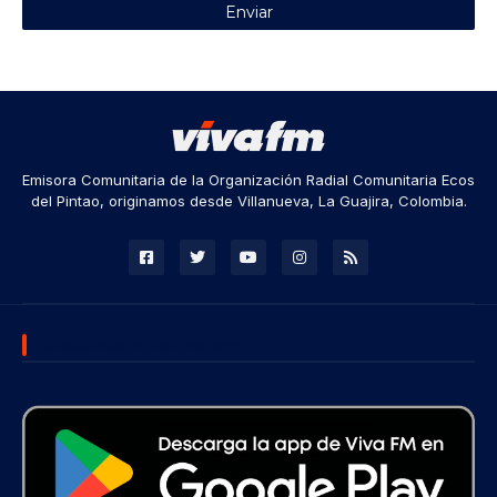
Emisora Comunitaria de la Organización Radial Comunitaria Ecos
del Pintao, originamos desde Villanueva, La Guajira, Colombia.
DESCARGA NUESTRA APP