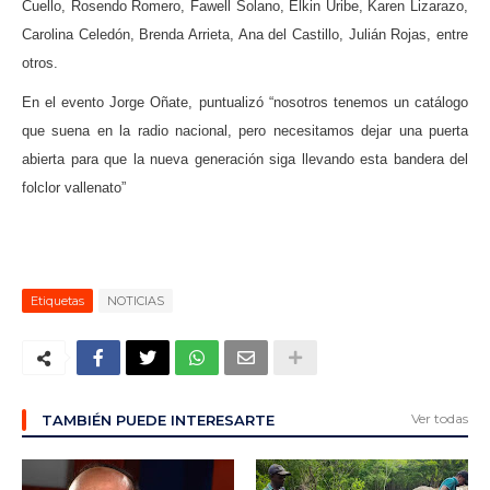
Cuello, Rosendo Romero, Fawell Solano, Elkin Uribe, Karen Lizarazo,
Carolina Celedón, Brenda Arrieta, Ana del Castillo, Julián Rojas, entre
otros.
En el evento Jorge Oñate, puntualizó “nosotros tenemos un catálogo
que suena en la radio nacional, pero necesitamos dejar una puerta
abierta para que la nueva generación siga llevando esta bandera del
folclor vallenato”
Etiquetas
NOTICIAS
Ver todas
TAMBIÉN PUEDE INTERESARTE