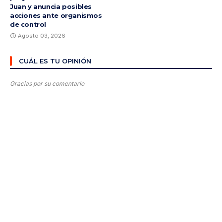
Juan y anuncia posibles
acciones ante organismos
de control
Agosto 03, 2026
CUÁL ES TU OPINIÓN
Gracias por su comentario