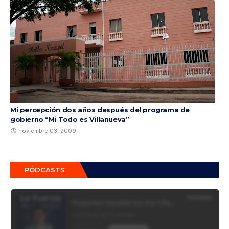
Mi percepción dos años después del programa de
gobierno “Mi Todo es Villanueva”
noviembre 03, 2009
PÓDCASTS