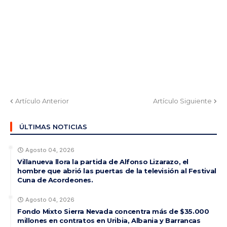
Artículo Anterior
Artículo Siguiente
ÚLTIMAS NOTICIAS
Agosto 04, 2026
Villanueva llora la partida de Alfonso Lizarazo, el
hombre que abrió las puertas de la televisión al Festival
Cuna de Acordeones.
Agosto 04, 2026
Fondo Mixto Sierra Nevada concentra más de $35.000
millones en contratos en Uribia, Albania y Barrancas