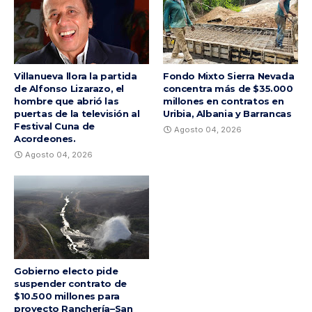
Villanueva llora la partida
Fondo Mixto Sierra Nevada
de Alfonso Lizarazo, el
concentra más de $35.000
hombre que abrió las
millones en contratos en
puertas de la televisión al
Uribia, Albania y Barrancas
Festival Cuna de
Agosto 04, 2026
Acordeones.
Agosto 04, 2026
Gobierno electo pide
suspender contrato de
$10.500 millones para
proyecto Ranchería–San