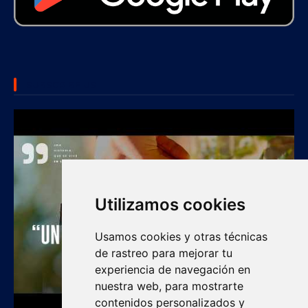
SUBSCRIBE US
Utilizamos cookies
Usamos cookies y otras técnicas
de rastreo para mejorar tu
experiencia de navegación en
nuestra web, para mostrarte
contenidos personalizados y