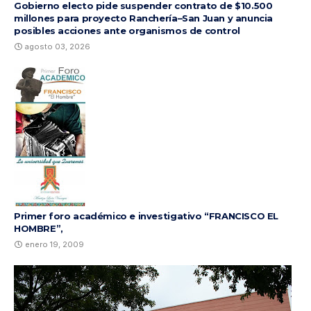
Gobierno electo pide suspender contrato de $10.500
millones para proyecto Ranchería–San Juan y anuncia
posibles acciones ante organismos de control
agosto 03, 2026
Primer foro académico e investigativo “FRANCISCO EL
HOMBRE”,
enero 19, 2009