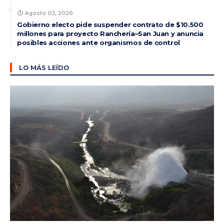
Agosto 03, 2026
Gobierno electo pide suspender contrato de $10.500
millones para proyecto Ranchería–San Juan y anuncia
posibles acciones ante organismos de control
LO MÁS LEÍDO