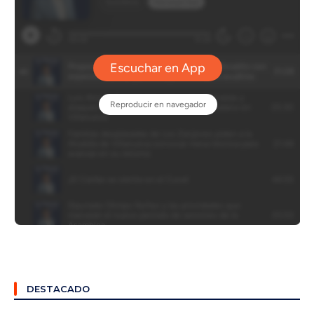
DESTACADO