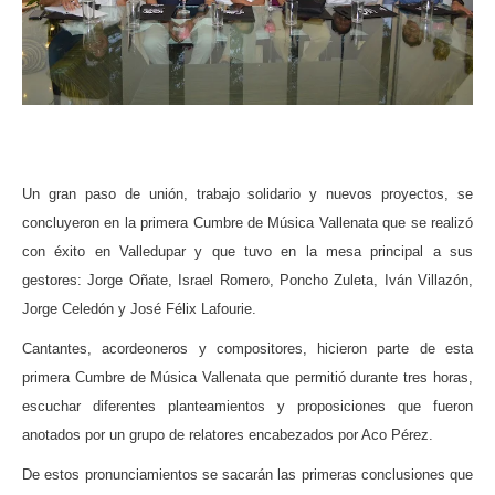
ma
Un gran paso de unión, trabajo solidario y nuevos proyectos, se
concluyeron en la primera Cumbre de Música Vallenata que se realizó
con éxito en Valledupar y que tuvo en la mesa principal a sus
gestores: Jorge Oñate, Israel Romero, Poncho Zuleta, Iván Villazón,
Jorge Celedón y José Félix Lafourie.
Cantantes, acordeoneros y compositores, hicieron parte de esta
primera Cumbre de Música Vallenata que permitió durante tres horas,
escuchar diferentes planteamientos y proposiciones que fueron
anotados por un grupo de relatores encabezados por Aco Pérez.
De estos pronunciamientos se sacarán las primeras conclusiones que