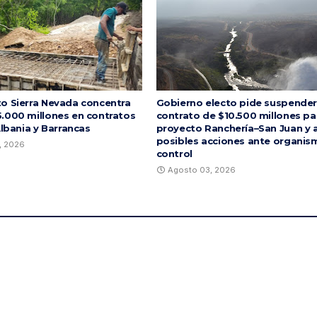
o Sierra Nevada concentra
Gobierno electo pide suspender
.000 millones en contratos
contrato de $10.500 millones pa
Albania y Barrancas
proyecto Ranchería–San Juan y 
posibles acciones ante organis
, 2026
control
Agosto 03, 2026