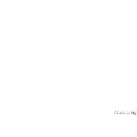
Artículo Si