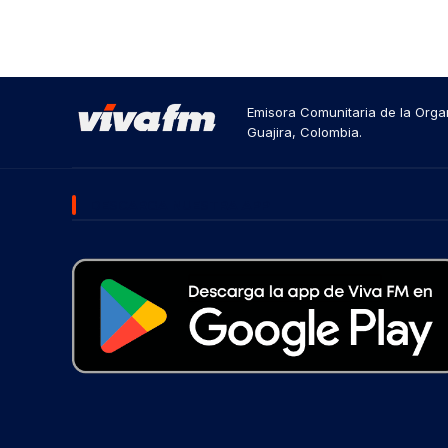
Emisora Comunitaria de la Organ
Guajira, Colombia.
DESCARGA NUESTRA APP