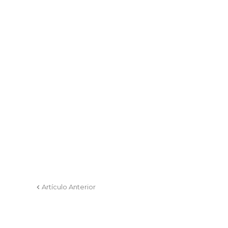
Artículo Anterior