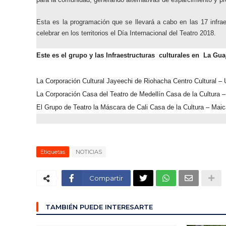
Esta es la programación que se llevará a cabo en las 17 infrae
celebrar en los territorios el Día Internacional del Teatro 2018.
Este es el grupo y las Infraestructuras culturales en La Guaj
La Corporación Cultural Jayeechi de Riohacha Centro Cultural – U
La Corporación Casa del Teatro de Medellín Casa de la Cultura –
El Grupo de Teatro la Máscara de Cali Casa de la Cultura – Maic
Etiquetas
NOTICIAS
Compartir
TAMBIÉN PUEDE INTERESARTE