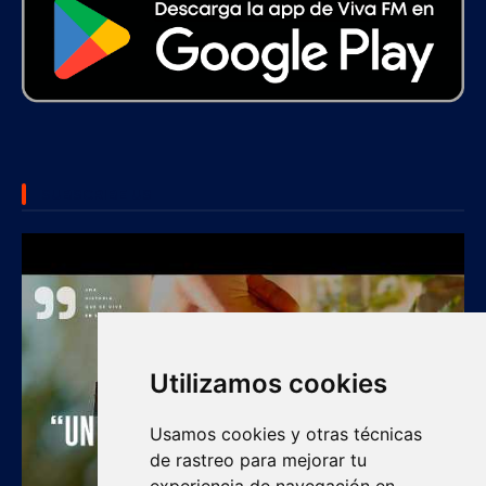
SUBSCRIBE US
Utilizamos cookies
Usamos cookies y otras técnicas
de rastreo para mejorar tu