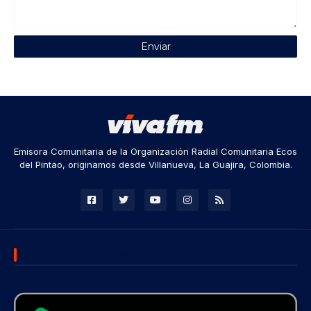
Emisora Comunitaria de la Organización Radial Comunitaria Ecos
del Pintao, originamos desde Villanueva, La Guajira, Colombia.
DESCARGA NUESTRA APP