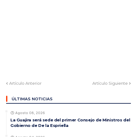
Artículo Anterior
Artículo Siguiente
ÚLTIMAS NOTICIAS
Agosto 08, 2026
La Guajira será sede del primer Consejo de Ministros del
Gobierno de De la Espriella