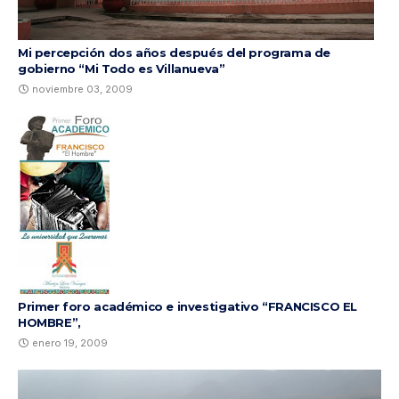
Mi percepción dos años después del programa de
gobierno “Mi Todo es Villanueva”
noviembre 03, 2009
Primer foro académico e investigativo “FRANCISCO EL
HOMBRE”,
enero 19, 2009