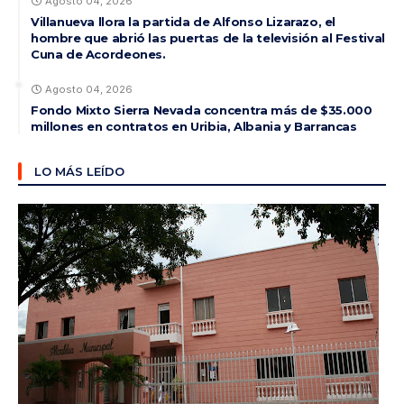
Agosto 04, 2026
Villanueva llora la partida de Alfonso Lizarazo, el
hombre que abrió las puertas de la televisión al Festival
Cuna de Acordeones.
Agosto 04, 2026
Fondo Mixto Sierra Nevada concentra más de $35.000
millones en contratos en Uribia, Albania y Barrancas
LO MÁS LEÍDO