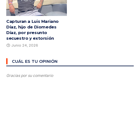
Capturan a Luis Mariano
Díaz, hijo de Diomedes
Díaz, por presunto
secuestro y extorsión
Junio 24, 2026
CUÁL ES TU OPINIÓN
Gracias por su comentario