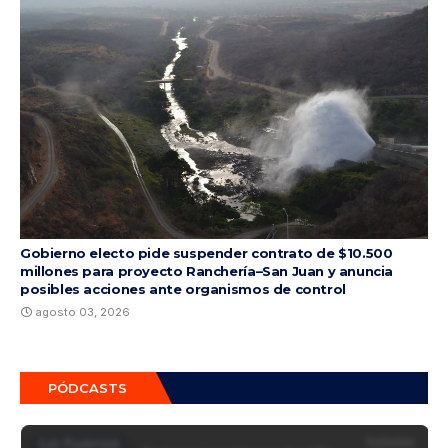
Gobierno electo pide suspender contrato de $10.500
millones para proyecto Ranchería–San Juan y anuncia
posibles acciones ante organismos de control
agosto 03, 2026
PÓDCASTS