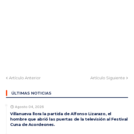
Artículo Anterior
Artículo Siguiente
ÚLTIMAS NOTICIAS
Agosto 04, 2026
Villanueva llora la partida de Alfonso Lizarazo, el
hombre que abrió las puertas de la televisión al Festival
Cuna de Acordeones.