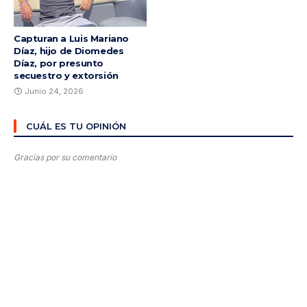
Capturan a Luis Mariano
Díaz, hijo de Diomedes
Díaz, por presunto
secuestro y extorsión
Junio 24, 2026
CUÁL ES TU OPINIÓN
Gracias por su comentario