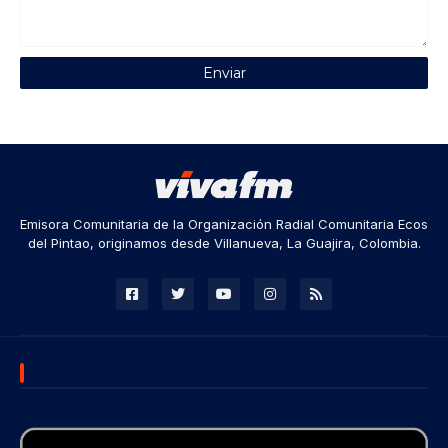
Emisora Comunitaria de la Organización Radial Comunitaria Ecos
del Pintao, originamos desde Villanueva, La Guajira, Colombia.
DESCARGA NUESTRA APP