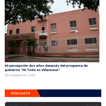
Mi percepción dos años después del programa de
gobierno “Mi Todo es Villanueva”
noviembre 03, 2009
PÓDCASTS