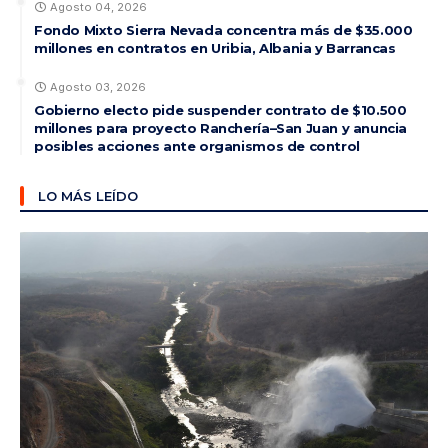
Agosto 04, 2026
Fondo Mixto Sierra Nevada concentra más de $35.000
millones en contratos en Uribia, Albania y Barrancas
Agosto 03, 2026
Gobierno electo pide suspender contrato de $10.500
millones para proyecto Ranchería–San Juan y anuncia
posibles acciones ante organismos de control
LO MÁS LEÍDO