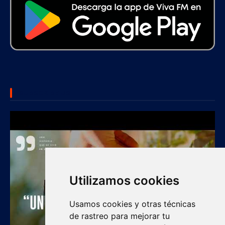
SUBSCRIBE US
Utilizamos cookies
Usamos cookies y otras técnicas
de rastreo para mejorar tu