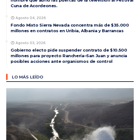
hombre que abrió las puertas de la televisión al Festival
Cuna de Acordeones.
Agosto 04, 2026
Fondo Mixto Sierra Nevada concentra más de $35.000
millones en contratos en Uribia, Albania y Barrancas
Agosto 03, 2026
Gobierno electo pide suspender contrato de $10.500
millones para proyecto Ranchería–San Juan y anuncia
posibles acciones ante organismos de control
LO MÁS LEÍDO