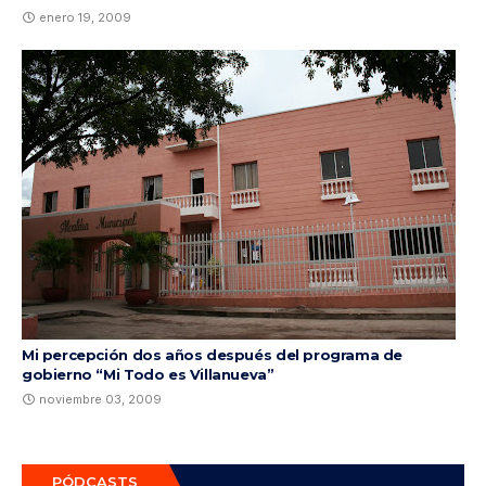
enero 19, 2009
Mi percepción dos años después del programa de
gobierno “Mi Todo es Villanueva”
noviembre 03, 2009
PÓDCASTS