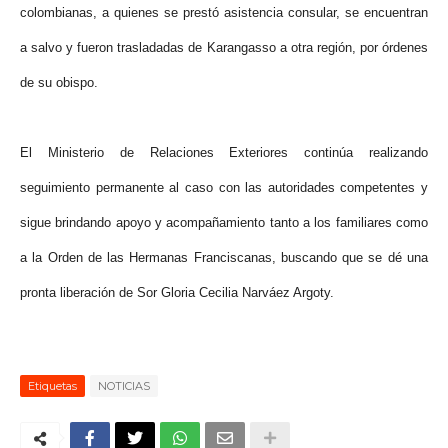
colombianas, a quienes se prestó asistencia consular, se encuentran
a salvo y fueron trasladadas de Karangasso a otra región, por órdenes
de su obispo.
El Ministerio de Relaciones Exteriores continúa realizando
seguimiento permanente al caso con las autoridades competentes y
sigue brindando apoyo y acompañamiento tanto a los familiares como
a la Orden de las Hermanas Franciscanas, buscando que se dé una
pronta liberación de Sor Gloria Cecilia Narváez Argoty.
Etiquetas
NOTICIAS