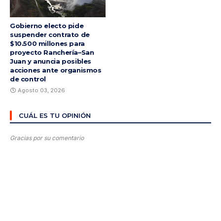
Gobierno electo pide
suspender contrato de
$10.500 millones para
proyecto Ranchería–San
Juan y anuncia posibles
acciones ante organismos
de control
Agosto 03, 2026
CUÁL ES TU OPINIÓN
Gracias por su comentario