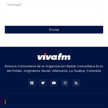
Emisora Comunitaria de la Organización Radial Comunitaria Ecos
del Pintao, originamos desde Villanueva, La Guajira, Colombia.
DESCARGA NUESTRA APP