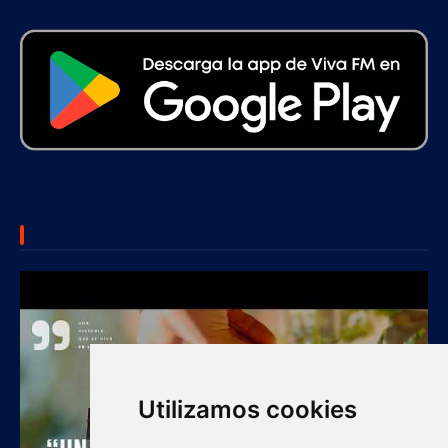
SUBSCRIBE US
Utilizamos cookies