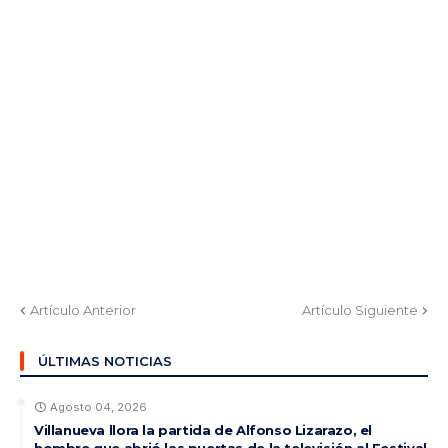
Artículo Anterior
Artículo Siguiente
ÚLTIMAS NOTICIAS
Agosto 04, 2026
Villanueva llora la partida de Alfonso Lizarazo, el