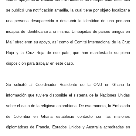
se publicó una notificación amarilla, la cual tiene por objeto localizar a
una persona desaparecida o descubrir la identidad de una persona
incapaz de identificarse a sí misma. Embajadas de países amigos en
Malí ofrecieron su apoyo, así como el Comité Internacional de la Cruz
Roja y la Cruz Roja de ese país, que han manifestado su plena
disposición para trabajar en este caso.
Se solicitó al Coordinador Residente de la ONU en Ghana la
información que tuviera disponible el sistema de la Naciones Unidas
sobre el caso de la religiosa colombiana. De esa manera, la Embajada
de Colombia en Ghana estableció contacto con las misiones
diplomáticas de Francia, Estados Unidos y Australia acreditadas en