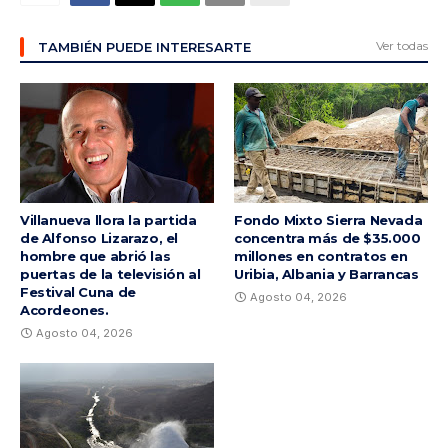
Ver todas
TAMBIÉN PUEDE INTERESARTE
Villanueva llora la partida
Fondo Mixto Sierra Nevada
de Alfonso Lizarazo, el
concentra más de $35.000
hombre que abrió las
millones en contratos en
puertas de la televisión al
Uribia, Albania y Barrancas
Festival Cuna de
Agosto 04, 2026
Acordeones.
Agosto 04, 2026