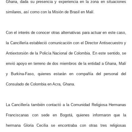
Ghana, dada su presencia y experiencia en la zona en situaciones
similares, así como con la Misión de Brasil en Malí.
Con el interés de conocer otras alternativas para actuar en este caso,
la Cancillería estableció comunicación con el Director Antisecuestro y
Antiextorsión de la Policía Nacional de Colombia. En este sentido, se
envió apoyo en terreno de dos miembros de la entidad a Ghana, Malí
y Burkina-Faso, quienes estarán en compañía del personal del
Consulado de Colombia en Acra, Ghana.
La Cancillería también contactó a la Comunidad Religiosa Hermanas
Franciscanas con sede en Bogotá, quienes informaron que la
hermana Gloria Cecilia se encontraba con otras tres religiosas