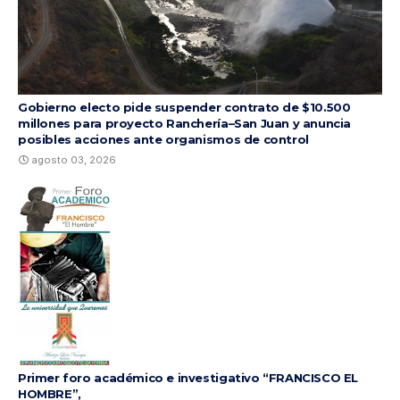
Gobierno electo pide suspender contrato de $10.500
millones para proyecto Ranchería–San Juan y anuncia
posibles acciones ante organismos de control
agosto 03, 2026
Primer foro académico e investigativo “FRANCISCO EL
HOMBRE”,