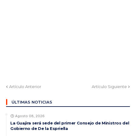
Artículo Anterior
Artículo Siguiente
ÚLTIMAS NOTICIAS
Agosto 08, 2026
La Guajira será sede del primer Consejo de Ministros del
Gobierno de De la Espriella