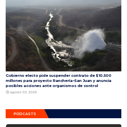
Gobierno electo pide suspender contrato de $10.500
millones para proyecto Ranchería–San Juan y anuncia
posibles acciones ante organismos de control
agosto 03, 2026
PÓDCASTS