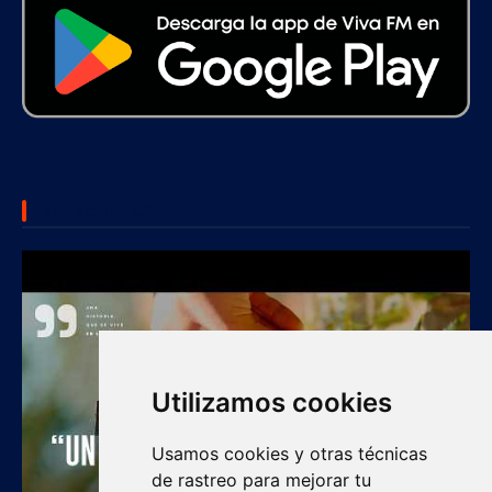
SUBSCRIBE US
Utilizamos cookies
Usamos cookies y otras técnicas
de rastreo para mejorar tu