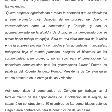
las viviendas.
“Quiero empezar agradeciendo a todas la personas que se vincularon
a este proyecto, hoy después de un proceso de diseño y
conversaciones entre la comunidad y Cerrejón, y con el
acompañamiento de la alcaldía de Uribía, se ha demostrado que se
puede hacer trabajo en equipo. Esta es una clara muestra de la unión
entre la empresa privada, la comunidad y las autoridades municipales,
trabajando bajo el mismo propósito, asegurar el bienestar de las
comunidades. Este proyecto, no es sólo para el beneficio de los
pobladores actuales sino para las generaciones futuras”
Fueron las
palabras del Roberto Junguito Pombo, Presidente de Cerrejón quien
estuvo presente en la entrega de las viviendas.
Asimismo,
dado el compromiso de Cerrejón por trabajar en el
fortalecimiento de las capacidades de la población de la región, se
capacitó en construcción a 30 miembros de las comunidades quienes
luego fueron contratados para la construcción de las casas.