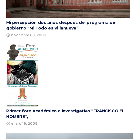
Mi percepción dos años después del programa de
gobierno “Mi Todo es Villanueva”
noviembre 03, 2009
Primer foro académico e investigativo “FRANCISCO EL
HOMBRE”,
enero 19, 2009