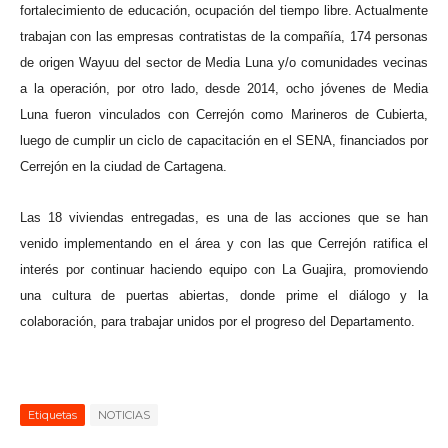
fortalecimiento de educación, ocupación del tiempo libre. Actualmente
trabajan con las empresas contratistas de la compañía, 174 personas
de origen Wayuu del sector de Media Luna y/o comunidades vecinas
a la operación, por otro lado, desde 2014, ocho jóvenes de Media
Luna fueron vinculados con Cerrejón como Marineros de Cubierta,
luego de cumplir un ciclo de capacitación en el SENA, financiados por
Cerrejón en la ciudad de Cartagena.
Las 18 viviendas entregadas, es una de las acciones que se han
venido implementando en el área y con las que Cerrejón ratifica el
interés por continuar haciendo equipo con La Guajira, promoviendo
una cultura de puertas abiertas, donde prime el diálogo y la
colaboración, para trabajar unidos por el progreso del Departamento.
Etiquetas
NOTICIAS