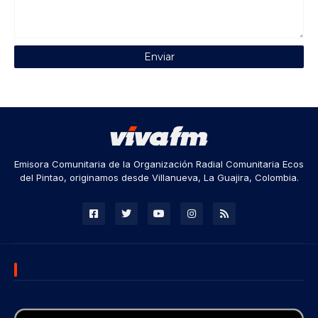
Emisora Comunitaria de la Organización Radial Comunitaria Ecos
del Pintao, originamos desde Villanueva, La Guajira, Colombia.
DESCARGA NUESTRA APP