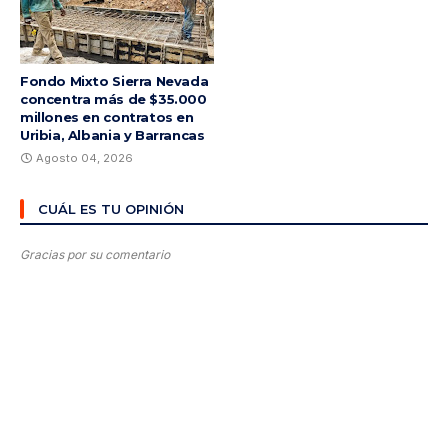
Fondo Mixto Sierra Nevada
concentra más de $35.000
millones en contratos en
Uribia, Albania y Barrancas
Agosto 04, 2026
CUÁL ES TU OPINIÓN
Gracias por su comentario