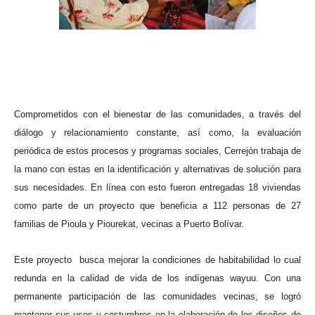
ma
Comprometidos con el bienestar de las comunidades, a través del
diálogo y relacionamiento constante, así como, la evaluación
periódica de estos procesos y programas sociales, Cerrejón trabaja de
la mano con estas en la identificación y alternativas de solución para
sus necesidades. En línea con esto fueron entregadas 18 viviendas
como parte de un proyecto que beneficia a 112 personas de 27
familias de Pioula y Piourekat, vecinas a Puerto Bolívar.
Este proyecto busca mejorar la condiciones de habitabilidad lo cual
redunda en la calidad de vida de los indígenas wayuu. Con una
permanente participación de las comunidades vecinas, se logró
mantener sus usos y costumbres en la elaboración de los diseños de