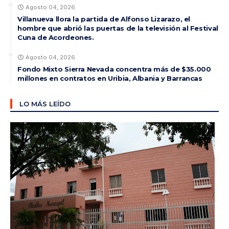
Agosto 04, 2026
Villanueva llora la partida de Alfonso Lizarazo, el
hombre que abrió las puertas de la televisión al Festival
Cuna de Acordeones.
Agosto 04, 2026
Fondo Mixto Sierra Nevada concentra más de $35.000
millones en contratos en Uribia, Albania y Barrancas
LO MÁS LEÍDO