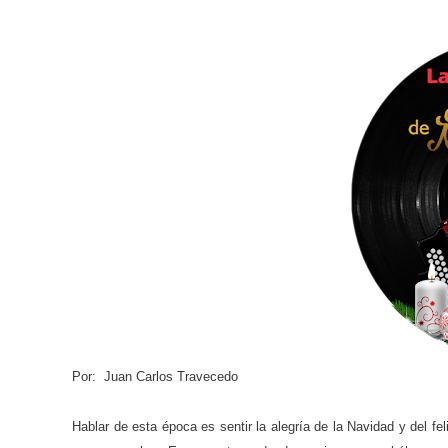
Por: Juan Carlos Travecedo
Hablar de esta época es sentir la alegría de la Navidad y del 