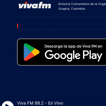
Emisora Comunitaria de la Organ
Guajira, Colombia.
DESCARGA NUESTRA APP
Viva FM 88.2 - En Vivo