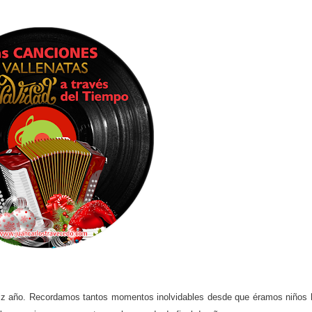
feliz año. Recordamos tantos momentos inolvidables desde que éramos niños 