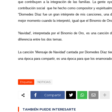
que contribuyen a la integración de las familias. La gente
contribución social que he hecho como compositor y espiritualm
“Diomedes Díaz fue un gran intérprete de mis canciones, una 
mejor momento cuando la interpretó, igual que el Binomio de Oro
'Navidad', interpretada por el Binomio de Oro, es una canción
diferencia entre los dos temas.
La canción 'Mensaje de Navidad' cantada por Diomedes Díaz tie
una época para compartir, es una época para que los enamorado
Etiquetas
NOTICIAS
Compartir
TAMBIÉN PUEDE INTERESARTE