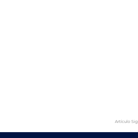
Artículo Si