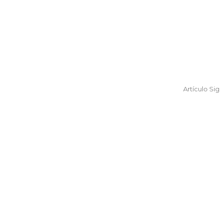
Artículo Si