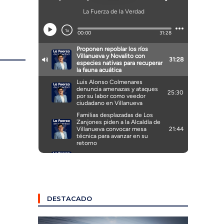
DESTACADO