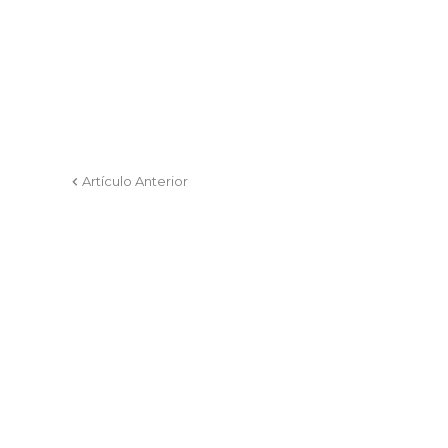
Artículo Anterior