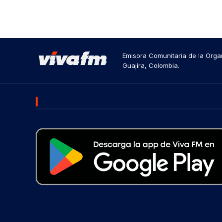
Emisora Comunitaria de la Organ
Guajira, Colombia.
DESCARGA NUESTRA APP