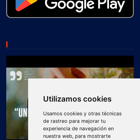
SUBSCRIBE US
Utilizamos cookies
Usamos cookies y otras técnicas
de rastreo para mejorar tu
experiencia de navegación en
nuestra web, para mostrarte