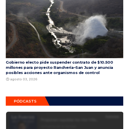
Gobierno electo pide suspender contrato de $10.500
millones para proyecto Ranchería–San Juan y anuncia
posibles acciones ante organismos de control
agosto 03, 2026
PÓDCASTS