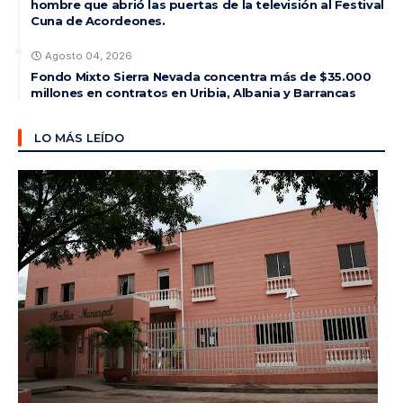
hombre que abrió las puertas de la televisión al Festival
Cuna de Acordeones.
Agosto 04, 2026
Fondo Mixto Sierra Nevada concentra más de $35.000
millones en contratos en Uribia, Albania y Barrancas
LO MÁS LEÍDO