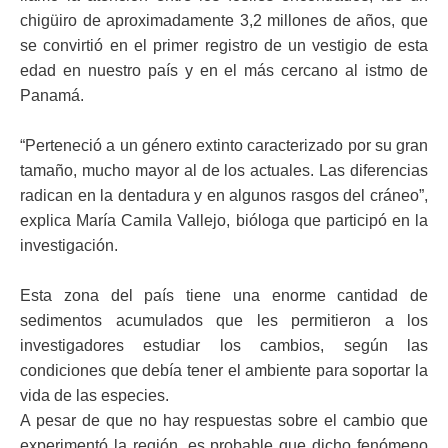
chigüiro de aproximadamente 3,2 millones de años, que
se convirtió en el primer registro de un vestigio de esta
edad
en nuestro país y en el más cercano al istmo de
Panamá.
“Perteneció a un género extinto caracterizado por su gran
tamaño, mucho mayor al de los actuales. Las diferencias
radican en la dentadura y en algunos rasgos del cráneo”,
explica María Camila Vallejo, bióloga que participó en la
investigación.
Esta zona del país tiene una enorme cantidad de
sedimentos acumulados que les permitieron a los
investigadores estudiar los cambios, según las
condiciones que debía tener el ambiente para soportar la
vida de las especies.
A pesar de que no hay respuestas sobre el cambio que
experimentó la región, es probable que dicho fenómeno