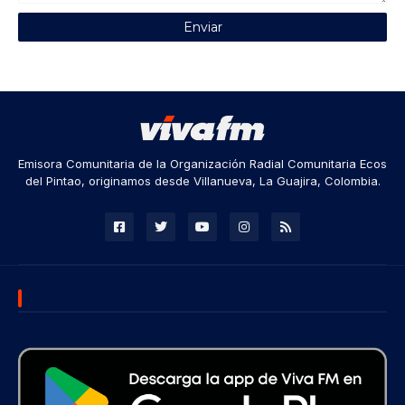
Emisora Comunitaria de la Organización Radial Comunitaria Ecos
del Pintao, originamos desde Villanueva, La Guajira, Colombia.
DESCARGA NUESTRA APP