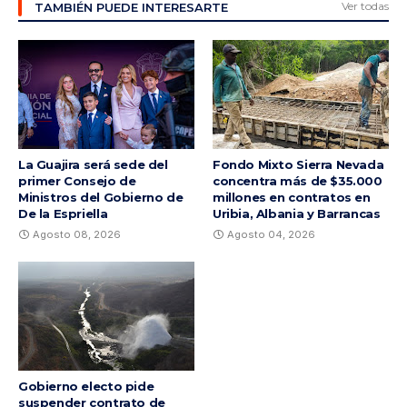
Ver todas
TAMBIÉN PUEDE INTERESARTE
La Guajira será sede del
Fondo Mixto Sierra Nevada
primer Consejo de
concentra más de $35.000
Ministros del Gobierno de
millones en contratos en
De la Espriella
Uribia, Albania y Barrancas
Agosto 08, 2026
Agosto 04, 2026
Gobierno electo pide
suspender contrato de