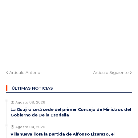
Artículo Anterior
Artículo Siguiente
ÚLTIMAS NOTICIAS
Agosto 08, 2026
La Guajira será sede del primer Consejo de Ministros del
Gobierno de De la Espriella
Agosto 04, 2026
Villanueva llora la partida de Alfonso Lizarazo, el