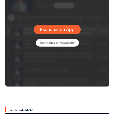
DESTACADO