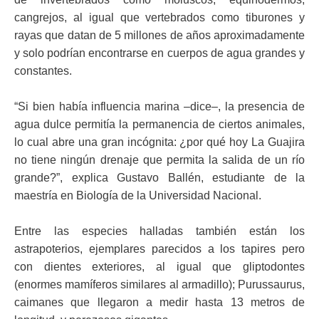
cangrejos, al igual que vertebrados como tiburones y
rayas que datan de 5 millones de años aproximadamente
y solo podrían encontrarse en cuerpos de agua grandes y
constantes.
“Si bien había influencia marina –dice–, la presencia de
agua dulce permitía la permanencia de ciertos animales,
lo cual abre una gran incógnita: ¿por qué hoy La Guajira
no tiene ningún drenaje que permita la salida de un río
grande?”, explica Gustavo Ballén, estudiante de la
maestría en Biología de la Universidad Nacional.
Entre las especies halladas también están los
astrapoterios, ejemplares parecidos a los tapires pero
con dientes exteriores, al igual que gliptodontes
(enormes mamíferos similares al armadillo); Purussaurus,
caimanes que llegaron a medir hasta 13 metros de