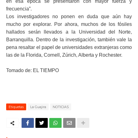
en esa época se presentaron con mayor fuerza y
frecuencia”.
Los investigadores no ponen en duda que aún hay
mucho por explorar. Por ahora, muchos de los fósiles
hallados serán llevados a la Universidad del Norte,
Barranquilla. Dentro de la investigación, también vale la
pena resaltar el papel de universidades extranjeras como
las de la Florida, Cornell, Zúrich, Alberta y Rochester.
Tomado de: EL TIEMPO
Etiquetas
La Guajira
NOTICIAS