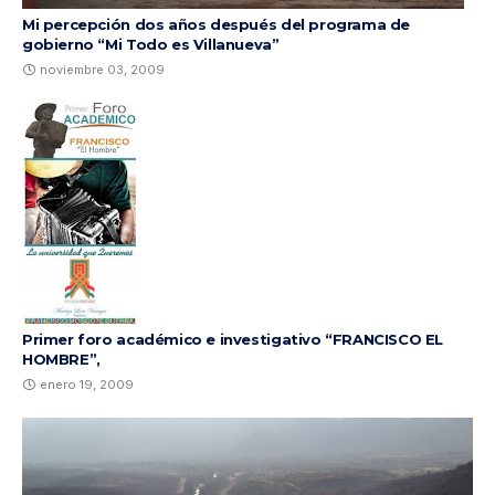
Mi percepción dos años después del programa de
gobierno “Mi Todo es Villanueva”
noviembre 03, 2009
Primer foro académico e investigativo “FRANCISCO EL
HOMBRE”,
enero 19, 2009