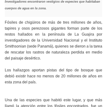
Investigadores encontraron vestigios de especies que habitaban
ma
cuerpos de agua en la zona.
Fósiles de chigüiros de más de tres millones de años,
tapires y osos perezosos gigantes forman parte de los
restos hallados en la península de La Guajira por
investigadores de la Universidad Nacional y el Instituto
Smithsonian (sede Panamá), quienes
se dieron a la tarea
de rescatar los rastros de naturaleza perdida en medio
del paisaje desértico.
Los hallazgos aportan pistas del tipo de bosque que
debió existir hace no menos de 20 millones de años en
esta zona del país.
Una de las especies que habitó este lugar, y que más
llamó la atención entre los fósiles encontrados, fue
un