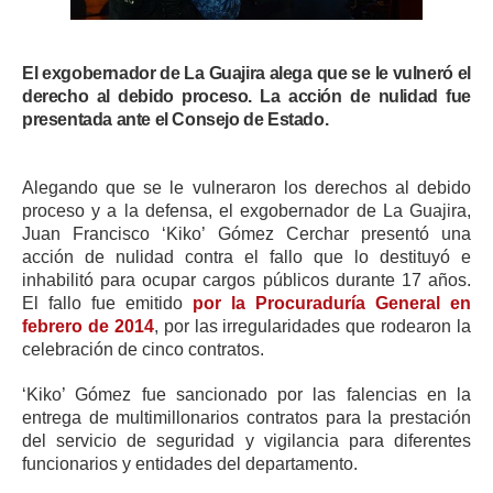
ma
El exgobernador de La Guajira alega que se le vulneró el
derecho al debido proceso. La acción de nulidad fue
presentada ante el Consejo de Estado.
Alegando que se le vulneraron los derechos al debido
proceso y a la defensa, el exgobernador de La Guajira,
Juan Francisco ‘Kiko’ Gómez Cerchar presentó una
acción de nulidad contra el fallo que lo destituyó e
inhabilitó para ocupar cargos públicos durante 17 años.
El fallo fue emitido
por la Procuraduría General en
febrero de 2014
, por las irregularidades que rodearon la
celebración de cinco contratos.
‘Kiko’ Gómez fue sancionado por las falencias en la
entrega de multimillonarios contratos para la prestación
del servicio de seguridad y vigilancia para diferentes
funcionarios y entidades del departamento.