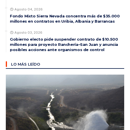
Agosto 04, 2026
Fondo Mixto Sierra Nevada concentra más de $35.000
millones en contratos en Uribia, Albania y Barrancas
Agosto 03, 2026
Gobierno electo pide suspender contrato de $10.500
millones para proyecto Ranchería–San Juan y anuncia
posibles acciones ante organismos de control
LO MÁS LEÍDO