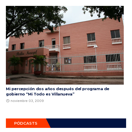
Mi percepción dos años después del programa de
gobierno “Mi Todo es Villanueva”
noviembre 03, 2009
PÓDCASTS