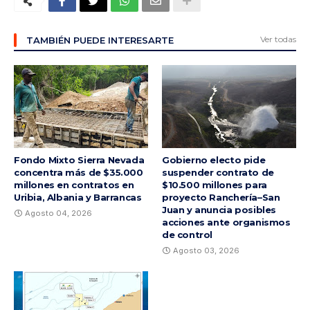
Ver todas
TAMBIÉN PUEDE INTERESARTE
Fondo Mixto Sierra Nevada
Gobierno electo pide
concentra más de $35.000
suspender contrato de
millones en contratos en
$10.500 millones para
Uribia, Albania y Barrancas
proyecto Ranchería–San
Juan y anuncia posibles
Agosto 04, 2026
acciones ante organismos
de control
Agosto 03, 2026