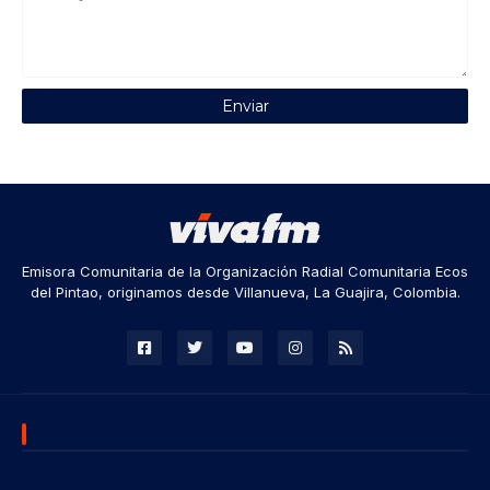
Emisora Comunitaria de la Organización Radial Comunitaria Ecos
del Pintao, originamos desde Villanueva, La Guajira, Colombia.
DESCARGA NUESTRA APP