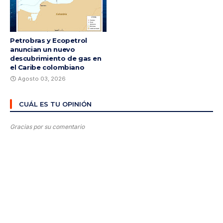
Petrobras y Ecopetrol
anuncian un nuevo
descubrimiento de gas en
el Caribe colombiano
Agosto 03, 2026
CUÁL ES TU OPINIÓN
Gracias por su comentario