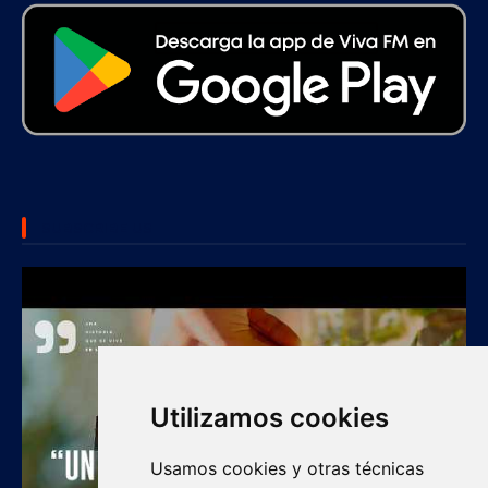
SUBSCRIBE US
Utilizamos cookies
Usamos cookies y otras técnicas