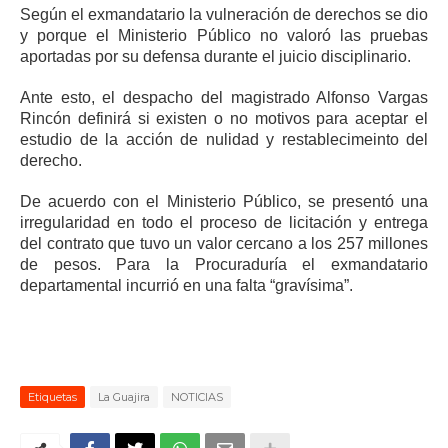
Según el exmandatario la vulneración de derechos se dio
y porque el Ministerio Público no valoró las pruebas
aportadas por su defensa durante el juicio disciplinario.
Ante esto, el despacho del magistrado Alfonso Vargas
Rincón definirá si existen o no motivos para aceptar el
estudio de la acción de nulidad y restablecimeinto del
derecho.
De acuerdo con el Ministerio Público, se presentó una
irregularidad en todo el proceso de licitación y entrega
del contrato que tuvo un valor cercano a los 257 millones
de pesos. Para la Procuraduría el exmandatario
departamental incurrió en una falta “gravísima”.
Etiquetas
La Guajira
NOTICIAS