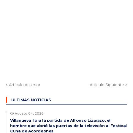
Artículo Anterior
Artículo Siguiente
ÚLTIMAS NOTICIAS
Agosto 04, 2026
Villanueva llora la partida de Alfonso Lizarazo, el
hombre que abrió las puertas de la televisión al Festival
Cuna de Acordeones.