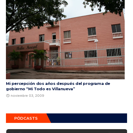
Mi percepción dos años después del programa de
gobierno “Mi Todo es Villanueva”
noviembre 03, 2009
PÓDCASTS