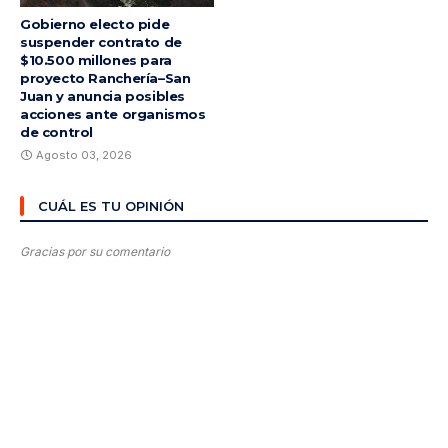
Gobierno electo pide
suspender contrato de
$10.500 millones para
proyecto Ranchería–San
Juan y anuncia posibles
acciones ante organismos
de control
Agosto 03, 2026
CUÁL ES TU OPINIÓN
Gracias por su comentario