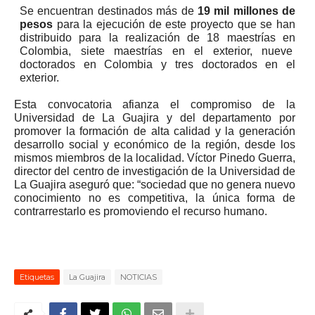
Se encuentran destinados más de
19 mil millones de
pesos
para la ejecución de este proyecto que se han
distribuido para la realización de 18 maestrías en
Colombia, siete maestrías en el exterior, nueve
doctorados en Colombia y tres doctorados en el
exterior.
Esta convocatoria afianza el compromiso de la
Universidad de La Guajira y del departamento por
promover la formación de alta calidad y la generación
desarrollo social y económico de la región, desde los
mismos miembros de la localidad. Víctor Pinedo Guerra,
director del centro de investigación de la Universidad de
La Guajira aseguró que: “sociedad que no genera nuevo
conocimiento no es competitiva, la única forma de
contrarrestarlo es promoviendo el recurso humano.
Etiquetas
La Guajira
NOTICIAS