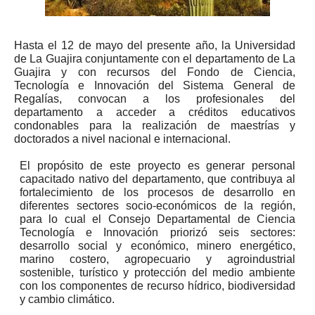
ma
Hasta el 12 de mayo del presente año, la Universidad
de La Guajira conjuntamente con el departamento de La
Guajira y con recursos del Fondo de Ciencia,
Tecnología e Innovación del Sistema General de
Regalías, convocan a los profesionales del
departamento a acceder a créditos educativos
condonables para la realización de maestrías y
doctorados a nivel nacional e internacional.
El propósito de este proyecto es generar personal
capacitado nativo del departamento, que contribuya al
fortalecimiento de los procesos de desarrollo en
diferentes sectores socio-económicos de la región,
para lo cual el Consejo Departamental de Ciencia
Tecnología e Innovación priorizó seis sectores:
desarrollo social y económico, minero energético,
marino costero, agropecuario y agroindustrial
sostenible, turístico y protección del medio ambiente
con los componentes de recurso hídrico, biodiversidad
y cambio climático.