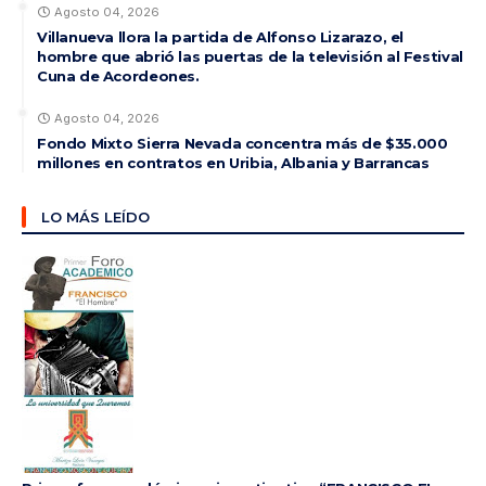
Agosto 04, 2026
Villanueva llora la partida de Alfonso Lizarazo, el
hombre que abrió las puertas de la televisión al Festival
Cuna de Acordeones.
Agosto 04, 2026
Fondo Mixto Sierra Nevada concentra más de $35.000
millones en contratos en Uribia, Albania y Barrancas
LO MÁS LEÍDO