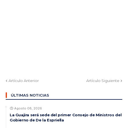
Artículo Anterior
Artículo Siguiente
ÚLTIMAS NOTICIAS
Agosto 08, 2026
La Guajira será sede del primer Consejo de Ministros del
Gobierno de De la Espriella