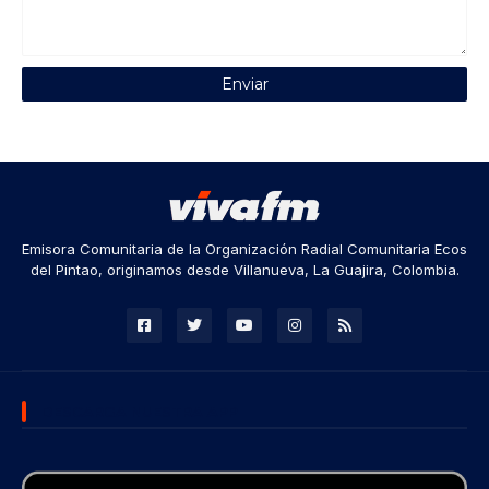
Emisora Comunitaria de la Organización Radial Comunitaria Ecos
del Pintao, originamos desde Villanueva, La Guajira, Colombia.
DESCARGA NUESTRA APP