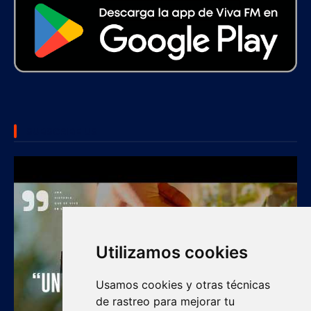
SUBSCRIBE US
Utilizamos cookies
Usamos cookies y otras técnicas
de rastreo para mejorar tu