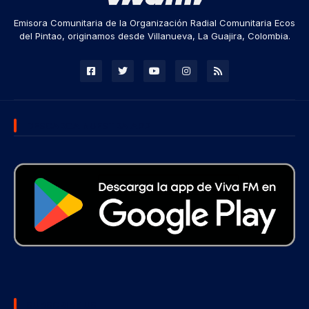
Emisora Comunitaria de la Organización Radial Comunitaria Ecos
del Pintao, originamos desde Villanueva, La Guajira, Colombia.
DESCARGA NUESTRA APP
SUBSCRIBE US