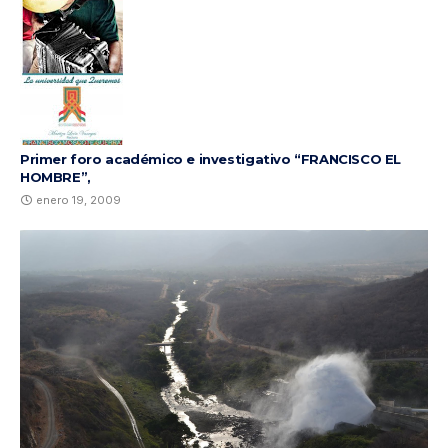
Primer foro académico e investigativo “FRANCISCO EL
HOMBRE”,
enero 19, 2009