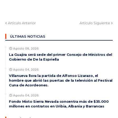
Artículo Anterior
Artículo Siguiente
ÚLTIMAS NOTICIAS
Agosto 08, 2026
La Guajira será sede del primer Consejo de Ministros del
Gobierno de De la Espriella
Agosto 04, 2026
Villanueva llora la partida de Alfonso Lizarazo, el
hombre que abrió las puertas de la televisión al Festival
Cuna de Acordeones.
Agosto 04, 2026
Fondo Mixto Sierra Nevada concentra más de $35.000
millones en contratos en Uribia, Albania y Barrancas