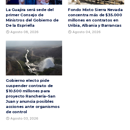
La Guajira será sede del
Fondo Mixto Sierra Nevada
primer Consejo de
concentra más de $35.000
Ministros del Gobierno de
millones en contratos en
De la Espriella
Uribia, Albania y Barrancas
Agosto 08, 2026
Agosto 04, 2026
Gobierno electo pide
suspender contrato de
$10.500 millones para
proyecto Ranchería–San
Juan y anuncia posibles
acciones ante organismos
de control
Agosto 03, 2026