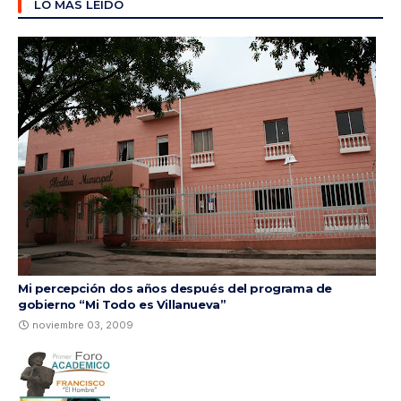
LO MÁS LEÍDO
Mi percepción dos años después del programa de
gobierno “Mi Todo es Villanueva”
noviembre 03, 2009