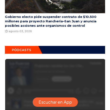
Gobierno electo pide suspender contrato de $10.500
millones para proyecto Ranchería–San Juan y anuncia
posibles acciones ante organismos de control
agosto 03, 2026
PÓDCASTS