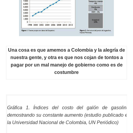
ma
Una cosa es que amemos a Colombia y la alegría de
nuestra gente, y otra es que nos cojan de tontos a
pagar por un mal manejo de gobierno como es de
costumbre
Gráfica 1. Índices del costo del galón de gasolina
demostrando su constante aumento (estudio publicado en e
la Universidad Nacional de Colombia, UN Periódico)