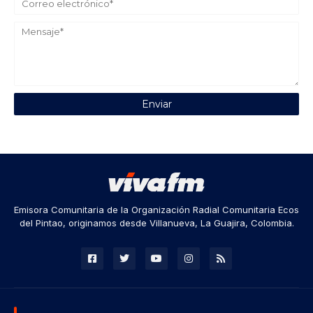
Emisora Comunitaria de la Organización Radial Comunitaria Ecos
del Pintao, originamos desde Villanueva, La Guajira, Colombia.