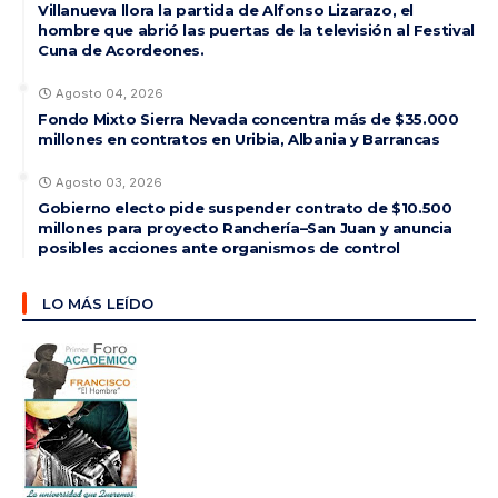
Villanueva llora la partida de Alfonso Lizarazo, el
hombre que abrió las puertas de la televisión al Festival
Cuna de Acordeones.
Agosto 04, 2026
Fondo Mixto Sierra Nevada concentra más de $35.000
millones en contratos en Uribia, Albania y Barrancas
Agosto 03, 2026
Gobierno electo pide suspender contrato de $10.500
millones para proyecto Ranchería–San Juan y anuncia
posibles acciones ante organismos de control
LO MÁS LEÍDO