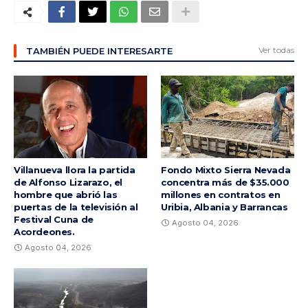
Ver todas
TAMBIÉN PUEDE INTERESARTE
Villanueva llora la partida
Fondo Mixto Sierra Nevada
de Alfonso Lizarazo, el
concentra más de $35.000
hombre que abrió las
millones en contratos en
puertas de la televisión al
Uribia, Albania y Barrancas
Festival Cuna de
Agosto 04, 2026
Acordeones.
Agosto 04, 2026