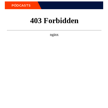
PÓDCASTS