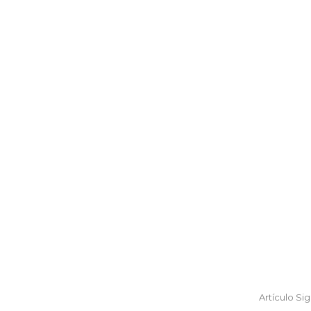
Artículo Si