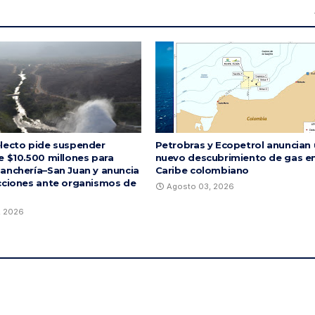
lecto pide suspender
Petrobras y Ecopetrol anuncian
e $10.500 millones para
nuevo descubrimiento de gas en
anchería–San Juan y anuncia
Caribe colombiano
cciones ante organismos de
Agosto 03, 2026
, 2026