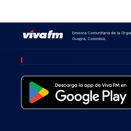
Emisora Comunitaria de la Organ
Guajira, Colombia.
DESCARGA NUESTRA APP