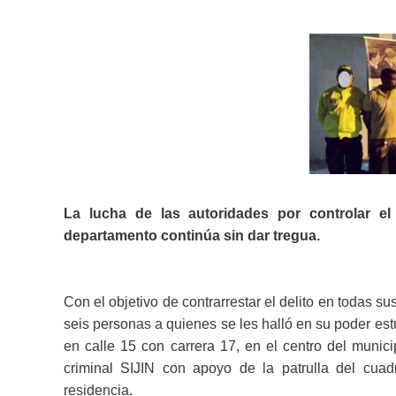
La lucha de las autoridades por controlar el
departamento continúa sin dar tregua.
Con el objetivo de contrarrestar el delito en todas su
seis personas a quienes se les halló en su poder es
en calle 15 con carrera 17, en el centro del muni
criminal SIJIN con apoyo de la patrulla del cuad
residencia.