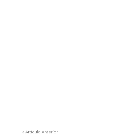
Artículo Anterior