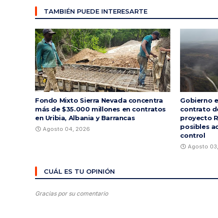
TAMBIÉN PUEDE INTERESARTE
Fondo Mixto Sierra Nevada concentra
Gobierno e
más de $35.000 millones en contratos
contrato d
en Uribia, Albania y Barrancas
proyecto R
posibles a
Agosto 04, 2026
control
Agosto 03
CUÁL ES TU OPINIÓN
Gracias por su comentario