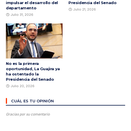
impulsar el desarrollo del
Presidencia del Senado
departamento
Julio 21, 2026
Julio 31, 2026
No es la primera
oportunidad, La Guajira ya
ha ostentado la
Presidencia del Senado
Julio 20, 2026
CUÁL ES TU OPINIÓN
Gracias por su comentario