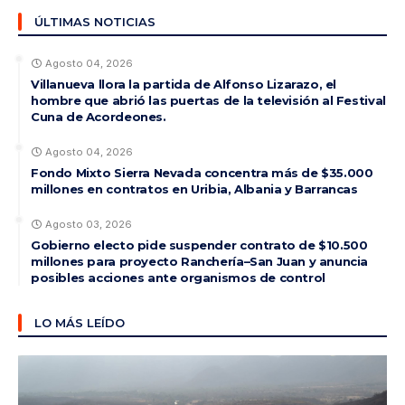
ÚLTIMAS NOTICIAS
Agosto 04, 2026
Villanueva llora la partida de Alfonso Lizarazo, el
hombre que abrió las puertas de la televisión al Festival
Cuna de Acordeones.
Agosto 04, 2026
Fondo Mixto Sierra Nevada concentra más de $35.000
millones en contratos en Uribia, Albania y Barrancas
Agosto 03, 2026
Gobierno electo pide suspender contrato de $10.500
millones para proyecto Ranchería–San Juan y anuncia
posibles acciones ante organismos de control
LO MÁS LEÍDO