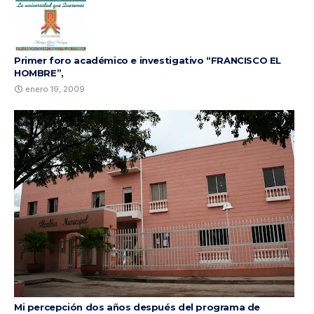
Primer foro académico e investigativo “FRANCISCO EL
HOMBRE”,
enero 19, 2009
Mi percepción dos años después del programa de