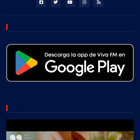
DESCARGA NUESTRA APP
SUBSCRIBE US