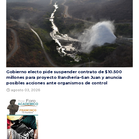
Gobierno electo pide suspender contrato de $10.500
millones para proyecto Ranchería–San Juan y anuncia
posibles acciones ante organismos de control
agosto 03, 2026