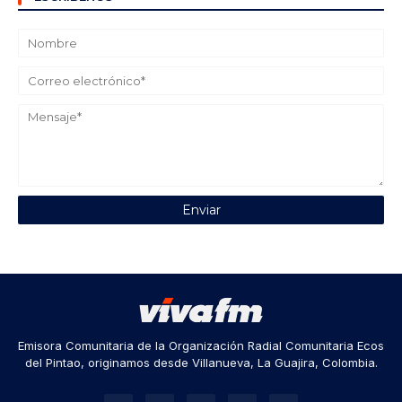
Emisora Comunitaria de la Organización Radial Comunitaria Ecos
del Pintao, originamos desde Villanueva, La Guajira, Colombia.