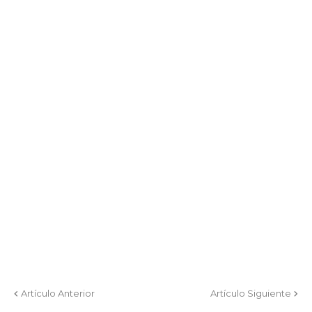
Artículo Anterior
Artículo Siguiente