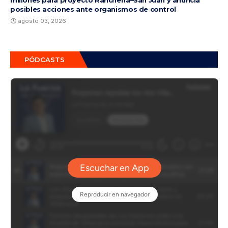
posibles acciones ante organismos de control
agosto 03, 2026
PÓDCASTS