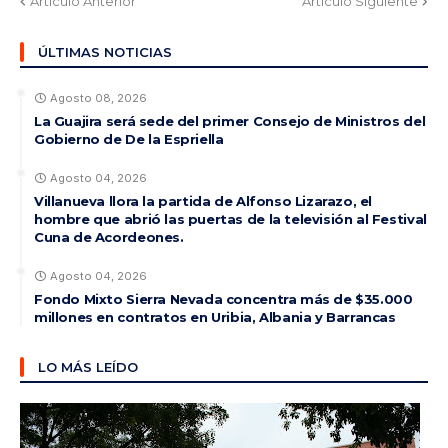
Artículo Anterior
Artículo Siguiente
ÚLTIMAS NOTICIAS
Agosto 08, 2026
La Guajira será sede del primer Consejo de Ministros del
Gobierno de De la Espriella
Agosto 04, 2026
Villanueva llora la partida de Alfonso Lizarazo, el
hombre que abrió las puertas de la televisión al Festival
Cuna de Acordeones.
Agosto 04, 2026
Fondo Mixto Sierra Nevada concentra más de $35.000
millones en contratos en Uribia, Albania y Barrancas
LO MÁS LEÍDO