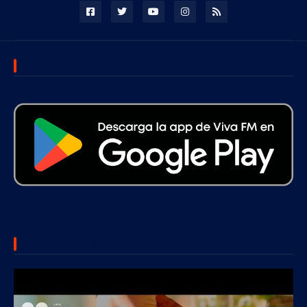
DESCARGA NUESTRA APP
SUBSCRIBE US