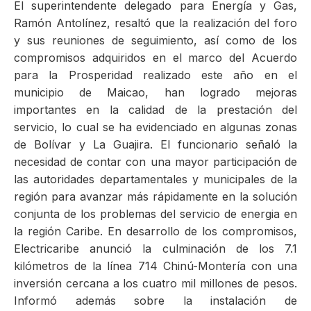
El superintendente delegado para Energía y Gas,
Ramón Antolínez, resaltó que la realización del foro
y sus reuniones de seguimiento, así como de los
compromisos adquiridos en el marco del Acuerdo
para la Prosperidad realizado este año en el
municipio de Maicao, han logrado mejoras
importantes en la calidad de la prestación del
servicio, lo cual se ha evidenciado en algunas zonas
de Bolívar y La Guajira. El funcionario señaló la
necesidad de contar con una mayor participación de
las autoridades departamentales y municipales de la
región para avanzar más rápidamente en la solución
conjunta de los problemas del servicio de energia en
la región Caribe. En desarrollo de los compromisos,
Electricaribe anunció la culminación de los 7.1
kilómetros de la línea 714 Chinú-Montería con una
inversión cercana a los cuatro mil millones de pesos.
Informó además sobre la instalación de