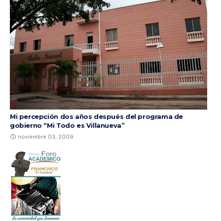
Mi percepción dos años después del programa de
gobierno “Mi Todo es Villanueva”
noviembre 03, 2009