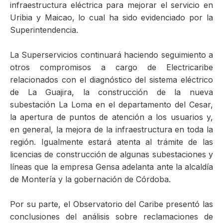
infraestructura eléctrica para mejorar el servicio en
Uribia y Maicao, lo cual ha sido evidenciado por la
Superintendencia.
La Superservicios continuará haciendo seguimiento a
otros compromisos a cargo de Electricaribe
relacionados con el diagnóstico del sistema eléctrico
de La Guajira, la construcción de la nueva
subestación La Loma en el departamento del Cesar,
la apertura de puntos de atención a los usuarios y,
en general, la mejora de la infraestructura en toda la
región. Igualmente estará atenta al trámite de las
licencias de construcción de algunas subestaciones y
líneas que la empresa Gensa adelanta ante la alcaldía
de Montería y la gobernación de Córdoba.
Por su parte, el Observatorio del Caribe presentó las
conclusiones del análisis sobre reclamaciones de