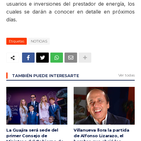
usuarios e inversiones del prestador de energía, los
cuales se darán a conocer en detalle en próximos
días.
Etiquetas
NOTICIAS
Ver todas
TAMBIÉN PUEDE INTERESARTE
La Guajira será sede del
Villanueva llora la partida
primer Consejo de
de Alfonso Lizarazo, el