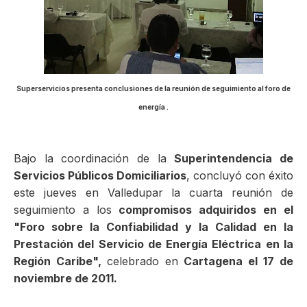
ma
Superservicios presenta conclusiones de la reunión de seguimiento al foro de
energía .
Bajo la coordinación de la
Superintendencia de
Servicios Públicos Domiciliarios
, concluyó con éxito
este jueves en Valledupar la cuarta reunión de
seguimiento a los
compromisos adquiridos en el
"Foro sobre la Confiabilidad y la Calidad en la
Prestación del Servicio de Energía Eléctrica en la
Región Caribe",
celebrado en
Cartagena el 17 de
noviembre de 2011.