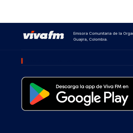
Emisora Comunitaria de la Organ
Guajira, Colombia.
DESCARGA NUESTRA APP