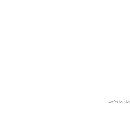
Artículo Si