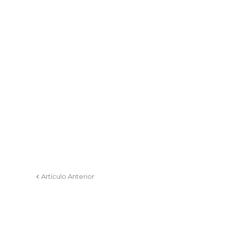
Artículo Anterior