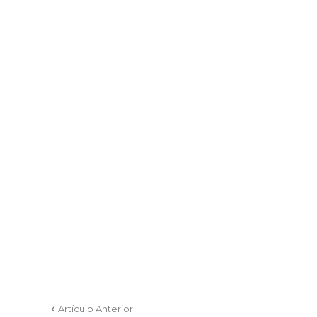
Artículo Anterior