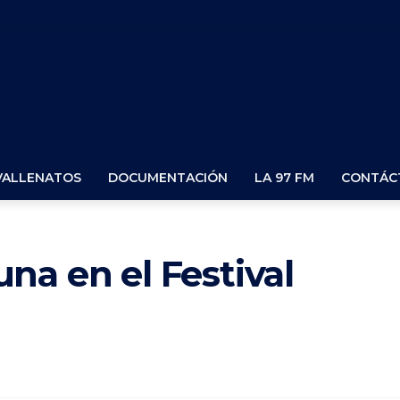
VALLENATOS
DOCUMENTACIÓN
LA 97 FM
CONTÁC
na en el Festival