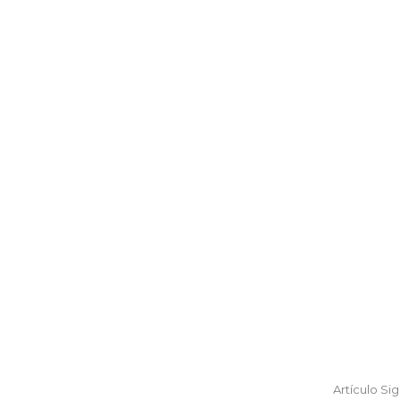
Artículo Si