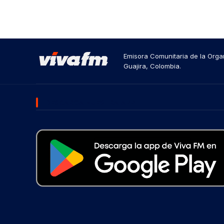
Emisora Comunitaria de la Organ
Guajira, Colombia.
DESCARGA NUESTRA APP