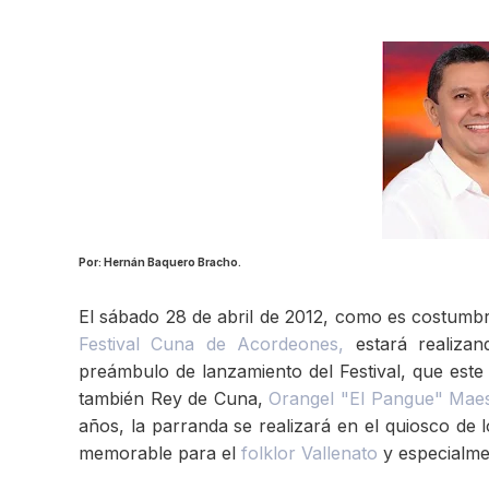
Por: Hernán Baquero Bracho.
El sábado 28 de abril de 2012, como es costumbr
Festival Cuna de Acordeones,
estará realizan
preámbulo de lanzamiento del Festival, que este
también Rey de Cuna,
Orangel "El Pangue" Mae
años, la parranda se realizará en el quiosco de 
memorable para el
folklor Vallenato
y especialme