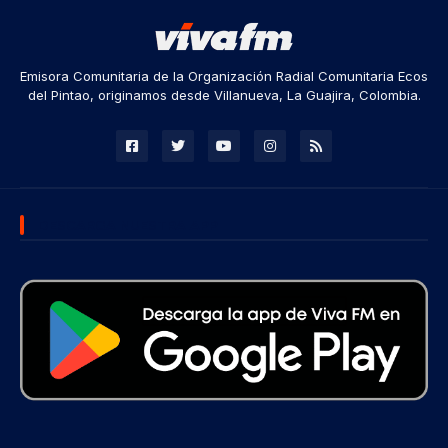
Emisora Comunitaria de la Organización Radial Comunitaria Ecos
del Pintao, originamos desde Villanueva, La Guajira, Colombia.
DESCARGA NUESTRA APP