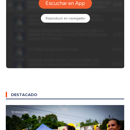
DESTACADO
Entrevistas