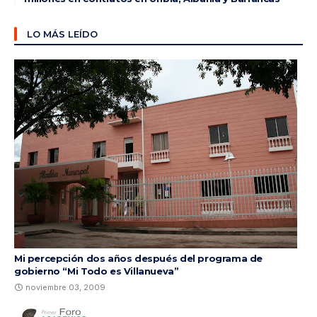
LO MÁS LEÍDO
Mi percepción dos años después del programa de
gobierno “Mi Todo es Villanueva”
noviembre 03, 2009