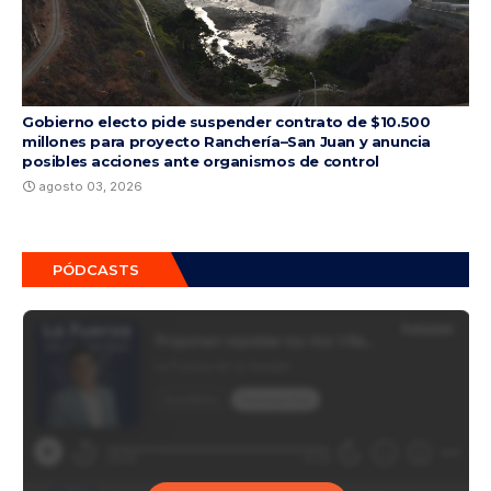
Gobierno electo pide suspender contrato de $10.500
millones para proyecto Ranchería–San Juan y anuncia
posibles acciones ante organismos de control
agosto 03, 2026
PÓDCASTS