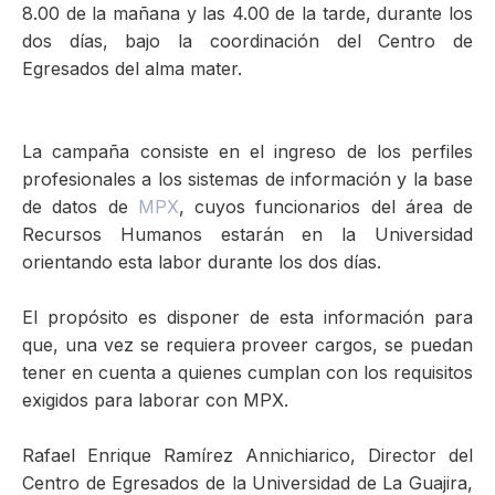
8.00 de la mañana y las 4.00 de la tarde, durante los
dos días, bajo la coordinación del Centro de
Egresados del alma mater.
La campaña consiste en el ingreso de los perfiles
profesionales a los sistemas de información y la base
de datos de
MPX
, cuyos funcionarios del área de
Recursos Humanos estarán en la Universidad
orientando esta labor durante los dos días.
El propósito es disponer de esta información para
que, una vez se requiera proveer cargos, se puedan
tener en cuenta a quienes cumplan con los requisitos
exigidos para laborar con MPX.
Rafael Enrique Ramírez Annichiarico, Director del
Centro de Egresados de la Universidad de La Guajira,