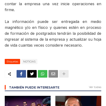
contar la empresa una vez inicie operaciones en
firme.
La información puede ser entregada en medio
magnético y/o en físico y quienes estén en proceso
de formación de postgrados tendrán la posibilidad de
ingresar al sistema de la empresa y actualizar su hoja
de vida cuantas veces considere necesario.
Etiquetas
NOTICIAS
Ver todas
TAMBIÉN PUEDE INTERESARTE