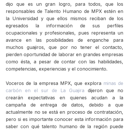
dijo que es un gran logro, para todos, que los
responsables de Talento Humano de MPX estén en
la Universidad y que ellos mismos reciban de los
egresados la información de sus perfiles
ocupacionales y profesionales, pues representa un
avance en las posibilidades de enganche para
muchos guajiros, que por no tener el contacto,
pierden oportunidad de laborar en grandes empresas
como ésta, a pesar de contar con las habilidades,
competencias, experiencias y el conocimiento.
Voceros de la empresa MPX, que explora
minas de
carbón en el sur de La Guajira
dijeron que no
crearán expectativas en quienes acudan a la
campaña de entrega de datos, debido a que
actualmente no se está en proceso de contratación,
pero si es importante conocer esta información para
saber con qué talento humano de la región puede