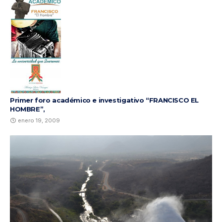
Primer foro académico e investigativo “FRANCISCO EL
HOMBRE”,
enero 19, 2009