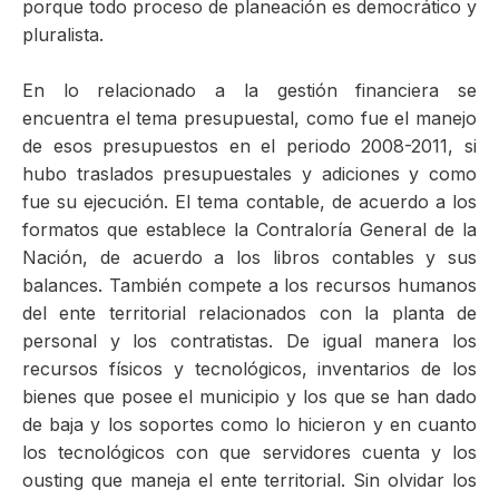
porque todo proceso de planeación es democrático y
pluralista.
En lo relacionado a la gestión financiera se
encuentra el tema presupuestal, como fue el manejo
de esos presupuestos en el periodo 2008-2011, si
hubo traslados presupuestales y adiciones y como
fue su ejecución. El tema contable, de acuerdo a los
formatos que establece la Contraloría General de la
Nación, de acuerdo a los libros contables y sus
balances. También compete a los recursos humanos
del ente territorial relacionados con la planta de
personal y los contratistas. De igual manera los
recursos físicos y tecnológicos, inventarios de los
bienes que posee el municipio y los que se han dado
de baja y los soportes como lo hicieron y en cuanto
los tecnológicos con que servidores cuenta y los
ousting que maneja el ente territorial. Sin olvidar los