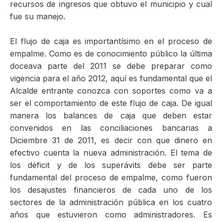
recursos de ingresos que obtuvo el municipio y cual
fue su manejo.
El flujo de caja es importantísimo en el proceso de
empalme. Como es de conocimiento público la última
doceava parte del 2011 se debe preparar como
vigencia para el año 2012, aquí es fundamental que el
Alcalde entrante conozca con soportes como va a
ser el comportamiento de este flujo de caja. De igual
manera los balances de caja que deben estar
convenidos en las conciliaciones bancarias a
Diciembre 31 de 2011, es decir con que dinero en
efectivo cuenta la nueva administración. El tema de
los déficit y de los superávits debe ser parte
fundamental del proceso de empalme, como fueron
los desajustes financieros de cada uno de los
sectores de la administración pública en los cuatro
años que estuvieron como administradores. Es