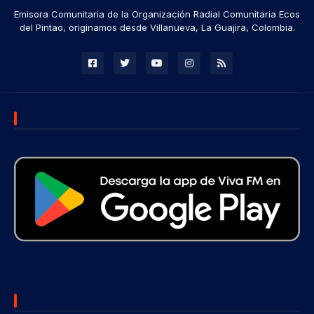
Emisora Comunitaria de la Organización Radial Comunitaria Ecos
del Pintao, originamos desde Villanueva, La Guajira, Colombia.
DESCARGA NUESTRA APP
SUBSCRIBE US