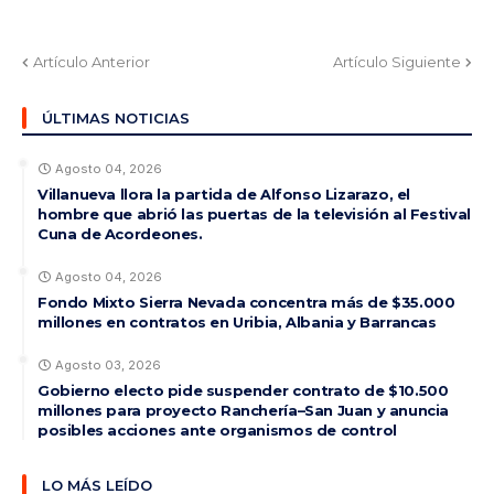
Artículo Anterior
Artículo Siguiente
ÚLTIMAS NOTICIAS
Agosto 04, 2026
Villanueva llora la partida de Alfonso Lizarazo, el
hombre que abrió las puertas de la televisión al Festival
Cuna de Acordeones.
Agosto 04, 2026
Fondo Mixto Sierra Nevada concentra más de $35.000
millones en contratos en Uribia, Albania y Barrancas
Agosto 03, 2026
Gobierno electo pide suspender contrato de $10.500
millones para proyecto Ranchería–San Juan y anuncia
posibles acciones ante organismos de control
LO MÁS LEÍDO