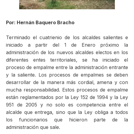
ma
Por: Hernán Baquero Bracho
Terminado el cuatrienio de los alcaldes salientes e
iniciado a partir del 1 de Enero próximo la
administración de los nuevos alcaldes electos en los
diferentes entes territoriales, se ha iniciado el
proceso de empalme entre la administración entrante
y la saliente. Los procesos de empalmes se deben
desarrollar de la manera más cordial, amena y con
mucha responsabilidad. Estos procesos de empalme
están reglamentados por la Ley 152 de 1994 y la Ley
951 de 2005 y no solo es competencia entre el
alcalde que entrega, sino que la Ley obliga a todos
los funcionarios que hicieron parte de la
administración que sale.