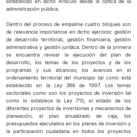
establecido en dicho Articulo desde la óptica de la
administración pública.
Dentro del proceso de empalme cuatro bloques son
de relevancia importancia en dicho ejercicio: gestión
de desarrollo territorial, gestión financiera, gestión
administrativa y gestión jurídica. Dentro de la primera
se encuentra revisar la ejecución del plan de
desarrollo, los temas de los proyectos y de los
programas y sus alcances; los avances en el
ordenamiento territorial del municipio tal como está
establecido en la Ley 388 de 1997. Los temas
sectoriales como son los proyectos de inversión tal
como lo establece la Ley 715; el estado de los
diferentes proyectos de inversiones y mecanismos de
planeación, el plan anualizado de caja, los
presupuestos ejecutados en los planes de inversión y
la participación ciudadana en todos los proyectos