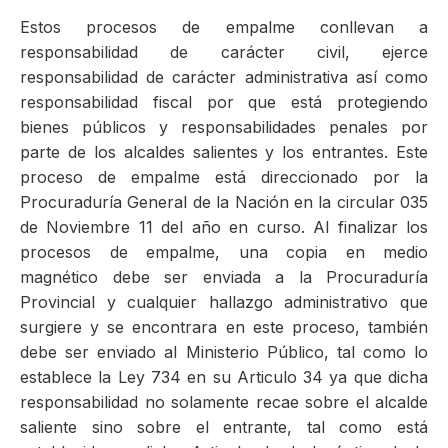
Estos procesos de empalme conllevan a
responsabilidad de carácter civil, ejerce
responsabilidad de carácter administrativa así como
responsabilidad fiscal por que está protegiendo
bienes públicos y responsabilidades penales por
parte de los alcaldes salientes y los entrantes. Este
proceso de empalme está direccionado por la
Procuraduría General de la Nación en la circular 035
de Noviembre 11 del año en curso. Al finalizar los
procesos de empalme, una copia en medio
magnético debe ser enviada a la Procuraduría
Provincial y cualquier hallazgo administrativo que
surgiere y se encontrara en este proceso, también
debe ser enviado al Ministerio Público, tal como lo
establece la Ley 734 en su Articulo 34 ya que dicha
responsabilidad no solamente recae sobre el alcalde
saliente sino sobre el entrante, tal como está