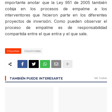
importante anotar que la Ley 951 de 2005 también
cobija en los procesos de empalme a los
interventores que hicieron parte en los diferentes
proyectos de inversión. Como pueden observar el
proceso de empalme es de responsabilidad
compartida entre el que entra y el que sale.
Etiquetas
Columnistas
Ver todas
TAMBIÉN PUEDE INTERESARTE