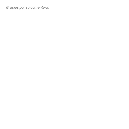
Gracias por su comentario