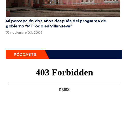
Mi percepción dos años después del programa de
gobierno “Mi Todo es Villanueva”
noviembre 03, 2009
PÓDCASTS