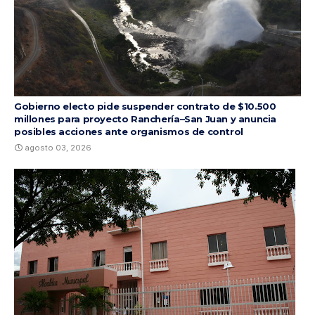
Gobierno electo pide suspender contrato de $10.500
millones para proyecto Ranchería–San Juan y anuncia
posibles acciones ante organismos de control
agosto 03, 2026