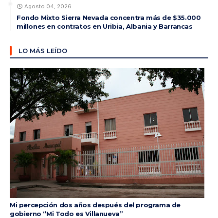
Agosto 04, 2026
Fondo Mixto Sierra Nevada concentra más de $35.000
millones en contratos en Uribia, Albania y Barrancas
LO MÁS LEÍDO
Mi percepción dos años después del programa de
gobierno “Mi Todo es Villanueva”