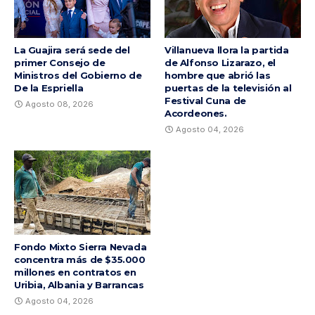
La Guajira será sede del
Villanueva llora la partida
primer Consejo de
de Alfonso Lizarazo, el
Ministros del Gobierno de
hombre que abrió las
De la Espriella
puertas de la televisión al
Festival Cuna de
Agosto 08, 2026
Acordeones.
Agosto 04, 2026
Fondo Mixto Sierra Nevada
concentra más de $35.000
millones en contratos en
Uribia, Albania y Barrancas
Agosto 04, 2026