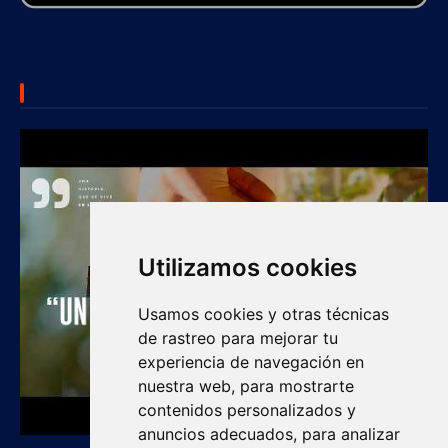
SUBSCRIBE US
Utilizamos cookies
Usamos cookies y otras técnicas
de rastreo para mejorar tu
experiencia de navegación en
nuestra web, para mostrarte
contenidos personalizados y
anuncios adecuados, para analizar