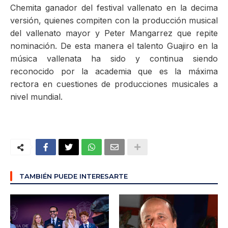
Chemita ganador del festival vallenato en la decima
versión, quienes compiten con la producción musical
del vallenato mayor y Peter Mangarrez que repite
nominación. De esta manera el talento Guajiro en la
música vallenata ha sido y continua siendo
reconocido por la academia que es la máxima
rectora en cuestiones de producciones musicales a
nivel mundial.
TAMBIÉN PUEDE INTERESARTE