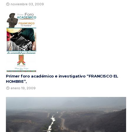
noviembre 03, 2009
Primer foro académico e investigativo “FRANCISCO EL
HOMBRE”,
enero 19, 2009