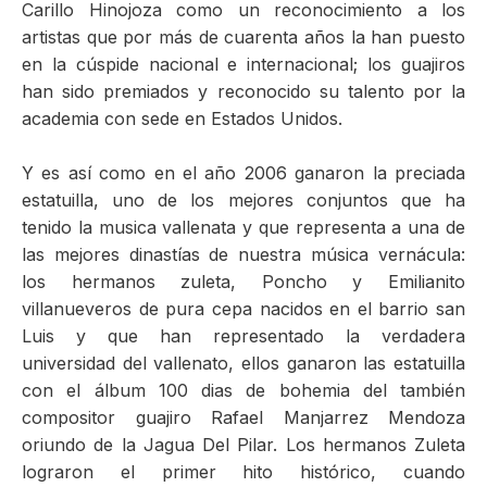
Carillo Hinojoza como un reconocimiento a los
ma
artistas que por más de cuarenta años la han puesto
en la cúspide nacional e internacional; los guajiros
han sido premiados y reconocido su talento por la
academia con sede en Estados Unidos.
Y es así como en el año 2006 ganaron la preciada
estatuilla, uno de los mejores conjuntos que ha
tenido la musica vallenata y que representa a una de
las mejores dinastías de nuestra música vernácula:
los hermanos zuleta, Poncho y Emilianito
villanueveros de pura cepa nacidos en el barrio san
Luis y que han representado la verdadera
universidad del vallenato, ellos ganaron las estatuilla
con el álbum 100 dias de bohemia del también
compositor guajiro Rafael Manjarrez Mendoza
oriundo de la Jagua Del Pilar. Los hermanos Zuleta
lograron el primer hito histórico, cuando