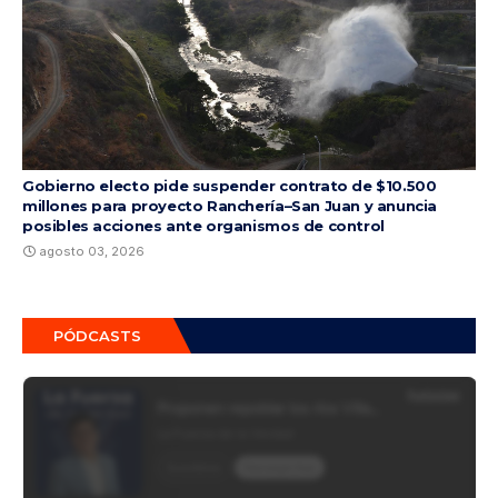
Gobierno electo pide suspender contrato de $10.500
millones para proyecto Ranchería–San Juan y anuncia
posibles acciones ante organismos de control
agosto 03, 2026
PÓDCASTS