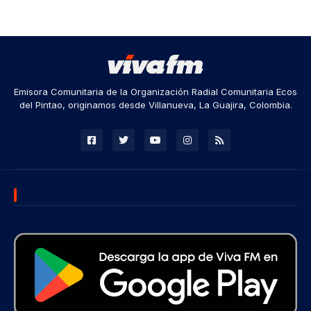
Emisora Comunitaria de la Organización Radial Comunitaria Ecos
del Pintao, originamos desde Villanueva, La Guajira, Colombia.
DESCARGA NUESTRA APP