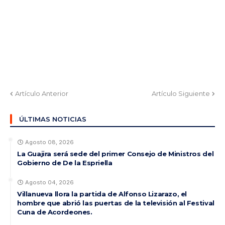
Artículo Anterior
Artículo Siguiente
ÚLTIMAS NOTICIAS
Agosto 08, 2026
La Guajira será sede del primer Consejo de Ministros del
Gobierno de De la Espriella
Agosto 04, 2026
Villanueva llora la partida de Alfonso Lizarazo, el
hombre que abrió las puertas de la televisión al Festival
Cuna de Acordeones.