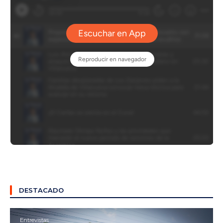
DESTACADO
Entrevistas