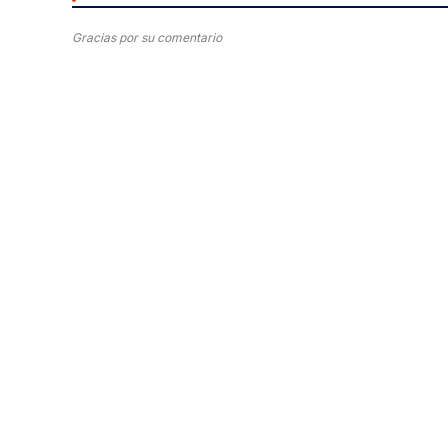
Gracias por su comentario