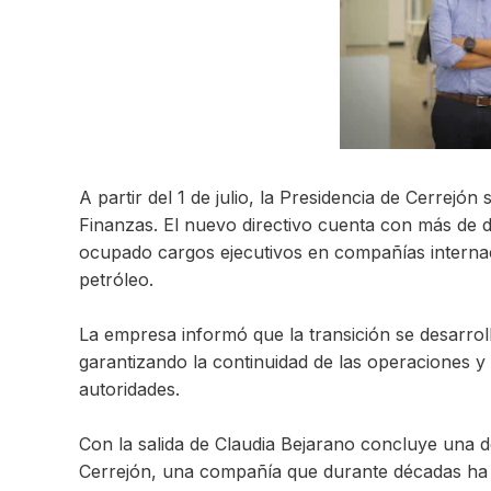
A partir del 1 de julio, la Presidencia de Cerrejó
Finanzas. El nuevo directivo cuenta con más de d
ocupado cargos ejecutivos en compañías internac
petróleo.
La empresa informó que la transición se desarro
garantizando la continuidad de las operaciones 
autoridades.
Con la salida de Claudia Bejarano concluye una de
Cerrejón, una compañía que durante décadas ha s