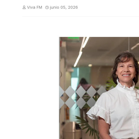
Viva FM
junio 05, 2026