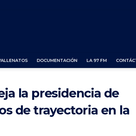
VALLENATOS
DOCUMENTACIÓN
LA 97 FM
CONTÁC
ja la presidencia de
os de trayectoria en la