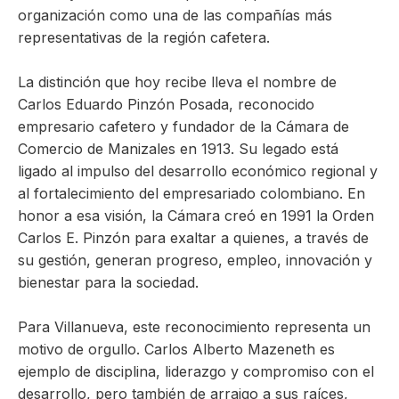
organización como una de las compañías más
representativas de la región cafetera.
La distinción que hoy recibe lleva el nombre de
Carlos Eduardo Pinzón Posada, reconocido
empresario cafetero y fundador de la Cámara de
Comercio de Manizales en 1913. Su legado está
ligado al impulso del desarrollo económico regional y
al fortalecimiento del empresariado colombiano. En
honor a esa visión, la Cámara creó en 1991 la Orden
Carlos E. Pinzón para exaltar a quienes, a través de
su gestión, generan progreso, empleo, innovación y
bienestar para la sociedad.
Para Villanueva, este reconocimiento representa un
motivo de orgullo. Carlos Alberto Mazeneth es
ejemplo de disciplina, liderazgo y compromiso con el
desarrollo, pero también de arraigo a sus raíces,