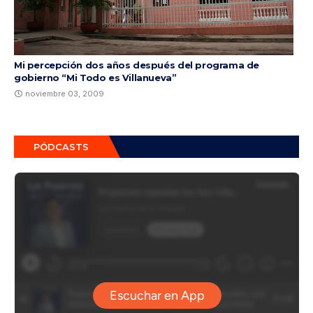
Mi percepción dos años después del programa de
gobierno “Mi Todo es Villanueva”
noviembre 03, 2009
PÓDCASTS