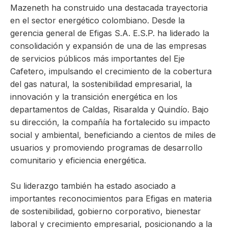
Mazeneth ha construido una destacada trayectoria
en el sector energético colombiano. Desde la
gerencia general de Efigas S.A. E.S.P. ha liderado la
consolidación y expansión de una de las empresas
de servicios públicos más importantes del Eje
Cafetero, impulsando el crecimiento de la cobertura
del gas natural, la sostenibilidad empresarial, la
innovación y la transición energética en los
departamentos de Caldas, Risaralda y Quindío. Bajo
su dirección, la compañía ha fortalecido su impacto
social y ambiental, beneficiando a cientos de miles de
usuarios y promoviendo programas de desarrollo
comunitario y eficiencia energética.
Su liderazgo también ha estado asociado a
importantes reconocimientos para Efigas en materia
de sostenibilidad, gobierno corporativo, bienestar
laboral y crecimiento empresarial, posicionando a la