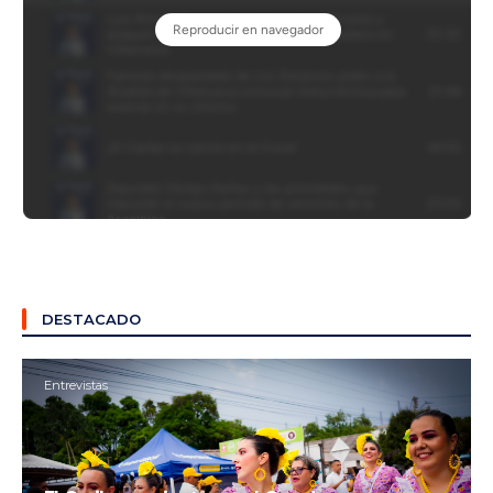
DESTACADO
Entrevistas