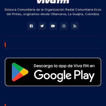
Emisora Comunitaria de la Organización Radial Comunitaria Ecos
del Pintao, originamos desde Villanueva, La Guajira, Colombia.
DESCARGA NUESTRA APP