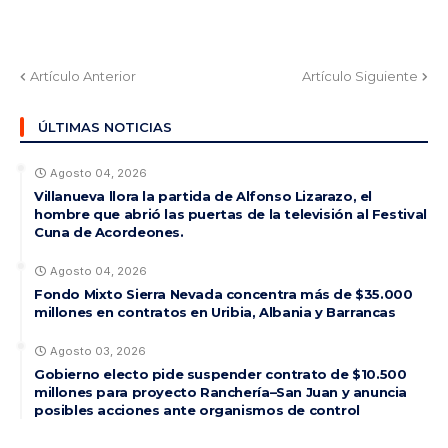
Artículo Anterior
Artículo Siguiente
ÚLTIMAS NOTICIAS
Agosto 04, 2026
Villanueva llora la partida de Alfonso Lizarazo, el
hombre que abrió las puertas de la televisión al Festival
Cuna de Acordeones.
Agosto 04, 2026
Fondo Mixto Sierra Nevada concentra más de $35.000
millones en contratos en Uribia, Albania y Barrancas
Agosto 03, 2026
Gobierno electo pide suspender contrato de $10.500
millones para proyecto Ranchería–San Juan y anuncia
posibles acciones ante organismos de control