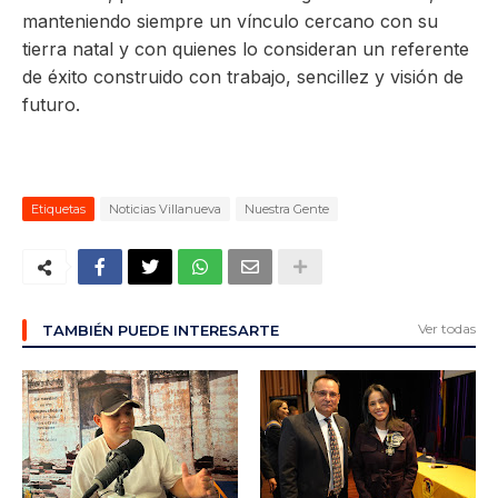
manteniendo siempre un vínculo cercano con su
tierra natal y con quienes lo consideran un referente
de éxito construido con trabajo, sencillez y visión de
futuro.
Etiquetas
Noticias Villanueva
Nuestra Gente
Ver todas
TAMBIÉN PUEDE INTERESARTE