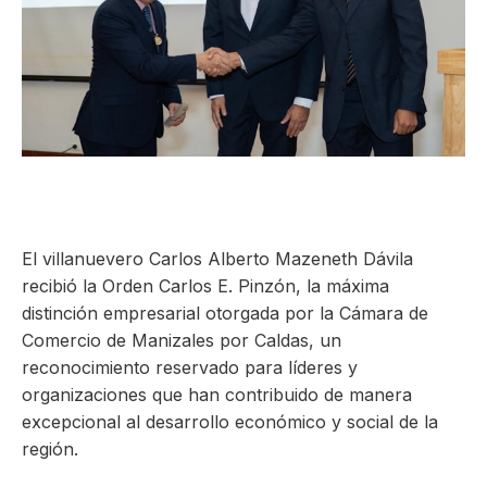
ma
El villanuevero Carlos Alberto Mazeneth Dávila
recibió la Orden Carlos E. Pinzón, la máxima
distinción empresarial otorgada por la Cámara de
Comercio de Manizales por Caldas, un
reconocimiento reservado para líderes y
organizaciones que han contribuido de manera
excepcional al desarrollo económico y social de la
región.