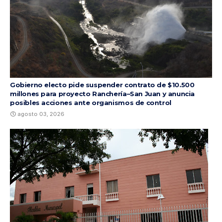
Gobierno electo pide suspender contrato de $10.500
millones para proyecto Ranchería–San Juan y anuncia
posibles acciones ante organismos de control
agosto 03, 2026