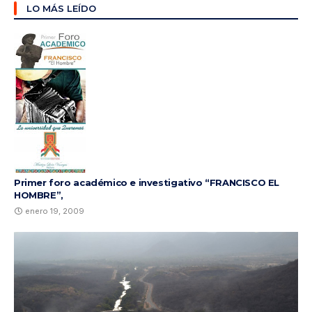
LO MÁS LEÍDO
Primer foro académico e investigativo “FRANCISCO EL
HOMBRE”,
enero 19, 2009