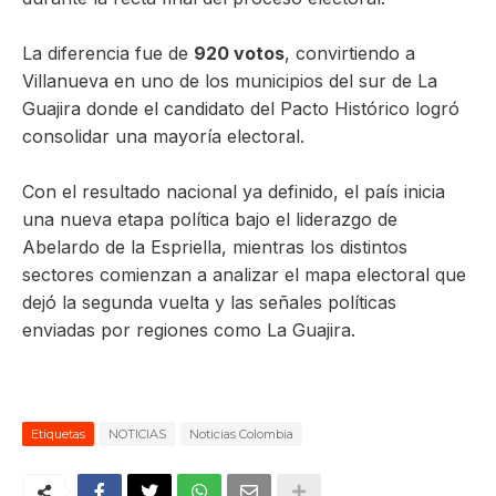
La diferencia fue de
920 votos
, convirtiendo a
Villanueva en uno de los municipios del sur de La
Guajira donde el candidato del Pacto Histórico logró
consolidar una mayoría electoral.
Con el resultado nacional ya definido, el país inicia
una nueva etapa política bajo el liderazgo de
Abelardo de la Espriella, mientras los distintos
sectores comienzan a analizar el mapa electoral que
dejó la segunda vuelta y las señales políticas
enviadas por regiones como La Guajira.
Etiquetas
NOTICIAS
Noticias Colombia