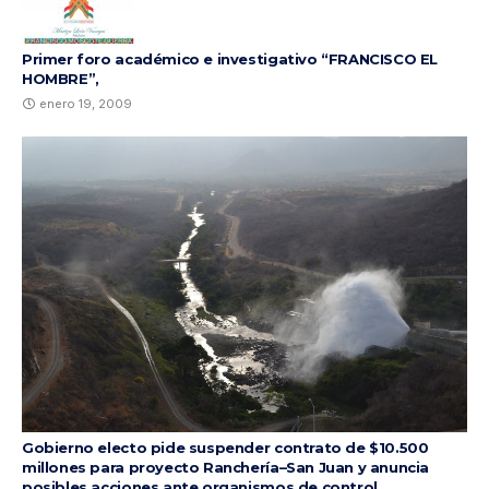
Primer foro académico e investigativo “FRANCISCO EL
HOMBRE”,
enero 19, 2009
Gobierno electo pide suspender contrato de $10.500
millones para proyecto Ranchería–San Juan y anuncia
posibles acciones ante organismos de control