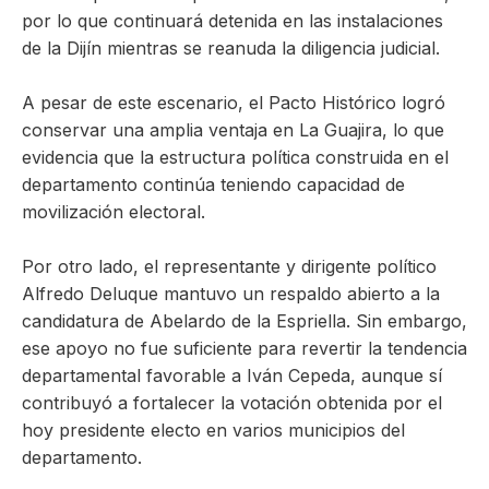
por lo que continuará detenida en las instalaciones
de la Dijín mientras se reanuda la diligencia judicial.
A pesar de este escenario, el Pacto Histórico logró
conservar una amplia ventaja en La Guajira, lo que
evidencia que la estructura política construida en el
departamento continúa teniendo capacidad de
movilización electoral.
Por otro lado, el representante y dirigente político
Alfredo Deluque mantuvo un respaldo abierto a la
candidatura de Abelardo de la Espriella. Sin embargo,
ese apoyo no fue suficiente para revertir la tendencia
departamental favorable a Iván Cepeda, aunque sí
contribuyó a fortalecer la votación obtenida por el
hoy presidente electo en varios municipios del
departamento.