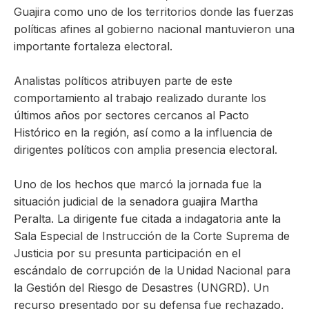
Guajira como uno de los territorios donde las fuerzas
políticas afines al gobierno nacional mantuvieron una
importante fortaleza electoral.
Analistas políticos atribuyen parte de este
comportamiento al trabajo realizado durante los
últimos años por sectores cercanos al Pacto
Histórico en la región, así como a la influencia de
dirigentes políticos con amplia presencia electoral.
Uno de los hechos que marcó la jornada fue la
situación judicial de la senadora guajira Martha
Peralta. La dirigente fue citada a indagatoria ante la
Sala Especial de Instrucción de la Corte Suprema de
Justicia por su presunta participación en el
escándalo de corrupción de la Unidad Nacional para
la Gestión del Riesgo de Desastres (UNGRD). Un
recurso presentado por su defensa fue rechazado,