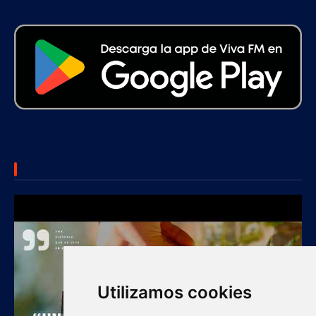
SUBSCRIBE US
Utilizamos cookies