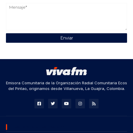
Emisora Comunitaria de la Organización Radial Comunitaria Ecos
del Pintao, originamos desde Villanueva, La Guajira, Colombia.
DESCARGA NUESTRA APP