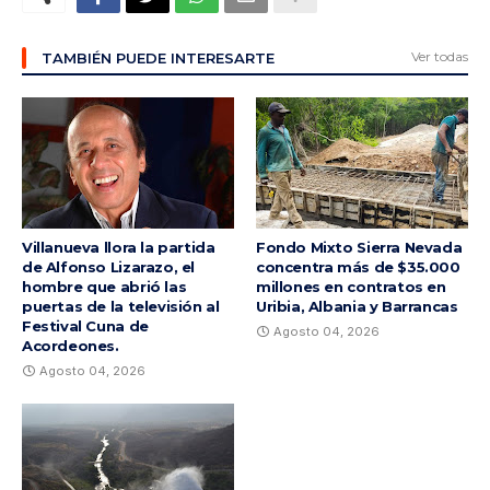
Ver todas
TAMBIÉN PUEDE INTERESARTE
Villanueva llora la partida
Fondo Mixto Sierra Nevada
de Alfonso Lizarazo, el
concentra más de $35.000
hombre que abrió las
millones en contratos en
puertas de la televisión al
Uribia, Albania y Barrancas
Festival Cuna de
Agosto 04, 2026
Acordeones.
Agosto 04, 2026