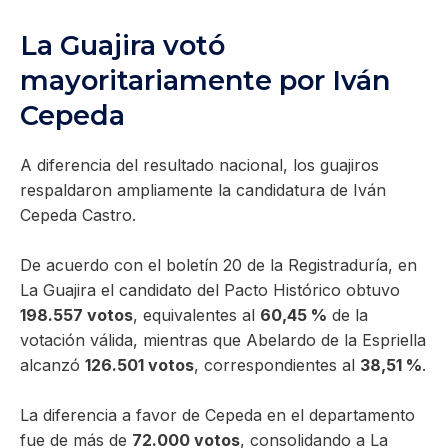
La Guajira votó
mayoritariamente por Iván
Cepeda
A diferencia del resultado nacional, los guajiros
respaldaron ampliamente la candidatura de Iván
Cepeda Castro.
De acuerdo con el boletín 20 de la Registraduría, en
La Guajira el candidato del Pacto Histórico obtuvo
198.557 votos
, equivalentes al
60,45 %
de la
votación válida, mientras que Abelardo de la Espriella
alcanzó
126.501 votos
, correspondientes al
38,51 %
.
La diferencia a favor de Cepeda en el departamento
fue de más de
72.000 votos
, consolidando a La