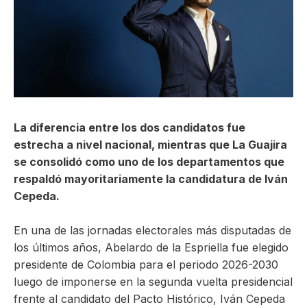
ma
La diferencia entre los dos candidatos fue
estrecha a nivel nacional, mientras que La Guajira
se consolidó como uno de los departamentos que
respaldó mayoritariamente la candidatura de Iván
Cepeda.
En una de las jornadas electorales más disputadas de
los últimos años, Abelardo de la Espriella fue elegido
presidente de Colombia para el periodo 2026-2030
luego de imponerse en la segunda vuelta presidencial
frente al candidato del Pacto Histórico, Iván Cepeda