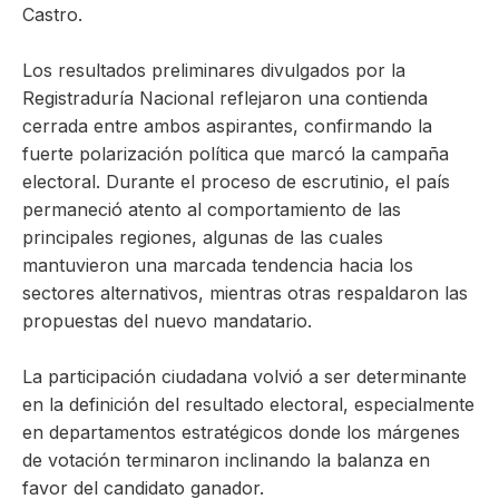
Castro.
Los resultados preliminares divulgados por la
Registraduría Nacional reflejaron una contienda
cerrada entre ambos aspirantes, confirmando la
fuerte polarización política que marcó la campaña
electoral. Durante el proceso de escrutinio, el país
permaneció atento al comportamiento de las
principales regiones, algunas de las cuales
mantuvieron una marcada tendencia hacia los
sectores alternativos, mientras otras respaldaron las
propuestas del nuevo mandatario.
La participación ciudadana volvió a ser determinante
en la definición del resultado electoral, especialmente
en departamentos estratégicos donde los márgenes
de votación terminaron inclinando la balanza en
favor del candidato ganador.