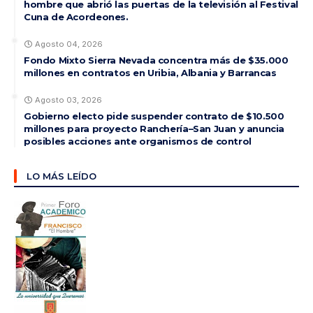
hombre que abrió las puertas de la televisión al Festival
Cuna de Acordeones.
Agosto 04, 2026
Fondo Mixto Sierra Nevada concentra más de $35.000
millones en contratos en Uribia, Albania y Barrancas
Agosto 03, 2026
Gobierno electo pide suspender contrato de $10.500
millones para proyecto Ranchería–San Juan y anuncia
posibles acciones ante organismos de control
LO MÁS LEÍDO