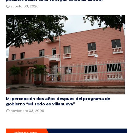
agosto 03, 2026
Mi percepción dos años después del programa de
gobierno “Mi Todo es Villanueva”
noviembre 03, 2009