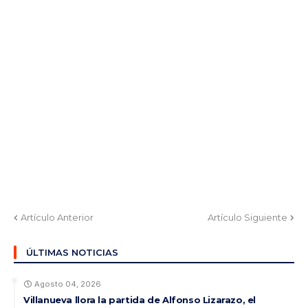
Artículo Anterior
Artículo Siguiente
ÚLTIMAS NOTICIAS
Agosto 04, 2026
Villanueva llora la partida de Alfonso Lizarazo, el