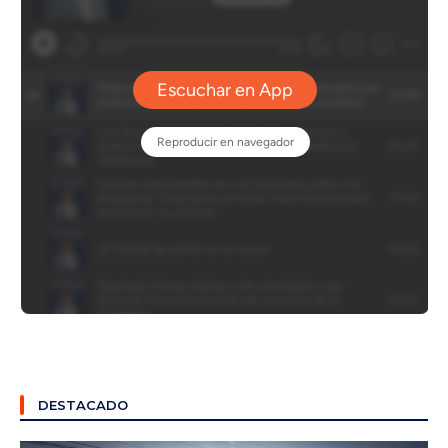
DESTACADO