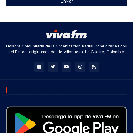
Emisora Comunitaria de la Organización Radial Comunitaria Ecos
del Pintao, originamos desde Villanueva, La Guajira, Colombia.
DESCARGA NUESTRA APP