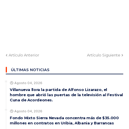
Artículo Anterior
Artículo Siguiente
ÚLTIMAS NOTICIAS
Agosto 04, 2026
Villanueva llora la partida de Alfonso Lizarazo, el
hombre que abrió las puertas de la televisión al Festival
Cuna de Acordeones.
Agosto 04, 2026
Fondo Mixto Sierra Nevada concentra más de $35.000
millones en contratos en Uribia, Albania y Barrancas