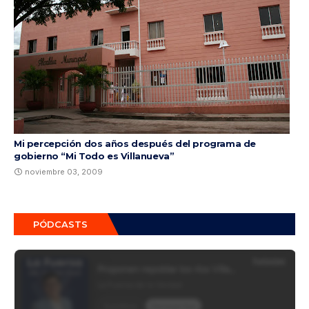
Mi percepción dos años después del programa de
gobierno “Mi Todo es Villanueva”
noviembre 03, 2009
PÓDCASTS