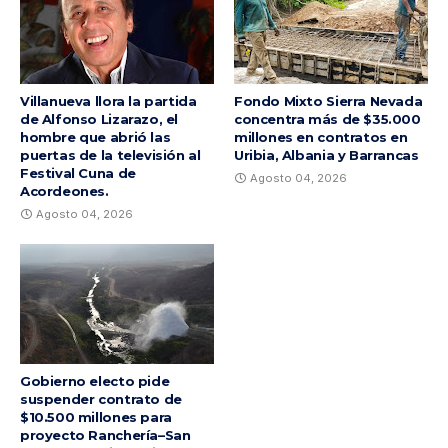
Villanueva llora la partida
Fondo Mixto Sierra Nevada
de Alfonso Lizarazo, el
concentra más de $35.000
hombre que abrió las
millones en contratos en
puertas de la televisión al
Uribia, Albania y Barrancas
Festival Cuna de
Agosto 04, 2026
Acordeones.
Agosto 04, 2026
Gobierno electo pide
suspender contrato de
$10.500 millones para
proyecto Ranchería–San