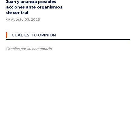
Juan y anuncia posibles
acciones ante organismos
de control
Agosto 03, 2026
CUÁL ES TU OPINIÓN
Gracias por su comentario