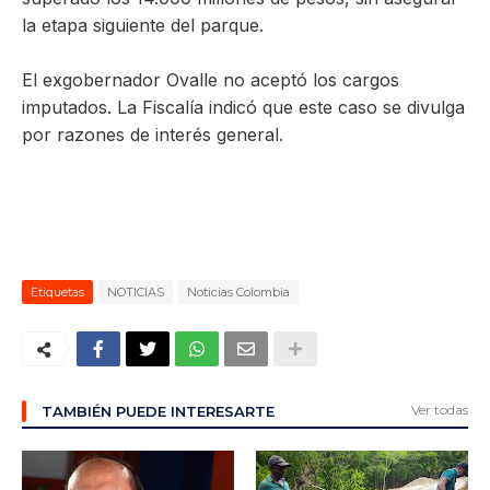
la etapa siguiente del parque.
El exgobernador Ovalle no aceptó los cargos
imputados. La Fiscalía indicó que este caso se divulga
por razones de interés general.
Etiquetas
NOTICIAS
Noticias Colombia
Ver todas
TAMBIÉN PUEDE INTERESARTE