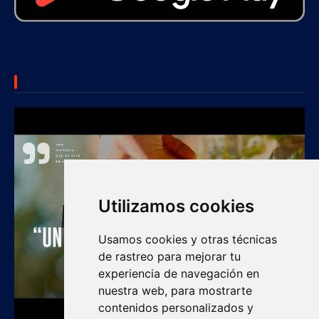
SUBSCRIBE US
Utilizamos cookies
Usamos cookies y otras técnicas
de rastreo para mejorar tu
experiencia de navegación en
nuestra web, para mostrarte
contenidos personalizados y