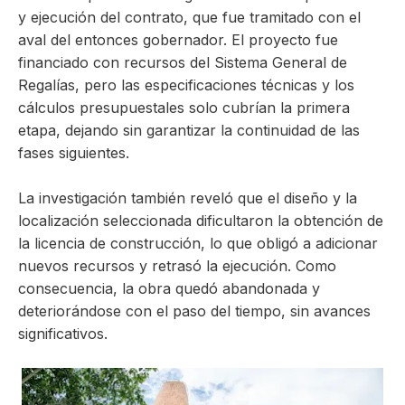
y ejecución del contrato, que fue tramitado con el
aval del entonces gobernador. El proyecto fue
financiado con recursos del
Sistema General de
Regalías
, pero las especificaciones técnicas y los
cálculos presupuestales solo cubrían la
primera
etapa
, dejando sin garantizar la continuidad de las
fases siguientes.
La investigación también reveló que el diseño y la
localización seleccionada dificultaron la obtención de
la licencia de construcción, lo que obligó a adicionar
nuevos recursos y retrasó la ejecución. Como
consecuencia, la obra quedó
abandonada y
deteriorándose con el paso del tiempo
, sin avances
significativos.