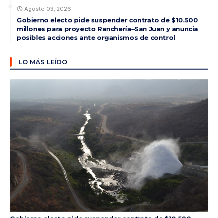
Agosto 03, 2026
Gobierno electo pide suspender contrato de $10.500
millones para proyecto Ranchería–San Juan y anuncia
posibles acciones ante organismos de control
LO MÁS LEÍDO