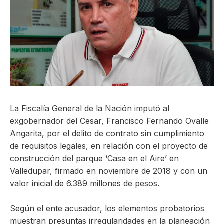
ma
La Fiscalía General de la Nación imputó al
exgobernador del Cesar,
Francisco Fernando Ovalle
Angarita
, por el delito de
contrato sin cumplimiento
de requisitos legales
, en relación con el proyecto de
construcción del parque
‘Casa en el Aire’
en
Valledupar, firmado en noviembre de 2018 y con un
valor inicial de
6.389 millones de pesos
.
Según el ente acusador, los elementos probatorios
muestran presuntas irregularidades en la planeación