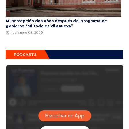
Mi percepción dos años después del programa de
gobierno “Mi Todo es Villanueva”
noviembre 03, 2009
PÓDCASTS