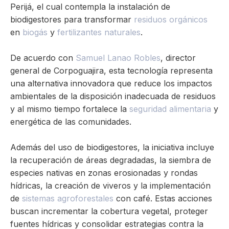
Perijá, el cual contempla la instalación de
biodigestores para transformar
residuos orgánicos
en
biogás
y
fertilizantes naturales
.
De acuerdo con
Samuel Lanao Robles
, director
general de Corpoguajira, esta tecnología representa
una alternativa innovadora que reduce los impactos
ambientales de la disposición inadecuada de residuos
y al mismo tiempo fortalece la
seguridad alimentaria
y
energética de las comunidades.
Además del uso de biodigestores, la iniciativa incluye
la recuperación de áreas degradadas, la siembra de
especies nativas en zonas erosionadas y rondas
hídricas, la creación de viveros y la implementación
de
sistemas agroforestales
con café. Estas acciones
buscan incrementar la cobertura vegetal, proteger
fuentes hídricas y consolidar estrategias contra la