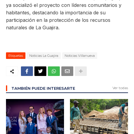
ya socializó el proyecto con líderes comunitarios y
habitantes, destacando la importancia de su
participación en la protección de los recursos
naturales de La Guajira.
Etiquetas
Noticias La Guajira
Noticias Villanueva
Ver todas
TAMBIÉN PUEDE INTERESARTE