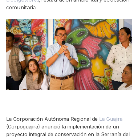
ma
comunitaria.
La Corporación Autónoma Regional de
La Guajira
(Corpoguajira) anunció la implementación de un
proyecto integral de conservación en la Serranía del