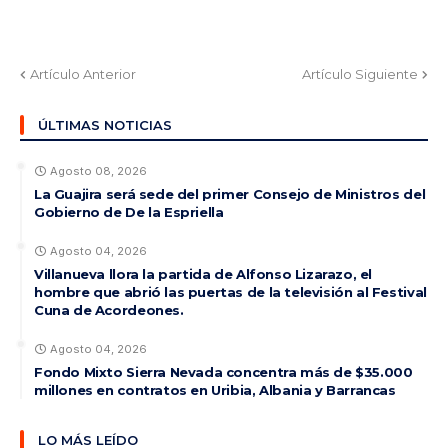
Artículo Anterior
Artículo Siguiente
ÚLTIMAS NOTICIAS
Agosto 08, 2026
La Guajira será sede del primer Consejo de Ministros del
Gobierno de De la Espriella
Agosto 04, 2026
Villanueva llora la partida de Alfonso Lizarazo, el
hombre que abrió las puertas de la televisión al Festival
Cuna de Acordeones.
Agosto 04, 2026
Fondo Mixto Sierra Nevada concentra más de $35.000
millones en contratos en Uribia, Albania y Barrancas
LO MÁS LEÍDO