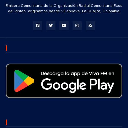
Emisora Comunitaria de la Organización Radial Comunitaria Ecos
del Pintao, originamos desde Villanueva, La Guajira, Colombia.
DESCARGA NUESTRA APP
SUBSCRIBE US