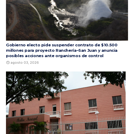
Gobierno electo pide suspender contrato de $10.500
millones para proyecto Ranchería–San Juan y anuncia
posibles acciones ante organismos de control
agosto 03, 2026