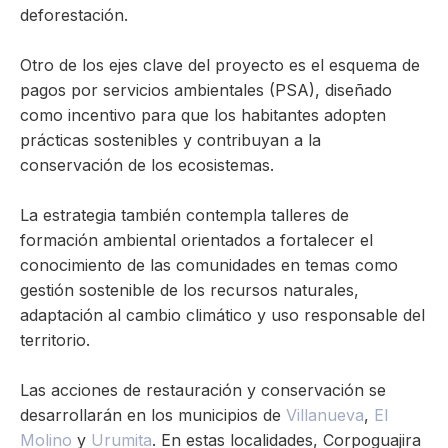
deforestación.
Otro de los ejes clave del proyecto es el esquema de
pagos por servicios ambientales (PSA), diseñado
como incentivo para que los habitantes adopten
prácticas sostenibles y contribuyan a la
conservación de los ecosistemas.
La estrategia también contempla talleres de
formación ambiental orientados a fortalecer el
conocimiento de las comunidades en temas como
gestión sostenible de los recursos naturales,
adaptación al cambio climático y uso responsable del
territorio.
Las acciones de restauración y conservación se
desarrollarán en los municipios de
Villanueva
,
El
Molino
y
Urumita
. En estas localidades, Corpoguajira