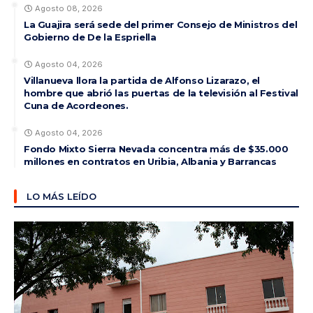
Agosto 08, 2026
La Guajira será sede del primer Consejo de Ministros del
Gobierno de De la Espriella
Agosto 04, 2026
Villanueva llora la partida de Alfonso Lizarazo, el
hombre que abrió las puertas de la televisión al Festival
Cuna de Acordeones.
Agosto 04, 2026
Fondo Mixto Sierra Nevada concentra más de $35.000
millones en contratos en Uribia, Albania y Barrancas
LO MÁS LEÍDO