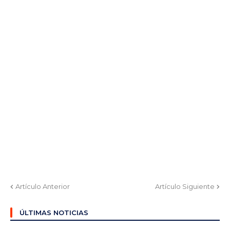
Artículo Anterior
Artículo Siguiente
ÚLTIMAS NOTICIAS