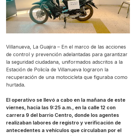
ma
Villanueva, La Guajira – En el marco de las acciones
de control y prevención adelantadas para garantizar
la seguridad ciudadana, uniformados adscritos a la
Estación de Policía de Villanueva lograron la
recuperación de una motocicleta que figuraba como
hurtada.
El operativo se llevó a cabo en la mañana de este
viernes, hacia las 9:25 a.m., en la calle 12 con
carrera 9 del barrio Centro, donde los agentes
realizaban labores de registro y verificación de
antecedentes a vehículos que circulaban por el