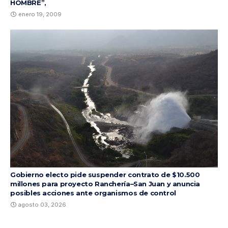
HOMBRE”,
enero 19, 2009
Gobierno electo pide suspender contrato de $10.500
millones para proyecto Ranchería–San Juan y anuncia
posibles acciones ante organismos de control
agosto 03, 2026