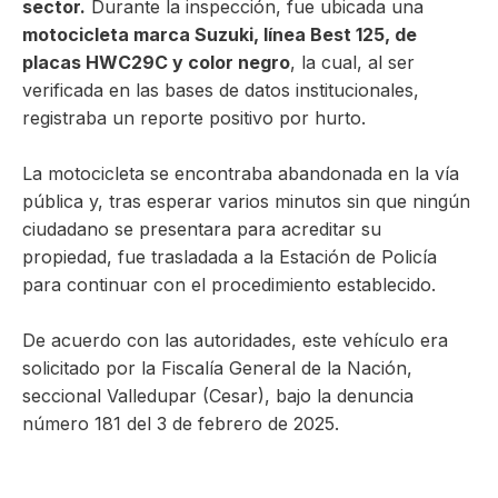
sector.
Durante la inspección, fue ubicada una
motocicleta marca Suzuki, línea Best 125, de
placas HWC29C y color negro
, la cual, al ser
verificada en las bases de datos institucionales,
registraba un reporte positivo por hurto.
La motocicleta se encontraba abandonada en la vía
pública y, tras esperar varios minutos sin que ningún
ciudadano se presentara para acreditar su
propiedad, fue trasladada a la Estación de Policía
para continuar con el procedimiento establecido.
De acuerdo con las autoridades, este vehículo era
solicitado por la Fiscalía General de la Nación,
seccional Valledupar (Cesar), bajo la denuncia
número 181 del 3 de febrero de 2025.