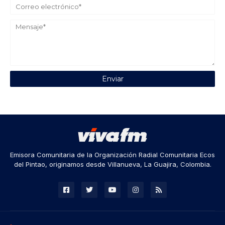
Emisora Comunitaria de la Organización Radial Comunitaria Ecos
del Pintao, originamos desde Villanueva, La Guajira, Colombia.