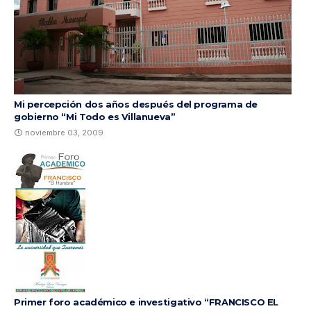
Mi percepción dos años después del programa de
gobierno “Mi Todo es Villanueva”
noviembre 03, 2009
Primer foro académico e investigativo “FRANCISCO EL