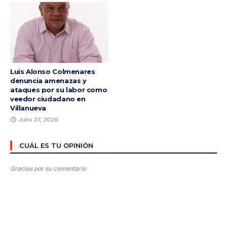
Luis Alonso Colmenares
denuncia amenazas y
ataques por su labor como
veedor ciudadano en
Villanueva
Julio 27, 2026
CUÁL ES TU OPINIÓN
Gracias por su comentario