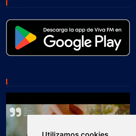
DESCARGA NUESTRA APP
SUBSCRIBE US
Utilizamos cookies