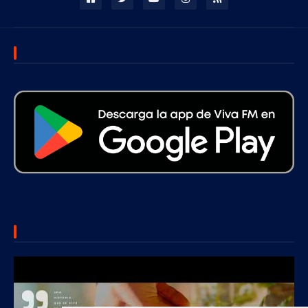
DESCARGA NUESTRA APP
SUBSCRIBE US