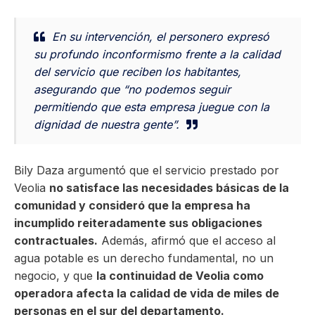
En su intervención, el personero expresó
su profundo inconformismo frente a la calidad
del servicio que reciben los habitantes,
asegurando que “no podemos seguir
permitiendo que esta empresa juegue con la
dignidad de nuestra gente”.
Bily Daza argumentó que el servicio prestado por
Veolia
no satisface las necesidades básicas de la
comunidad y consideró que la empresa ha
incumplido reiteradamente sus obligaciones
contractuales.
Además, afirmó que el acceso al
agua potable es un derecho fundamental, no un
negocio, y que
la continuidad de Veolia como
operadora afecta la calidad de vida de miles de
personas en el sur del departamento.