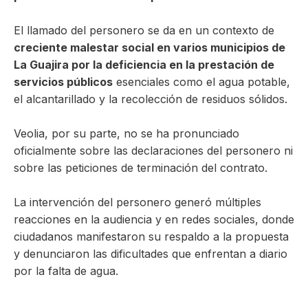
El llamado del personero se da en un contexto de
creciente malestar social en varios municipios de
La Guajira por la deficiencia en la prestación de
servicios públicos
esenciales como el agua potable,
el alcantarillado y la recolección de residuos sólidos.
Veolia, por su parte, no se ha pronunciado
oficialmente sobre las declaraciones del personero ni
sobre las peticiones de terminación del contrato.
La intervención del personero generó múltiples
reacciones en la audiencia y en redes sociales, donde
ciudadanos manifestaron su respaldo a la propuesta
y denunciaron las dificultades que enfrentan a diario
por la falta de agua.