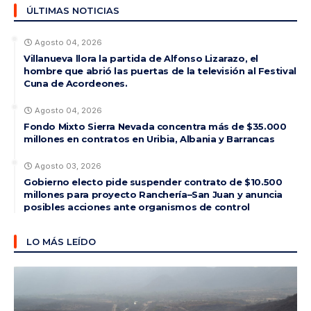
ÚLTIMAS NOTICIAS
Agosto 04, 2026
Villanueva llora la partida de Alfonso Lizarazo, el
hombre que abrió las puertas de la televisión al Festival
Cuna de Acordeones.
Agosto 04, 2026
Fondo Mixto Sierra Nevada concentra más de $35.000
millones en contratos en Uribia, Albania y Barrancas
Agosto 03, 2026
Gobierno electo pide suspender contrato de $10.500
millones para proyecto Ranchería–San Juan y anuncia
posibles acciones ante organismos de control
LO MÁS LEÍDO