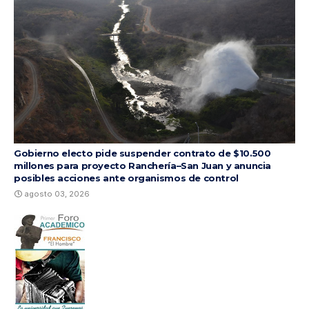
Gobierno electo pide suspender contrato de $10.500
millones para proyecto Ranchería–San Juan y anuncia
posibles acciones ante organismos de control
agosto 03, 2026