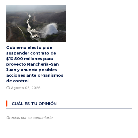
Gobierno electo pide
suspender contrato de
$10.500 millones para
proyecto Ranchería–San
Juan y anuncia posibles
acciones ante organismos
de control
Agosto 03, 2026
CUÁL ES TU OPINIÓN
Gracias por su comentario