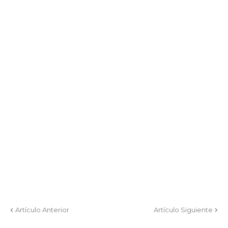
Artículo Anterior
Artículo Siguiente