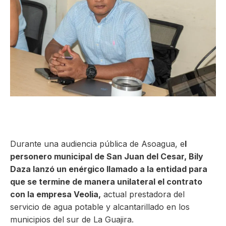
ma
Durante una audiencia pública de Asoagua, e
l
personero municipal de San Juan del Cesar, Bily
Daza lanzó un enérgico llamado a la entidad para
que se termine de manera unilateral el contrato
con la empresa Veolia,
actual prestadora del
servicio de agua potable y alcantarillado en los
municipios del sur de La Guajira.