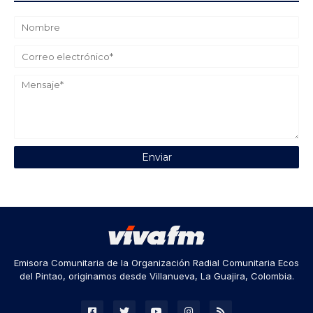
Emisora Comunitaria de la Organización Radial Comunitaria Ecos
del Pintao, originamos desde Villanueva, La Guajira, Colombia.