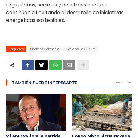
regulatorios, sociales y de infraestructura
continúan dificultando el desarrollo de iniciativas
energéticas sostenibles.
Etiquetas
Noticias Colombia
Noticias La Guajira
Ver todas
TAMBIÉN PUEDE INTERESARTE
Villanueva llora la partida
Fondo Mixto Sierra Nevada