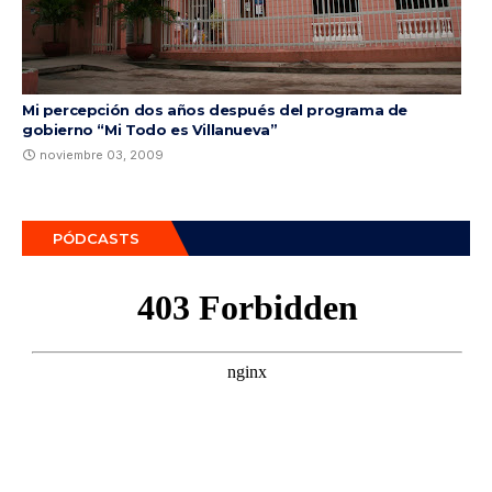
Mi percepción dos años después del programa de
gobierno “Mi Todo es Villanueva”
noviembre 03, 2009
PÓDCASTS