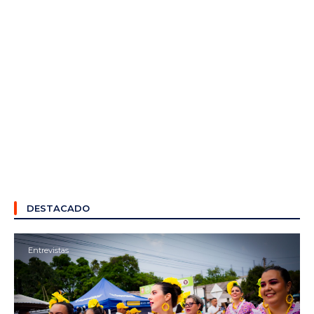
DESTACADO
Entrevistas