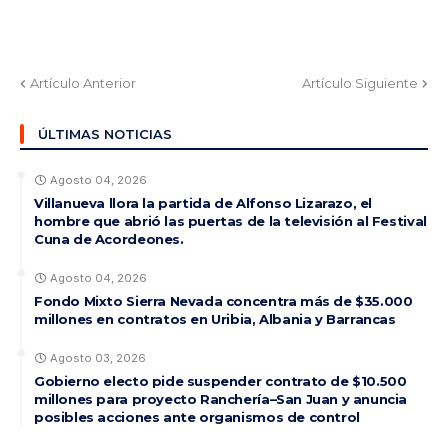
Artículo Anterior
Artículo Siguiente
ÚLTIMAS NOTICIAS
Agosto 04, 2026
Villanueva llora la partida de Alfonso Lizarazo, el
hombre que abrió las puertas de la televisión al Festival
Cuna de Acordeones.
Agosto 04, 2026
Fondo Mixto Sierra Nevada concentra más de $35.000
millones en contratos en Uribia, Albania y Barrancas
Agosto 03, 2026
Gobierno electo pide suspender contrato de $10.500
millones para proyecto Ranchería–San Juan y anuncia
posibles acciones ante organismos de control