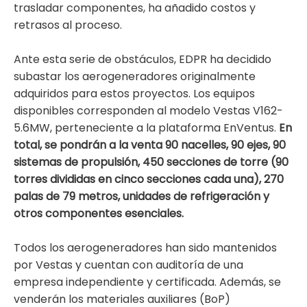
trasladar componentes, ha añadido costos y
retrasos al proceso.
Ante esta serie de obstáculos, EDPR ha decidido
subastar los aerogeneradores originalmente
adquiridos para estos proyectos. Los equipos
disponibles corresponden al modelo Vestas V162-
5.6MW, perteneciente a la plataforma EnVentus.
En
total, se pondrán a la venta 90 nacelles, 90 ejes, 90
sistemas de propulsión, 450 secciones de torre (90
torres divididas en cinco secciones cada una), 270
palas de 79 metros, unidades de refrigeración y
otros componentes esenciales.
Todos los aerogeneradores han sido mantenidos
por Vestas y cuentan con auditoría de una
empresa independiente y certificada. Además, se
venderán los materiales auxiliares (BoP)