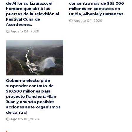
de Alfonso Lizarazo, el
concentra más de $35.000
hombre que abrió las
millones en contratos en
puertas de la televisión al
Uribia, Albania y Barrancas
Festival Cuna de
Agosto 04, 2026
Acordeones.
Agosto 04, 2026
Gobierno electo pide
suspender contrato de
$10.500 millones para
proyecto Ranchería–San
Juan y anuncia posibles
acciones ante organismos
de control
Agosto 03, 2026