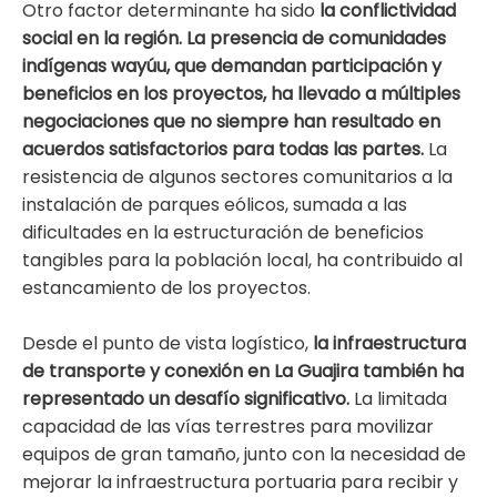
Otro factor determinante ha sido
la conflictividad
social en la región. La presencia de comunidades
indígenas wayúu, que demandan participación y
beneficios en los proyectos, ha llevado a múltiples
negociaciones que no siempre han resultado en
acuerdos satisfactorios para todas las partes.
La
resistencia de algunos sectores comunitarios a la
instalación de parques eólicos, sumada a las
dificultades en la estructuración de beneficios
tangibles para la población local, ha contribuido al
estancamiento de los proyectos.
Desde el punto de vista logístico,
la infraestructura
de transporte y conexión en La Guajira también ha
representado un desafío significativo.
La limitada
capacidad de las vías terrestres para movilizar
equipos de gran tamaño, junto con la necesidad de
mejorar la infraestructura portuaria para recibir y