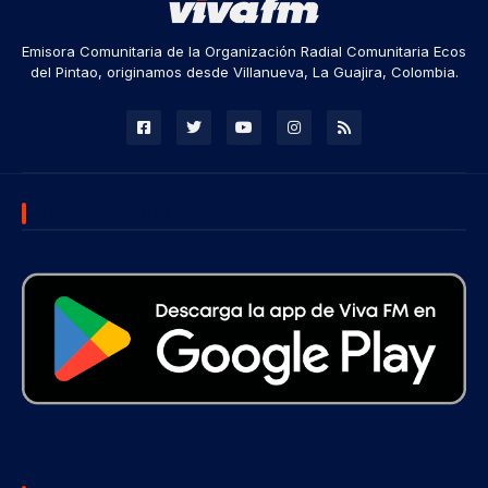
Emisora Comunitaria de la Organización Radial Comunitaria Ecos
del Pintao, originamos desde Villanueva, La Guajira, Colombia.
DESCARGA NUESTRA APP