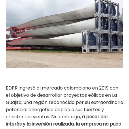
ma
EDPR ingresó al mercado colombiano en 2019 con
el objetivo de desarrollar proyectos eólicos en La
Guajira, una región reconocida por su extraordinario
potencial energético debido a sus fuertes y
constantes vientos. Sin embargo,
a pesar del
interés y la inversión realizada, la empresa no pudo