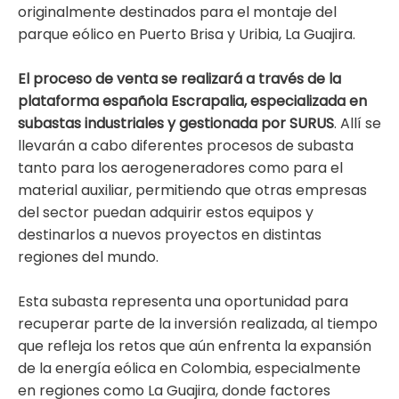
originalmente destinados para el montaje del
parque eólico en Puerto Brisa y Uribia, La Guajira.
El proceso de venta se realizará a través de la
plataforma española Escrapalia, especializada en
subastas industriales y gestionada por SURUS
. Allí se
llevarán a cabo diferentes procesos de subasta
tanto para los aerogeneradores como para el
material auxiliar, permitiendo que otras empresas
del sector puedan adquirir estos equipos y
destinarlos a nuevos proyectos en distintas
regiones del mundo.
Esta subasta representa una oportunidad para
recuperar parte de la inversión realizada, al tiempo
que refleja los retos que aún enfrenta la expansión
de la energía eólica en Colombia, especialmente
en regiones como La Guajira, donde factores