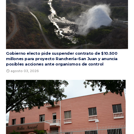
Gobierno electo pide suspender contrato de $10.500
millones para proyecto Ranchería–San Juan y anuncia
posibles acciones ante organismos de control
agosto 03, 2026