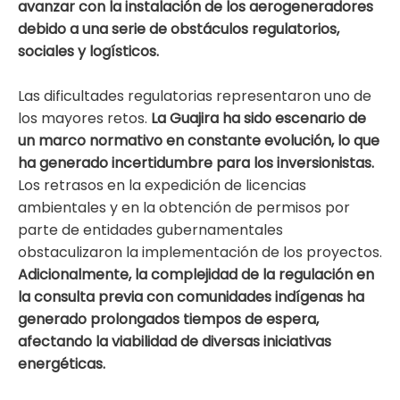
avanzar con la instalación de los aerogeneradores
debido a una serie de obstáculos regulatorios,
sociales y logísticos.
Las dificultades regulatorias representaron uno de
los mayores retos.
La Guajira ha sido escenario de
un marco normativo en constante evolución, lo que
ha generado incertidumbre para los inversionistas.
Los retrasos en la expedición de licencias
ambientales y en la obtención de permisos por
parte de entidades gubernamentales
obstaculizaron la implementación de los proyectos.
Adicionalmente, la complejidad de la regulación en
la consulta previa con comunidades indígenas ha
generado prolongados tiempos de espera,
afectando la viabilidad de diversas iniciativas
energéticas.