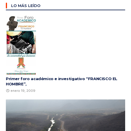
LO MÁS LEÍDO
Primer foro académico e investigativo “FRANCISCO EL
HOMBRE”,
enero 19, 2009