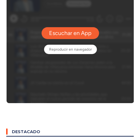
DESTACADO