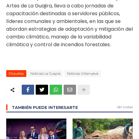
Artes de La Guajira, lleva a cabo jornadas de
capacitación destinadas a servidores públicos,
líderes comunales y ambientales, en las que se
abordan estrategias de adaptación y mitigación del
cambio climático, manejo de la variabilidad
climática y control de incendios forestales.
Etiquetas
Noticias La Guajira
Noticias Villanueva
Ver todas
TAMBIÉN PUEDE INTERESARTE