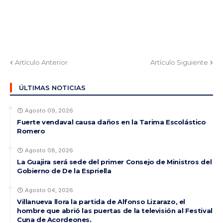
Artículo Anterior
Artículo Siguiente
ÚLTIMAS NOTICIAS
Agosto 09, 2026
Fuerte vendaval causa daños en la Tarima Escolástico
Romero
Agosto 08, 2026
La Guajira será sede del primer Consejo de Ministros del
Gobierno de De la Espriella
Agosto 04, 2026
Villanueva llora la partida de Alfonso Lizarazo, el
hombre que abrió las puertas de la televisión al Festival
Cuna de Acordeones.