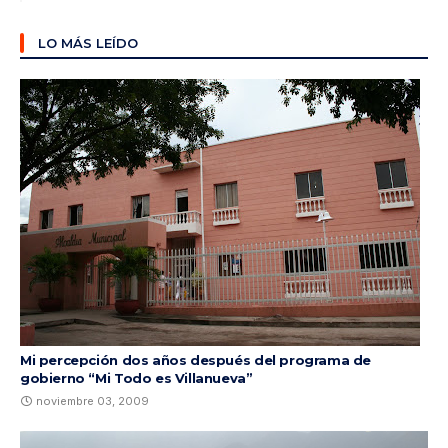
LO MÁS LEÍDO
Mi percepción dos años después del programa de
gobierno “Mi Todo es Villanueva”
noviembre 03, 2009