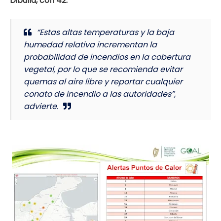
Dibulla, con 42.
“Estas altas temperaturas y la baja
humedad relativa incrementan la
probabilidad de incendios en la cobertura
vegetal, por lo que se recomienda evitar
quemas al aire libre y reportar cualquier
conato de incendio a las autoridades”,
advierte.