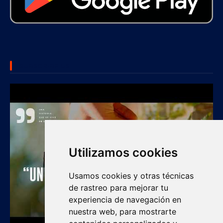
SUBSCRIBE US
Utilizamos cookies
Usamos cookies y otras técnicas
de rastreo para mejorar tu
experiencia de navegación en
nuestra web, para mostrarte