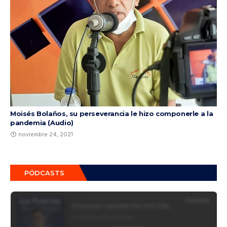
Moisés Bolaños, su perseverancia le hizo componerle a la
pandemia (Audio)
noviembre 24, 2021
PÓDCASTS