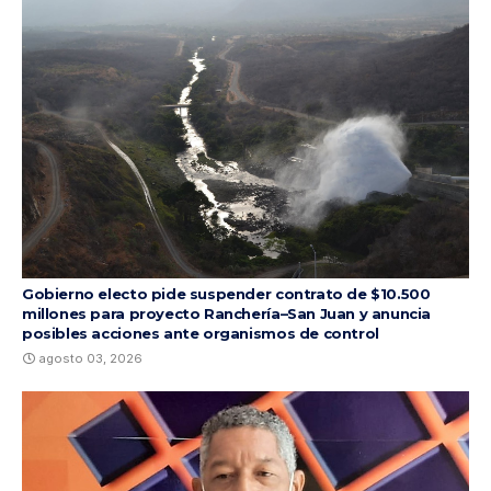
Gobierno electo pide suspender contrato de $10.500
millones para proyecto Ranchería–San Juan y anuncia
posibles acciones ante organismos de control
agosto 03, 2026