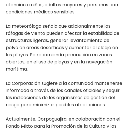
atención a niños, adultos mayores y personas con
condiciones médicas sensibles.
La meteoróloga señala que adicionalmente las
ráfagas de viento pueden afectar la estabilidad de
estructuras ligeras, generar levantamiento de
polvo en áreas desérticas y aumentar el oleaje en
las playas. Se recomienda precaución en zonas
abiertas, en el uso de playas y en la navegación
marítima.
La Corporación sugiere a la comunidad mantenerse
informada a través de los canales oficiales y seguir
las indicaciones de los organismos de gestión del
riesgo para minimizar posibles afectaciones.
Actualmente, Corpoguajira, en colaboración con el
Fondo Mixto para la Promoción de la Cultura y las