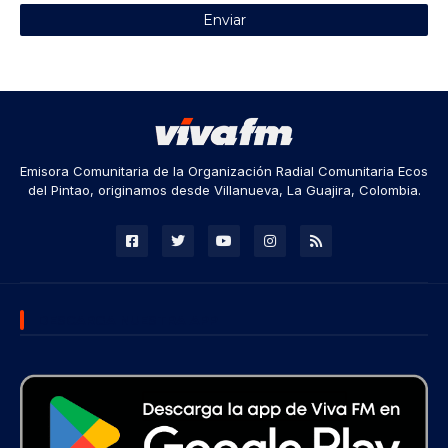
Emisora Comunitaria de la Organización Radial Comunitaria Ecos
del Pintao, originamos desde Villanueva, La Guajira, Colombia.
DESCARGA NUESTRA APP