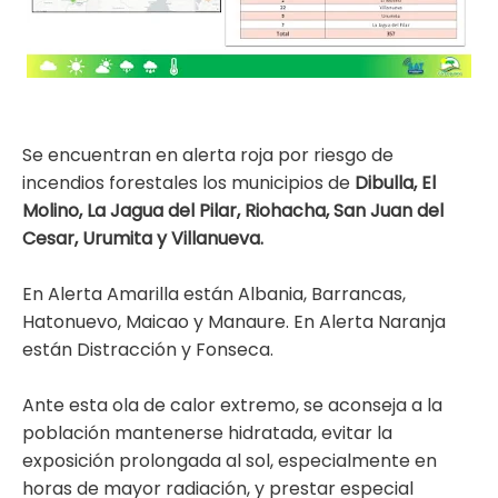
Se encuentran en alerta roja por riesgo de
incendios forestales los municipios de
Dibulla, El
Molino, La Jagua del Pilar, Riohacha, San Juan del
Cesar, Urumita y Villanueva.
En Alerta Amarilla están Albania, Barrancas,
Hatonuevo, Maicao y Manaure. En Alerta Naranja
están Distracción y Fonseca.
Ante esta ola de calor extremo, se aconseja a la
población mantenerse hidratada, evitar la
exposición prolongada al sol, especialmente en
horas de mayor radiación, y prestar especial