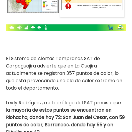
El Sistema de Alertas Tempranas SAT de
Corpoguajira advierte que en La Guajira
actualmente se registran 357 puntos de calor, lo
que está provocando una ola de calor extremo en
todo el departamento.
Leidy Rodríguez, meteoróloga del SAT precisa que
la mayoría de estos puntos se encuentran en
Riohacha, donde hay 72; San Juan del Cesar, con 59
puntos de calor; Barrancas, donde hay 55 y en