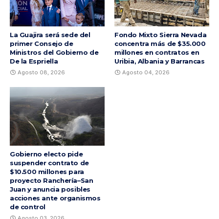
La Guajira será sede del
Fondo Mixto Sierra Nevada
primer Consejo de
concentra más de $35.000
Ministros del Gobierno de
millones en contratos en
De la Espriella
Uribia, Albania y Barrancas
Agosto 08, 2026
Agosto 04, 2026
Gobierno electo pide
suspender contrato de
$10.500 millones para
proyecto Ranchería–San
Juan y anuncia posibles
acciones ante organismos
de control
Agosto 03, 2026