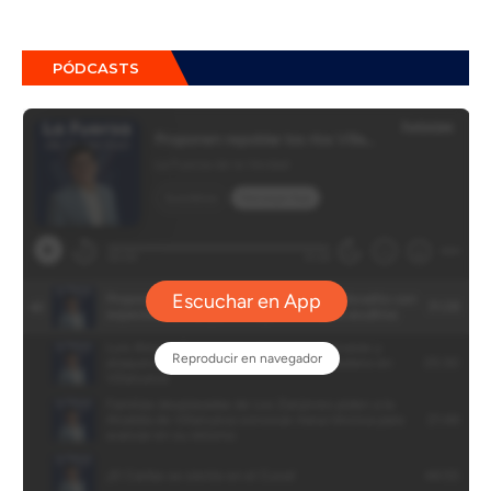
PÓDCASTS