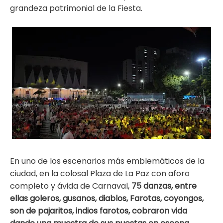
grandeza patrimonial de la Fiesta.
En uno de los escenarios más emblemáticos de la
ciudad, en la colosal Plaza de La Paz con aforo
completo y ávida de Carnaval,
75 danzas, entre
ellas goleros, gusanos, diablos, Farotas, coyongos,
son de pajaritos, indios farotos, cobraron vida