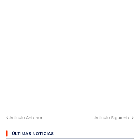
Artículo Anterior
Artículo Siguiente
ÚLTIMAS NOTICIAS