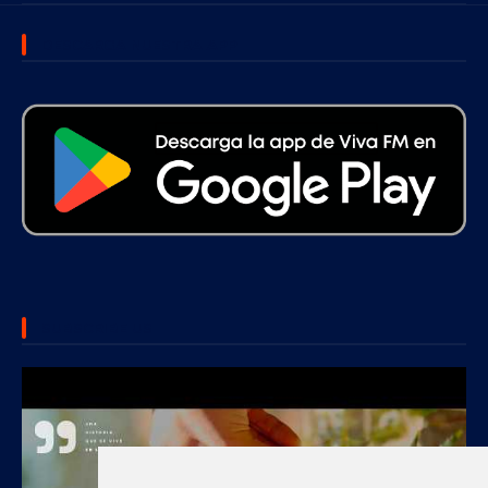
DESCARGA NUESTRA APP
SUBSCRIBE US