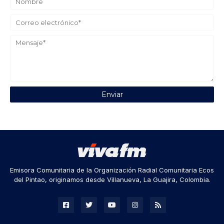
Emisora Comunitaria de la Organización Radial Comunitaria Ecos
del Pintao, originamos desde Villanueva, La Guajira, Colombia.