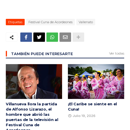
Etiquetas
Festival Cuna de Acordeones
Vallenato
Ver todas
TAMBIÉN PUEDE INTERESARTE
Villanueva llora la partida
¡El Caribe se siente en el
de Alfonso Lizarazo, el
Cuna!
hombre que abrió las
Julio 19, 2026
puertas de la televisión al
Festival Cuna de