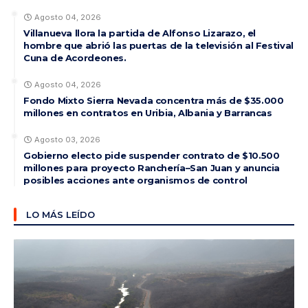
Agosto 04, 2026
Villanueva llora la partida de Alfonso Lizarazo, el
hombre que abrió las puertas de la televisión al Festival
Cuna de Acordeones.
Agosto 04, 2026
Fondo Mixto Sierra Nevada concentra más de $35.000
millones en contratos en Uribia, Albania y Barrancas
Agosto 03, 2026
Gobierno electo pide suspender contrato de $10.500
millones para proyecto Ranchería–San Juan y anuncia
posibles acciones ante organismos de control
LO MÁS LEÍDO