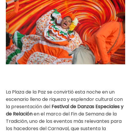
ma
La Plaza de la Paz se convirtió esta noche en un
escenario lleno de riqueza y esplendor cultural con
la presentación del
Festival de Danzas Especiales y
de Relación
en el marco del Fin de Semana de la
Tradición, uno de los eventos más relevantes para
los hacedores del Carnaval, que sustenta la