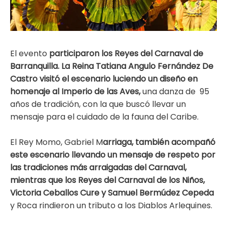
El evento
participaron los Reyes del Carnaval de
Barranquilla. La Reina Tatiana Angulo Fernández De
Castro visitó el escenario luciendo un diseño en
homenaje al Imperio de las Aves,
una danza de 95
años de tradición, con la que buscó llevar un
mensaje para el cuidado de la fauna del Caribe.
El Rey Momo, Gabriel M
arriaga, también acompañó
este escenario llevando un mensaje de respeto por
las tradiciones más arraigadas del Carnaval,
mientras que los Reyes del Carnaval de los Niños,
Victoria Ceballos Cure y Samuel Bermúdez Cepeda
y Roca rindieron un tributo a los Diablos Arlequines.