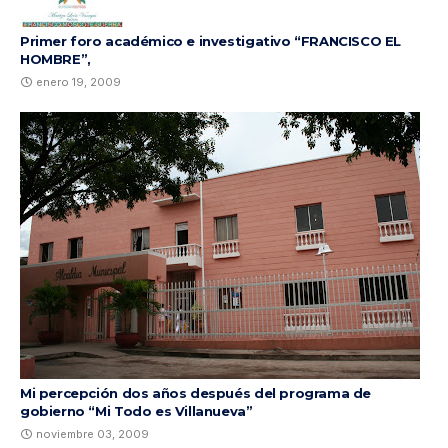
Primer foro académico e investigativo “FRANCISCO EL
HOMBRE”,
enero 19, 2009
Mi percepción dos años después del programa de
gobierno “Mi Todo es Villanueva”
noviembre 03, 2009