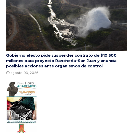
Gobierno electo pide suspender contrato de $10.500
millones para proyecto Ranchería–San Juan y anuncia
posibles acciones ante organismos de control
agosto 03, 2026