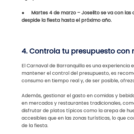
●
Martes 4 de marzo – Joselito se va con las c
despide la fiesta hasta el próximo año.
4. Controla tu presupuesto con
El Carnaval de Barranquilla es una experiencia 
mantener el control del presupuesto, es recom
consumo en tiempo real y, de ser posible, ofrez
Además, gestionar el gasto en comidas y bebida
en mercados y restaurantes tradicionales, como
disfrutar de platos típicos como la arepa de hu
accesibles que en las zonas turísticas, lo que con
de la fiesta.