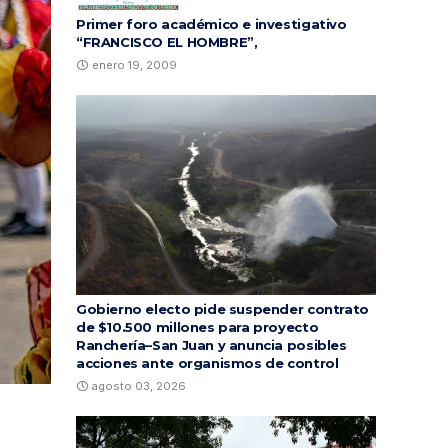
Primer foro académico e investigativo
“FRANCISCO EL HOMBRE”,
enero 19, 2009
Gobierno electo pide suspender contrato
de $10.500 millones para proyecto
Ranchería–San Juan y anuncia posibles
acciones ante organismos de control
agosto 03, 2026