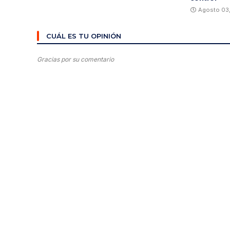
Agosto 03
CUÁL ES TU OPINIÓN
Gracias por su comentario