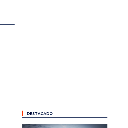
DESTACADO