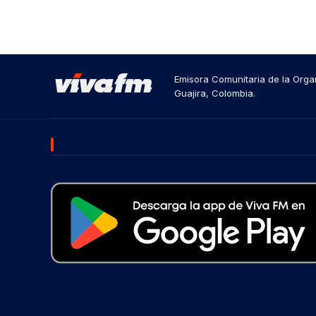
Emisora Comunitaria de la Organ
Guajira, Colombia.
DESCARGA NUESTRA APP