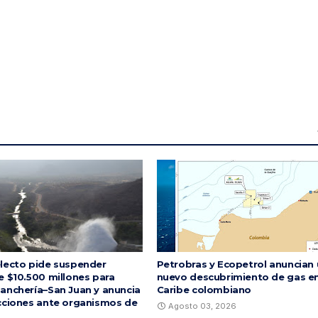
lecto pide suspender
Petrobras y Ecopetrol anuncian
e $10.500 millones para
nuevo descubrimiento de gas en
anchería–San Juan y anuncia
Caribe colombiano
cciones ante organismos de
Agosto 03, 2026