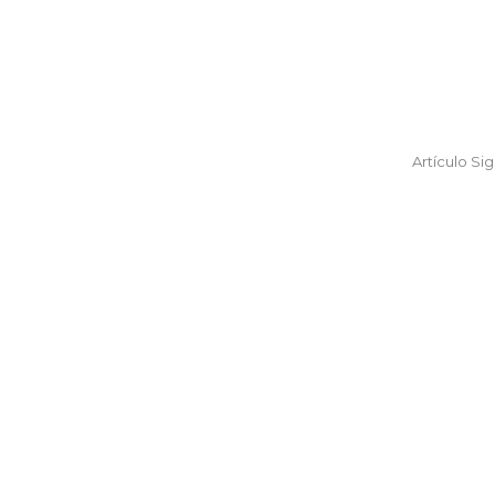
Artículo Si