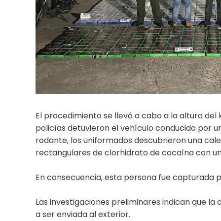
El procedimiento se llevó a cabo a la altura del 
policías detuvieron el vehículo conducido por u
rodante, los uniformados descubrieron una cale
rectangulares de clorhidrato de cocaína con u
En consecuencia, esta persona fue capturada por
Las investigaciones preliminares indican que la
a ser enviada al exterior.