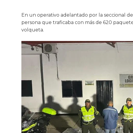
En un operativo adelantado por la seccional de 
persona que traficaba con más de 620 paquetes
volqueta.