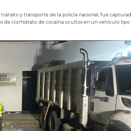
tránsito y transporte de la policía nacional, fue captura
 de clorhidrato de cocaína ocultos en un vehículo tipo