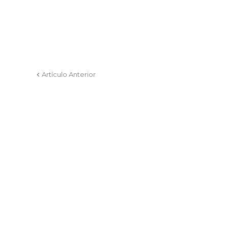
Artículo Anterior