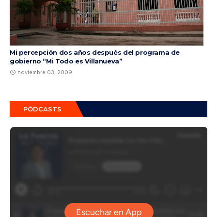
Mi percepción dos años después del programa de
gobierno “Mi Todo es Villanueva”
noviembre 03, 2009
PÓDCASTS