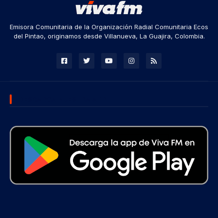
Emisora Comunitaria de la Organización Radial Comunitaria Ecos
del Pintao, originamos desde Villanueva, La Guajira, Colombia.
DESCARGA NUESTRA APP