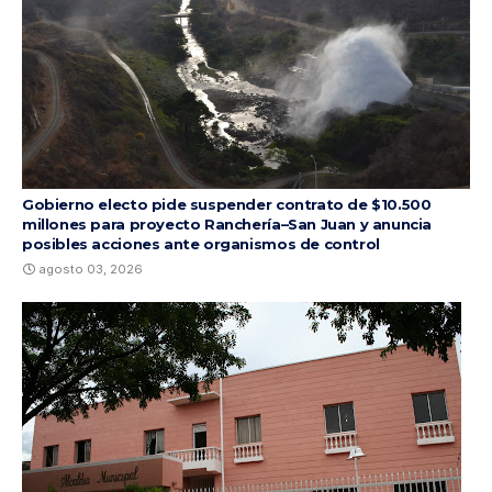
Gobierno electo pide suspender contrato de $10.500
millones para proyecto Ranchería–San Juan y anuncia
posibles acciones ante organismos de control
agosto 03, 2026