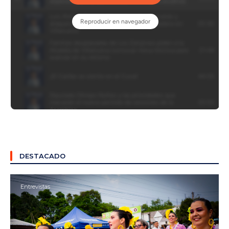
DESTACADO
Entrevistas