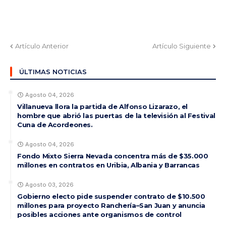
Artículo Anterior
Artículo Siguiente
ÚLTIMAS NOTICIAS
Agosto 04, 2026
Villanueva llora la partida de Alfonso Lizarazo, el
hombre que abrió las puertas de la televisión al Festival
Cuna de Acordeones.
Agosto 04, 2026
Fondo Mixto Sierra Nevada concentra más de $35.000
millones en contratos en Uribia, Albania y Barrancas
Agosto 03, 2026
Gobierno electo pide suspender contrato de $10.500
millones para proyecto Ranchería–San Juan y anuncia
posibles acciones ante organismos de control