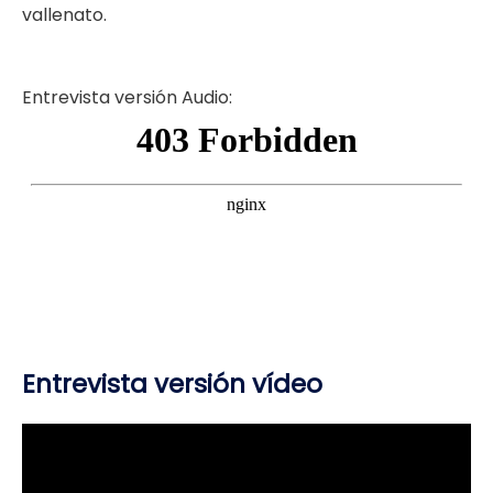
vallenato.
Entrevista versión Audio:
Entrevista versión vídeo