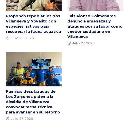
Proponen repoblar los ríos
Luis Alonso Colmenares
Villanueva y Novalito con
denuncia amenazas y
especies nativas para
ataques por su labor como
recuperar la fauna acuática
veedor ciudadano en
Villanueva
Julio 29, 2026
Julio 27, 2026
Familias desplazadas de
Los Zanjones piden a la
Alcaldía de Villanueva
convocar mesa técnica
para avanzar en su retorno
Julio 27, 2026