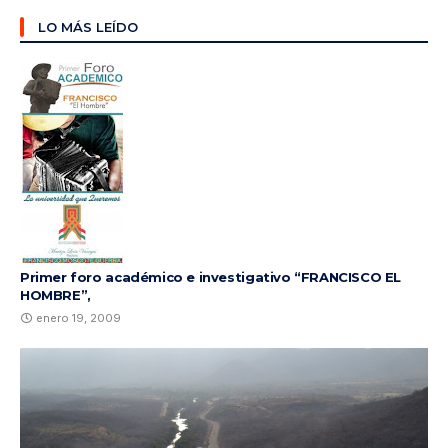
LO MÁS LEÍDO
Primer foro académico e investigativo “FRANCISCO EL
HOMBRE”,
enero 19, 2009