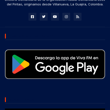
del Pintao, originamos desde Villanueva, La Guajira, Colombia.
DESCARGA NUESTRA APP
SUBSCRIBE US