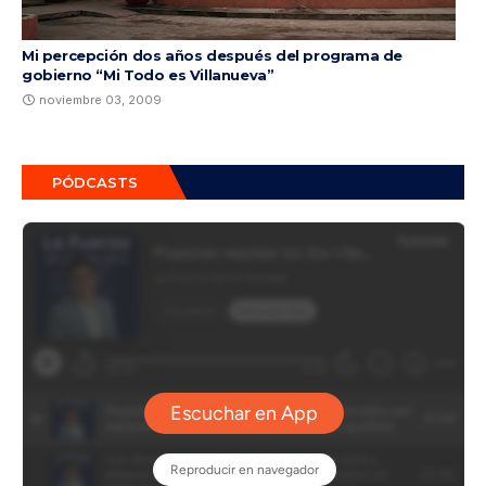
Mi percepción dos años después del programa de
gobierno “Mi Todo es Villanueva”
noviembre 03, 2009
PÓDCASTS