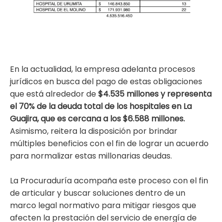
En la actualidad, la empresa adelanta procesos
jurídicos en busca del pago de estas obligaciones
que está alrededor de
$4.535 millones y representa
el 70% de la deuda total de los hospitales en La
Guajira, que es cercana a los $6.588 millones.
Asimismo, reitera la disposición por brindar
múltiples beneficios con el fin de lograr un acuerdo
para normalizar estas millonarias deudas.
La Procuraduría acompaña este proceso con el fin
de articular y buscar soluciones dentro de un
marco legal normativo para mitigar riesgos que
afecten la prestación del servicio de energía de