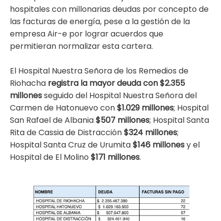
hospitales con millonarias deudas por concepto de
las facturas de energía, pese a la gestión de la
empresa Air-e por lograr acuerdos que
permitieran normalizar esta cartera.
El Hospital Nuestra Señora de los Remedios de
Riohacha
registra la mayor deuda con $2.355
millones
seguido del Hospital Nuestra Señora del
Carmen de Hatonuevo con
$1.029 millones
; Hospital
San Rafael de Albania
$507 millones
; Hospital Santa
Rita de Cassia de Distracción
$324 millones
;
Hospital Santa Cruz de Urumita
$146 millones
y el
Hospital de El Molino
$171 millones
.