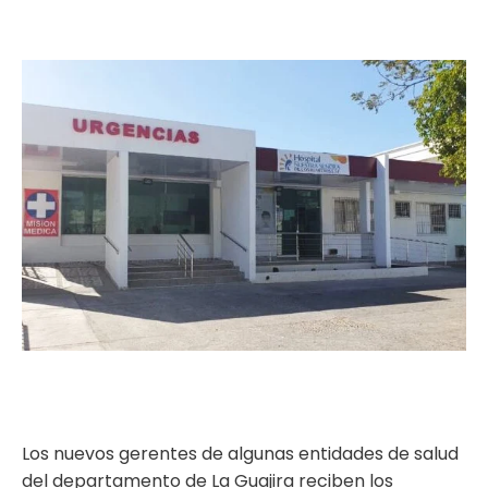
ma
Los nuevos gerentes de algunas entidades de salud
del departamento de La Guajira reciben los