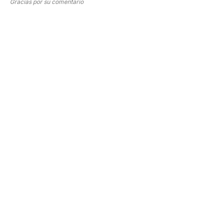
Gracias por su comentario