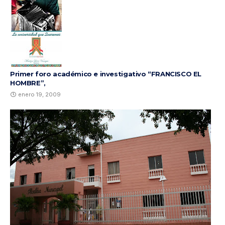
Primer foro académico e investigativo “FRANCISCO EL
HOMBRE”,
enero 19, 2009