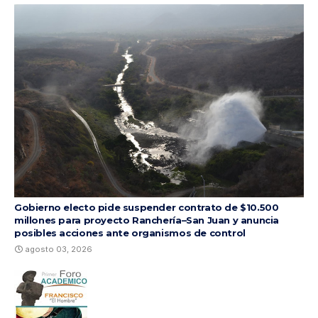
Gobierno electo pide suspender contrato de $10.500
millones para proyecto Ranchería–San Juan y anuncia
posibles acciones ante organismos de control
agosto 03, 2026