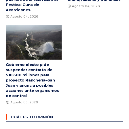
Festival Cuna de
Agosto 04, 2026
Acordeones.
Agosto 04, 2026
Gobierno electo pide
suspender contrato de
$10.500 millones para
proyecto Ranchería–San
Juan y anuncia posibles
acciones ante organismos
de control
Agosto 03, 2026
CUÁL ES TU OPINIÓN