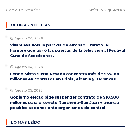
Artículo Anterior
Artículo Siguiente
ÚLTIMAS NOTICIAS
Agosto 04, 2026
Villanueva llora la partida de Alfonso Lizarazo, el
hombre que abrió las puertas de la televisión al Festival
Cuna de Acordeones.
Agosto 04, 2026
Fondo Mixto Sierra Nevada concentra más de $35.000
millones en contratos en Uribia, Albania y Barrancas
Agosto 03, 2026
Gobierno electo pide suspender contrato de $10.500
millones para proyecto Ranchería–San Juan y anuncia
posibles acciones ante organismos de control
LO MÁS LEÍDO