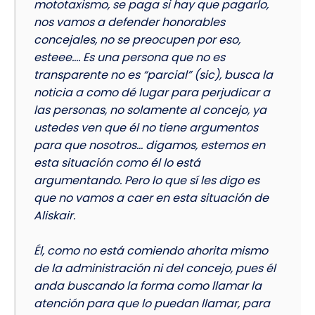
mototaxismo, se paga si hay que pagarlo,
nos vamos a defender honorables
concejales, no se preocupen por eso,
esteee…. Es una persona que no es
transparente no es “parcial” (sic), busca la
noticia a como dé lugar para perjudicar a
las personas, no solamente al concejo, ya
ustedes ven que él no tiene argumentos
para que nosotros… digamos, estemos en
esta situación como él lo está
argumentando. Pero lo que sí les digo es
que no vamos a caer en esta situación de
Aliskair.
Él, como no está comiendo ahorita mismo
de la administración ni del concejo, pues él
anda buscando la forma como llamar la
atención para que lo puedan llamar, para