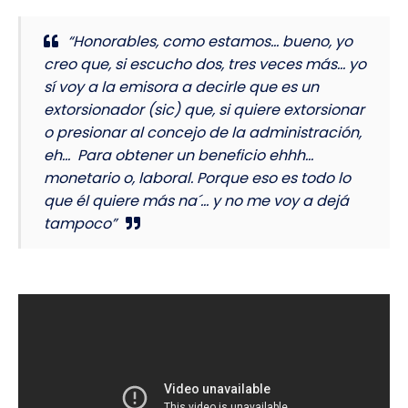
“Honorables, como estamos… bueno, yo
creo que, si escucho dos, tres veces más… yo
sí voy a la emisora a decirle que es un
extorsionador (sic) que, si quiere extorsionar
o presionar al concejo de la administración,
eh… Para obtener un beneficio ehhh…
monetario o, laboral. Porque eso es todo lo
que él quiere más na´… y no me voy a dejá
tampoco”