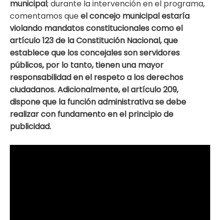
municipal
; durante la intervención en el programa,
comentamos que
el concejo municipal estaría
violando mandatos constitucionales como el
artículo 123 de la Constitución Nacional, que
establece que los concejales son servidores
públicos, por lo tanto, tienen una mayor
responsabilidad en el respeto a los derechos
ciudadanos. Adicionalmente, el artículo 209,
dispone que la función administrativa se debe
realizar con fundamento en el principio de
publicidad.