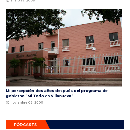
enero 19, 2009
Mi percepción dos años después del programa de
gobierno “Mi Todo es Villanueva”
noviembre 03, 2009
PÓDCASTS