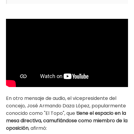
En otro mensaje de audio, el vicepresidente del
concejo, José Armando Daza López, popularmente
conocido como "El Topo", que
tiene el espacio en la
mesa directiva, camuflándose como miembro de la
oposición
, afirmó: