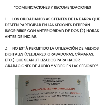
“COMUNICACIONES Y RECOMENDACIONES
1.
LOS CIUDADANOS ASISTENTES DE LA BARRA QUE
DESEEN PARTICIPAR EN LAS SESIONES DEBERÁN
INSCRIBIRSE CON ANTERIORIDAD DE DOS (2) HORAS
ANTES DE INICIAR.
2.
NO ESTÁ PERMITIDO LA UTILIZACIÓN DE MEDIOS
DIGITALES (CELULARES, GRABADORAS, CÁMARAS.
ETC.) QUE SEAN UTILIZADOS PARA HACER
GRABACIONES DE AUDIO Y VIDEO EN LAS SESIONES”.