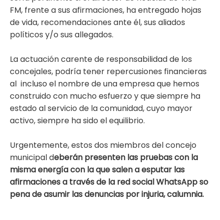
FM, frente a sus afirmaciones, ha entregado hojas
de vida, recomendaciones ante él, sus aliados
políticos y/o sus allegados.
La actuación carente de responsabilidad de los
concejales, podría tener repercusiones financieras
al incluso el nombre de una empresa que hemos
construido con mucho esfuerzo y que siempre ha
estado al servicio de la comunidad, cuyo mayor
activo, siempre ha sido el equilibrio.
Urgentemente, estos dos miembros del concejo
municipal d
eberán presenten las pruebas con la
misma energía con la que salen a esputar las
afirmaciones a través de la red social WhatsApp so
pena de asumir las denuncias por injuria, calumnia.