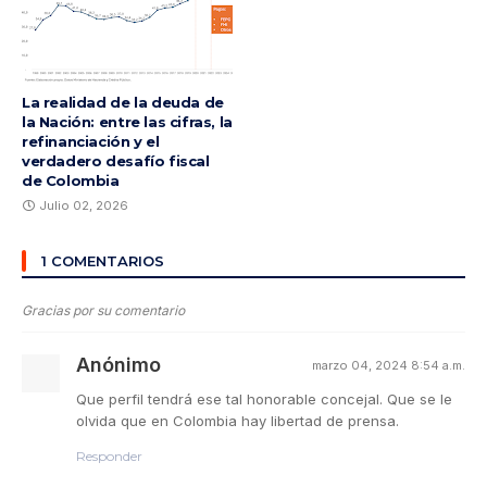
La realidad de la deuda de
la Nación: entre las cifras, la
refinanciación y el
verdadero desafío fiscal
de Colombia
Julio 02, 2026
1 COMENTARIOS
Gracias por su comentario
Anónimo
marzo 04, 2024 8:54 a.m.
Que perfil tendrá ese tal honorable concejal. Que se le
olvida que en Colombia hay libertad de prensa.
Responder