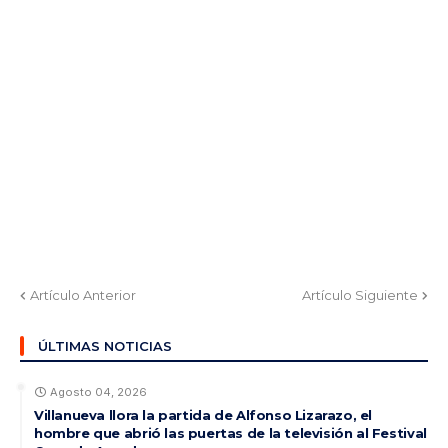
Artículo Anterior
Artículo Siguiente
ÚLTIMAS NOTICIAS
Agosto 04, 2026
Villanueva llora la partida de Alfonso Lizarazo, el
hombre que abrió las puertas de la televisión al Festival