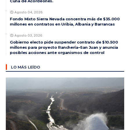
Cuna de Acordeones.
Agosto 04, 2026
Fondo Mixto Sierra Nevada concentra más de $35.000
millones en contratos en Uribia, Albania y Barrancas
Agosto 03, 2026
Gobierno electo pide suspender contrato de $10.500
millones para proyecto Ranchería–San Juan y anuncia
posibles acciones ante organismos de control
LO MÁS LEÍDO