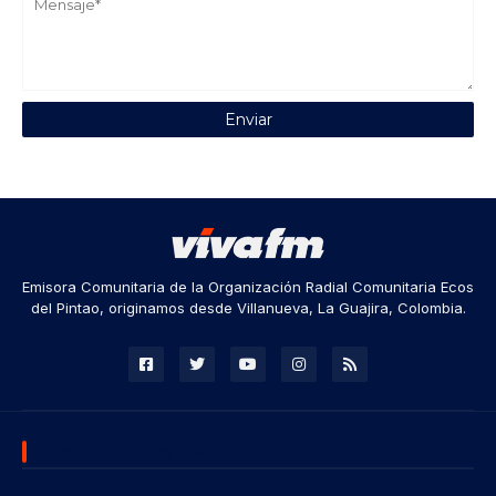
Emisora Comunitaria de la Organización Radial Comunitaria Ecos
del Pintao, originamos desde Villanueva, La Guajira, Colombia.
DESCARGA NUESTRA APP