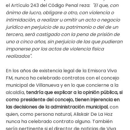
el
Artículo 243 del Código Penal reza:
"
El que, con
ánimo de lucro, obligare a otro, con violencia o
intimidación, a realizar u omitir un acto o negocio
jurídico en perjuicio de su patrimonio o del de un
tercero, será castigado con la pena de prisión de
uno a cinco años, sin perjuicio de las que pudieran
imponerse por los actos de violencia física
realizados".
En los años de existencia legal de la Emisora Viva
FM, nunca ha celebrado contratos con el concejo
municipal de Villanueva y en lo que concierne a la
alcaldía,
tendría que explicar a la opinión pública, si
como presidente del concejo, tienen injerencia en
las decisiones de la administración municipal
, con
quien, como persona natural, Aliskair De La Hoz
nunca ha celebrado contrato alguno. También
sería pertinente si el director de noticias de Viva