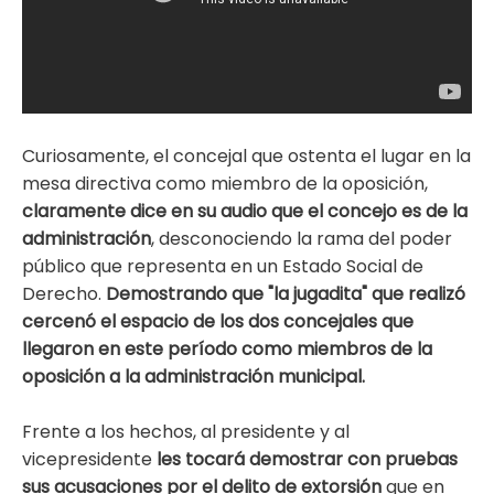
Curiosamente, el concejal que ostenta el lugar en la
mesa directiva como miembro de la oposición,
claramente dice en su audio que el concejo es de la
administración
, desconociendo la rama del poder
público que representa en un Estado Social de
Derecho.
Demostrando que "la jugadita" que realizó
cercenó el espacio de los dos concejales que
llegaron en este período como miembros de la
oposición a la administración municipal.
Frente a los hechos, al presidente y al
vicepresidente
les tocará demostrar con pruebas
sus acusaciones por el delito de extorsión
que en