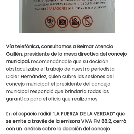
Vía telefónica, consultamos a Beimar Atencio
Guillén, presidente de la mesa directiva del concejo
municipal,
recomendándole que su decisión
obstaculizaba el trabajo de nuestro periodista
Didier Hernández, quien cubre las sesiones del
concejo municipal, el presidente del concejo
municipal respondió que brindaría todas las
garantías para el oficio que realizamos.
En
el espacio radial “LA FUERZA DE LA VERDAD” que
se emite a través de la emisora VIVA FM 88.2, cerró
con un análisis sobre la decisión del concejo