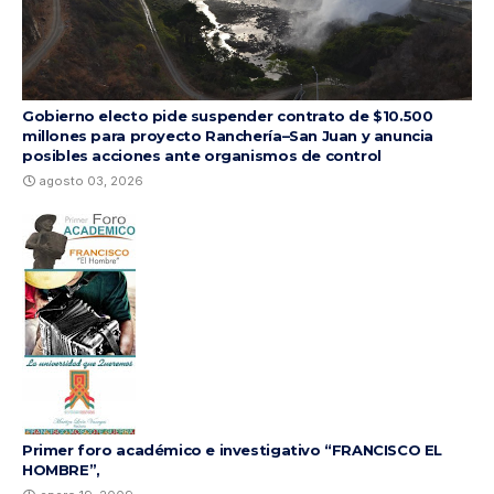
Gobierno electo pide suspender contrato de $10.500
millones para proyecto Ranchería–San Juan y anuncia
posibles acciones ante organismos de control
agosto 03, 2026
Primer foro académico e investigativo “FRANCISCO EL
HOMBRE”,