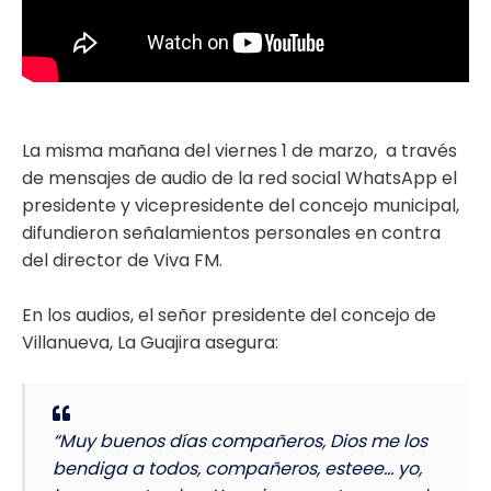
La misma mañana del viernes 1 de marzo, a través
de mensajes de audio de la red social WhatsApp el
presidente y vicepresidente del concejo municipal,
difundieron señalamientos personales en contra
del director de Viva FM.
En los audios, el señor presidente del concejo de
Villanueva, La Guajira asegura:
“Muy buenos días compañeros, Dios me los
bendiga a todos, compañeros, esteee… yo,