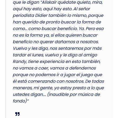
que le digan “Aliskair quédate quieto, mira,
aquí hay esto, aquí hay esto. Al señor
periodista Didier también lo mismo, porque
han querido de pronto buscar la forma de
como… como buscar beneficio. Ya. Pero esa
no es la forma ya, si ellos quieren buscar
beneficio no querer dañarnos a nosotros.
Vuelvo y les digo, nos sentaremos por más
tardar el lunes, vuelvo y le digo al amigo
Randy, tiene experiencia en esto también,
no vamos a caer, vamos a defendernos
porque no podemos ir a jugar el juego que
él está comenzando con nosotros. De todas
maneras, mi gente, yo estoy presto a lo que
ustedes digan…. (Inaudible por música de
fondo)”