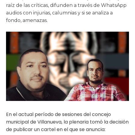
raíz de las críticas, difunden a través de WhatsApp
ma
audios con injurias, calumnias y si se analiza a
fondo, amenazas.
En el actual período de sesiones del concejo
municipal de Villanueva, la plenaria tomó la decisión
de publicar un cartel en el que se anuncia: