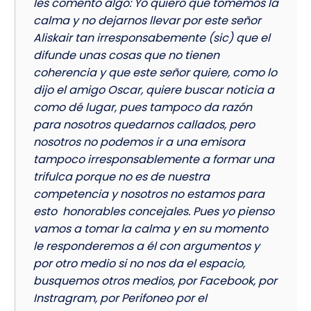
les comento algo: Yo quiero que tomemos la
calma y no dejarnos llevar por este señor
Aliskair tan irresponsabemente (sic) que el
difunde unas cosas que no tienen
coherencia y que este señor quiere, como lo
dijo el amigo Oscar, quiere buscar noticia a
como dé lugar, pues tampoco da razón
para nosotros quedarnos callados, pero
nosotros no podemos ir a una emisora
tampoco irresponsablemente a formar una
trifulca porque no es de nuestra
competencia y nosotros no estamos para
esto honorables concejales. Pues yo pienso
vamos a tomar la calma y en su momento
le responderemos a él con argumentos y
por otro medio si no nos da el espacio,
busquemos otros medios, por Facebook, por
Instragram, por Perifoneo por el