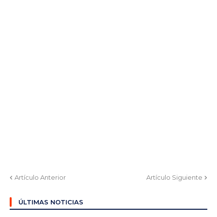
Artículo Anterior
Artículo Siguiente
ÚLTIMAS NOTICIAS