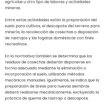
agrícolas u otro tipo de labores y actividades
mineras.
Entre estas actividades están la preparación del
suelo para cultivos, el descapote del terreno para
minería, la recolección de cosechas o disposición
de rastrojos y las fogatas domésticas con fines
recreativos.
En la normativa también se determina que los
residuos de cosechas deberán disponerse en
forma adecuada mediante la eliminación o
incorporación al suelo, utilizando métodos
mecánicos manuales. Igualmente, se indica que la
preparación de áreas para nuevas siembras
deberá realizarse mecánicamente, excluyendo la
práctica de quema de rastrojo o descapote.