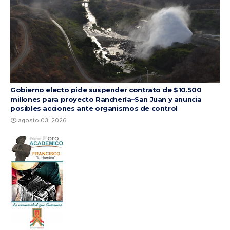
Gobierno electo pide suspender contrato de $10.500
millones para proyecto Ranchería–San Juan y anuncia
posibles acciones ante organismos de control
agosto 03, 2026