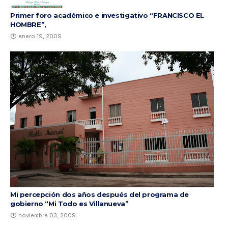
Primer foro académico e investigativo “FRANCISCO EL
HOMBRE”,
enero 19, 2009
Mi percepción dos años después del programa de
gobierno “Mi Todo es Villanueva”
noviembre 03, 2009