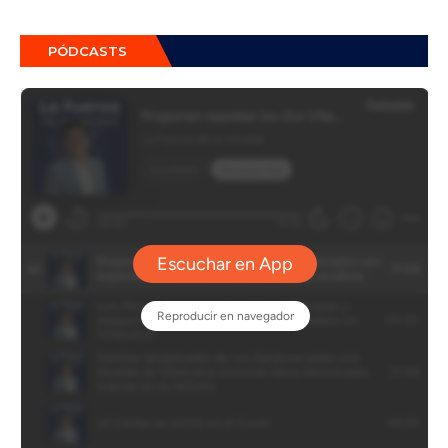
PÓDCASTS