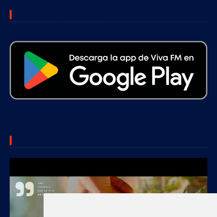
DESCARGA NUESTRA APP
SUBSCRIBE US