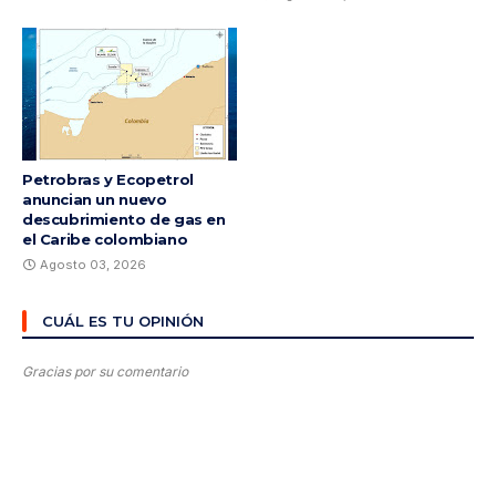
Petrobras y Ecopetrol
anuncian un nuevo
descubrimiento de gas en
el Caribe colombiano
Agosto 03, 2026
CUÁL ES TU OPINIÓN
Gracias por su comentario