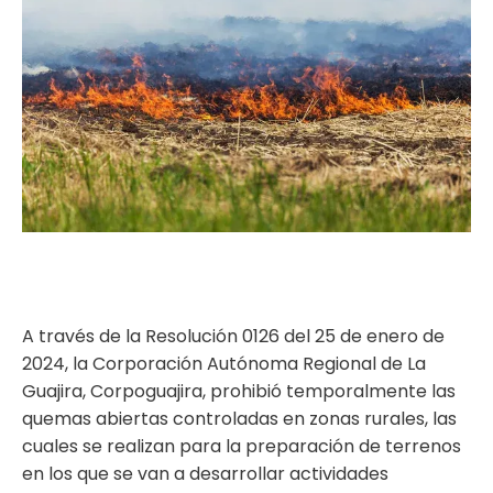
ma
A través de la Resolución 0126 del 25 de enero de
2024, la Corporación Autónoma Regional de La
Guajira, Corpoguajira, prohibió temporalmente las
quemas abiertas controladas en zonas rurales, las
cuales se realizan para la preparación de terrenos
en los que se van a desarrollar actividades