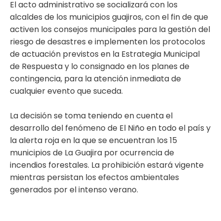
El acto administrativo se socializará con los
alcaldes de los municipios guajiros, con el fin de que
activen los consejos municipales para la gestión del
riesgo de desastres e implementen los protocolos
de actuación previstos en la Estrategia Municipal
de Respuesta y lo consignado en los planes de
contingencia, para la atención inmediata de
cualquier evento que suceda.
La decisión se toma teniendo en cuenta el
desarrollo del fenómeno de El Niño en todo el país y
la alerta roja en la que se encuentran los 15
municipios de La Guajira por ocurrencia de
incendios forestales. La prohibición estará vigente
mientras persistan los efectos ambientales
generados por el intenso verano.