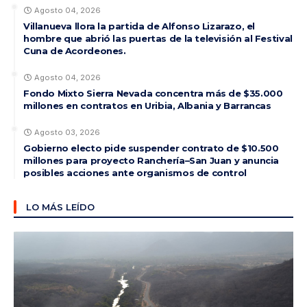
Agosto 04, 2026
Villanueva llora la partida de Alfonso Lizarazo, el
hombre que abrió las puertas de la televisión al Festival
Cuna de Acordeones.
Agosto 04, 2026
Fondo Mixto Sierra Nevada concentra más de $35.000
millones en contratos en Uribia, Albania y Barrancas
Agosto 03, 2026
Gobierno electo pide suspender contrato de $10.500
millones para proyecto Ranchería–San Juan y anuncia
posibles acciones ante organismos de control
LO MÁS LEÍDO