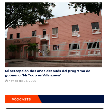
Mi percepción dos años después del programa de
gobierno “Mi Todo es Villanueva”
noviembre 03, 2009
PÓDCASTS