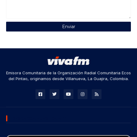
Emisora Comunitaria de la Organización Radial Comunitaria Ecos
del Pintao, originamos desde Villanueva, La Guajira, Colombia.
DESCARGA NUESTRA APP