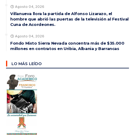
Agosto 04, 2026
Villanueva llora la partida de Alfonso Lizarazo, el
hombre que abrió las puertas de la televisión al Festival
Cuna de Acordeones.
Agosto 04, 2026
Fondo Mixto Sierra Nevada concentra más de $35.000
millones en contratos en Uribia, Albania y Barrancas
LO MÁS LEÍDO