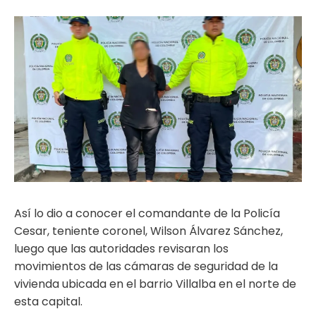
ma
Así lo dio a conocer el comandante de la Policía
Cesar, teniente coronel, Wilson Álvarez Sánchez,
luego que las autoridades revisaran los
movimientos de las cámaras de seguridad de la
vivienda ubicada en el barrio Villalba en el norte de
esta capital.