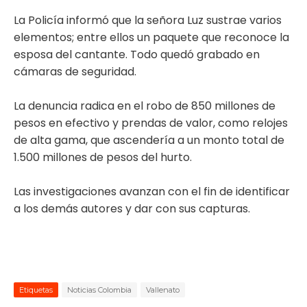
La Policía informó que la señora Luz sustrae varios
elementos; entre ellos un paquete que reconoce la
esposa del cantante. Todo quedó grabado en
cámaras de seguridad.
La denuncia radica en el robo de 850 millones de
pesos en efectivo y prendas de valor, como relojes
de alta gama, que ascendería a un monto total de
1.500 millones de pesos del hurto.
Las investigaciones avanzan con el fin de identificar
a los demás autores y dar con sus capturas.
Etiquetas
Noticias Colombia
Vallenato