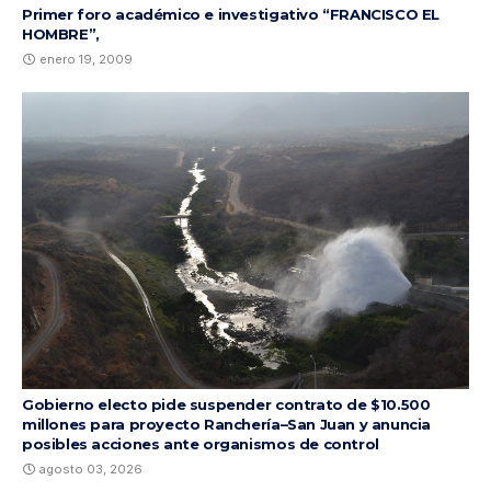
Primer foro académico e investigativo “FRANCISCO EL
HOMBRE”,
enero 19, 2009
Gobierno electo pide suspender contrato de $10.500
millones para proyecto Ranchería–San Juan y anuncia
posibles acciones ante organismos de control
agosto 03, 2026