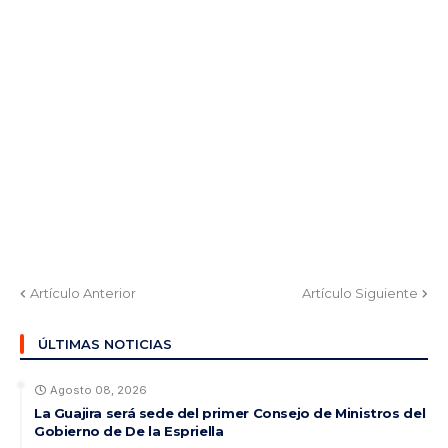
Artículo Anterior
Artículo Siguiente
ÚLTIMAS NOTICIAS
Agosto 08, 2026
La Guajira será sede del primer Consejo de Ministros del
Gobierno de De la Espriella