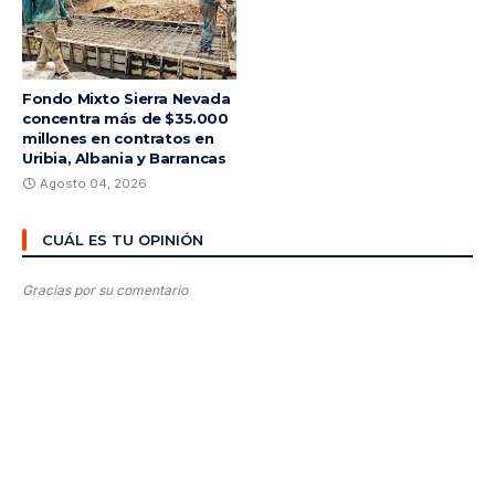
Fondo Mixto Sierra Nevada
concentra más de $35.000
millones en contratos en
Uribia, Albania y Barrancas
Agosto 04, 2026
CUÁL ES TU OPINIÓN
Gracias por su comentario