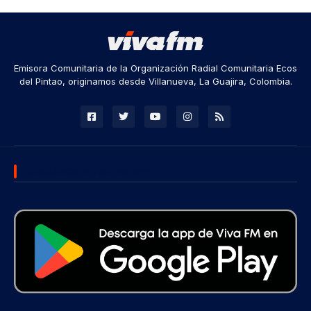
Emisora Comunitaria de la Organización Radial Comunitaria Ecos
del Pintao, originamos desde Villanueva, La Guajira, Colombia.
DESCARGA NUESTRA APP