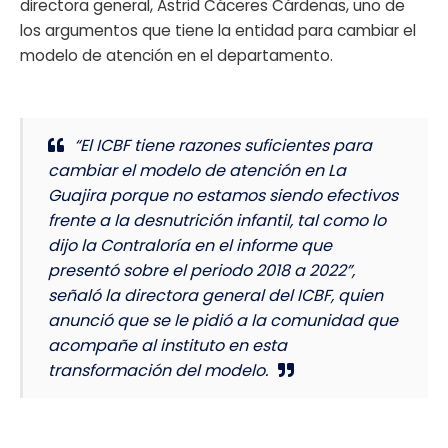
directora general, Astrid Cáceres Cárdenas, uno de
los argumentos que tiene la entidad para cambiar el
modelo de atención en el departamento.
“El ICBF tiene razones suficientes para
cambiar el modelo de atención en La
Guajira porque no estamos siendo efectivos
frente a la desnutrición infantil, tal como lo
dijo la Contraloría en el informe que
presentó sobre el periodo 2018 a 2022”,
señaló la directora general del ICBF, quien
anunció que se le pidió a la comunidad que
acompañe al instituto en esta
transformación del modelo.