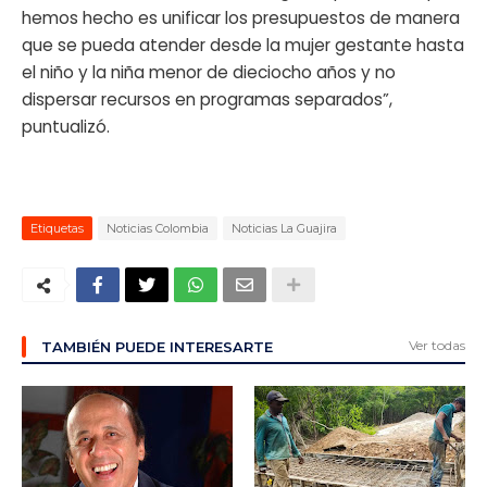
hemos hecho es unificar los presupuestos de manera
que se pueda atender desde la mujer gestante hasta
el niño y la niña menor de dieciocho años y no
dispersar recursos en programas separados”,
puntualizó.
Etiquetas
Noticias Colombia
Noticias La Guajira
Ver todas
TAMBIÉN PUEDE INTERESARTE