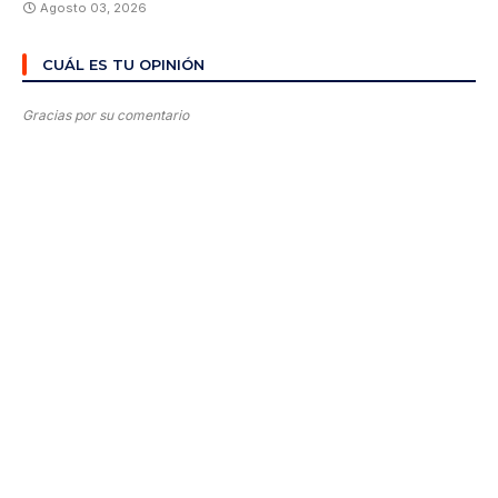
Agosto 03, 2026
CUÁL ES TU OPINIÓN
Gracias por su comentario