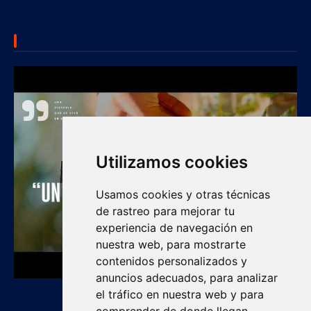
SUBSCRIBE US
Utilizamos cookies
Usamos cookies y otras técnicas
de rastreo para mejorar tu
experiencia de navegación en
nuestra web, para mostrarte
contenidos personalizados y
anuncios adecuados, para analizar
el tráfico en nuestra web y para