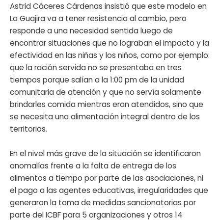
Astrid Cáceres Cárdenas insistió que este modelo en
La Guajira va a tener resistencia al cambio, pero
responde a una necesidad sentida luego de
encontrar situaciones que no lograban el impacto y la
efectividad en las niñas y los niños, como por ejemplo:
que la ración servida no se presentaba en tres
tiempos porque salían a la 1:00 pm de la unidad
comunitaria de atención y que no servía solamente
brindarles comida mientras eran atendidos, sino que
se necesita una alimentación integral dentro de los
territorios.
En el nivel más grave de la situación se identificaron
anomalías frente a la falta de entrega de los
alimentos a tiempo por parte de las asociaciones, ni
el pago a las agentes educativas, irregularidades que
generaron la toma de medidas sancionatorias por
parte del ICBF para 5 organizaciones y otros 14