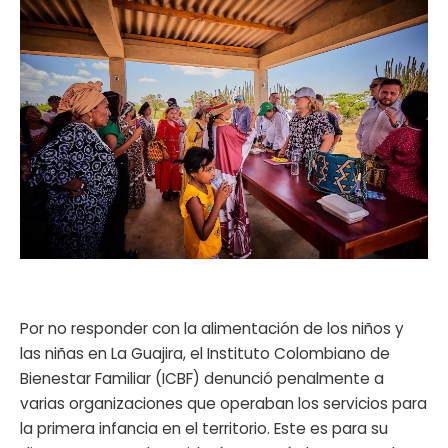
ma
Por no responder con la alimentación de los niños y
las niñas en La Guajira, el Instituto Colombiano de
Bienestar Familiar (ICBF) denunció penalmente a
varias organizaciones que operaban los servicios para
la primera infancia en el territorio. Este es para su