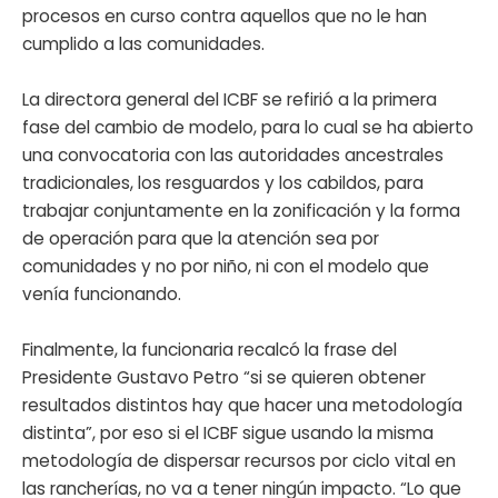
procesos en curso contra aquellos que no le han
cumplido a las comunidades.
La directora general del ICBF se refirió a la primera
fase del cambio de modelo, para lo cual se ha abierto
una convocatoria con las autoridades ancestrales
tradicionales, los resguardos y los cabildos, para
trabajar conjuntamente en la zonificación y la forma
de operación para que la atención sea por
comunidades y no por niño, ni con el modelo que
venía funcionando.
Finalmente, la funcionaria recalcó la frase del
Presidente Gustavo Petro “si se quieren obtener
resultados distintos hay que hacer una metodología
distinta”, por eso si el ICBF sigue usando la misma
metodología de dispersar recursos por ciclo vital en
las rancherías, no va a tener ningún impacto. “Lo que