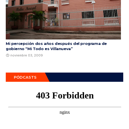
Mi percepción dos años después del programa de
gobierno “Mi Todo es Villanueva”
noviembre 03, 2009
PÓDCASTS