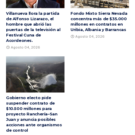
Villanueva llora la partida
Fondo Mixto Sierra Nevada
de Alfonso Lizarazo, el
concentra más de $35.000
hombre que abrió las
millones en contratos en
puertas de la televisión al
Uribia, Albania y Barrancas
Festival Cuna de
Agosto 04, 2026
Acordeones.
Agosto 04, 2026
Gobierno electo pide
suspender contrato de
$10.500 millones para
proyecto Ranchería–San
Juan y anuncia posibles
acciones ante organismos
de control