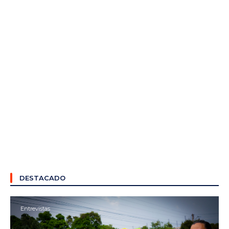
DESTACADO
Entrevistas