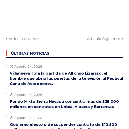
Artículo Anterior
Artículo Siguiente
ÚLTIMAS NOTICIAS
Agosto 04, 2026
Villanueva llora la partida de Alfonso Lizarazo, el
hombre que abrió las puertas de la televisión al Festival
Cuna de Acordeones.
Agosto 04, 2026
Fondo Mixto Sierra Nevada concentra más de $35.000
millones en contratos en Uribia, Albania y Barrancas
Agosto 03, 2026
Gobierno electo pide suspender contrato de $10.500