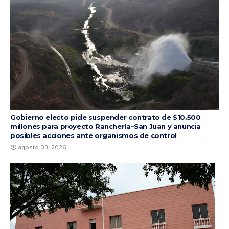
Gobierno electo pide suspender contrato de $10.500
millones para proyecto Ranchería–San Juan y anuncia
posibles acciones ante organismos de control
agosto 03, 2026