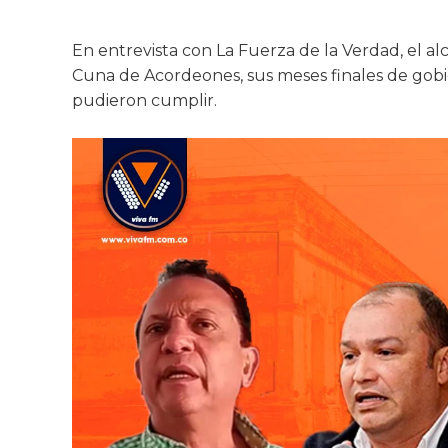
En entrevista con La Fuerza de la Verdad, el alc
Cuna de Acordeones, sus meses finales de gobie
pudieron cumplir.