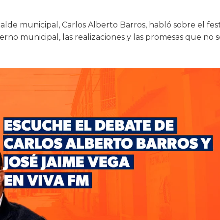
alde municipal, Carlos Alberto Barros, habló sobre el fest
rno municipal, las realizaciones y las promesas que no s