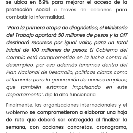
se ubica en 8.9% para mejorar el acceso de la
protección social
a través de acciones para
combatir la informalidad.
“
Para la primera etapa de diagnóstico, el Ministerio
del Trabajo aportará 50 millones de pesos y la OIT
destinará recursos por igual valor, para un total
inicial de 100 millones de pesos.
El Gobierno del
Cambio está comprometido en la lucha contra el
desempleo, por eso además tenemos dentro del
Plan Nacional de Desarrollo, políticas claras como
el fomento para la generación de nuevos empleos,
que también estamos impulsando en este
departamento”
, dijo la alta funcionaria.
Finalmente, las organizaciones internacionales y el
Gobierno
se comprometieron a elaborar una hoja
de ruta que deberá ser entregada al finalizar la
semana, con acciones concretas, cronograma,