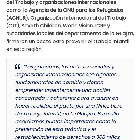
del Trabajo y organizaciones internacionales
como la Agencia de la ONU para los Refugiados
(ACNUR), Organización Internacional del Trabajo
(OIT),
Saveth Children
,
World Vision, ICBF y
autoridades locales del departamento de la Guajira,
firmaron un pacto para prevenir el trabajo infantil
en esta región.
“
Los gobiernos, los actores sociales y
organismos internacionales son agentes
fundamentales de cambio y deben
emprender urgentemente una acción
concertada y coherente para avanzar en
hacer realidad el pacto por una Niñez Libre
de Trabajo Infantil, en La Guajira. Para ello
acordamos puntos importantes como la
prevención de esta práctica y el
restablecimiento de derechos a 308 niños,