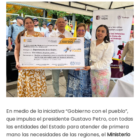
ma
En medio de la iniciativa “Gobierno con el pueblo”,
que impulsa el presidente Gustavo Petro, con todas
las entidades del Estado para atender de primera
mano las necesidades de las regiones, el
Ministerio