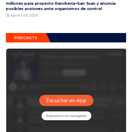
millones para proyecto Ranchería–San Juan y anuncia
posibles acciones ante organismos de control
agosto 03, 2026
PÓDCASTS