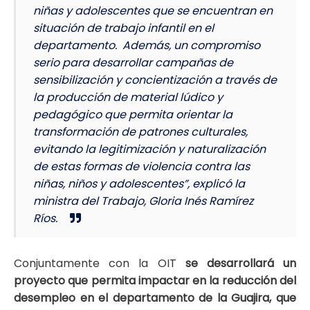
niñas y adolescentes que se encuentran en
situación de trabajo infantil en el
departamento. Además, un compromiso
serio para
desarrollar campañas de
sensibilización y concientización a través de
la producción de material lúdico y
pedagógico que permita orientar la
transformación de patrones culturales,
evitando la legitimización y naturalización
de estas formas de violencia contra las
niñas, niños y adolescentes”,
explicó la
ministra del Trabajo, Gloria Inés Ramírez
Ríos.
Conjuntamente con la OIT
se desarrollará un
proyecto que permita impactar en la reducción del
desempleo en el departamento de la Guajira, que