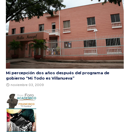
Mi percepción dos años después del programa de
gobierno “Mi Todo es Villanueva”
noviembre 03, 2009