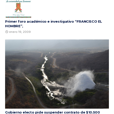
Primer foro académico e investigativo “FRANCISCO EL
HOMBRE”,
enero 19, 2009
Gobierno electo pide suspender contrato de $10.500