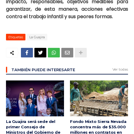
impacto, responsables, objetivos medibles para
garantizar, de esta manera, acciones efectivas
contra el trabajo infantil y sus peores formas.
Etiquetas
La Guajira
Ver todas
TAMBIÉN PUEDE INTERESARTE
La Guajira será sede del
Fondo Mixto Sierra Nevada
primer Consejo de
concentra más de $35.000
Ministros del Gobierno de
millones en contratos en