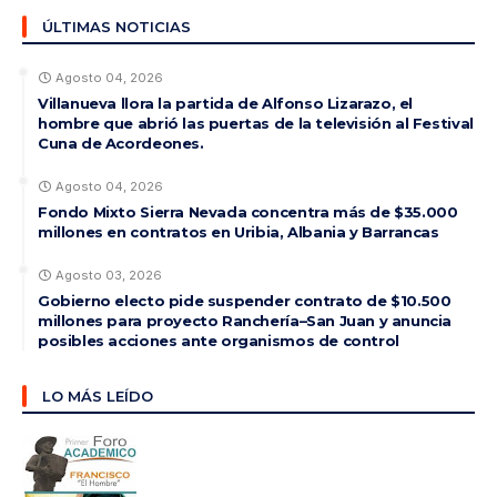
ÚLTIMAS NOTICIAS
Agosto 04, 2026
Villanueva llora la partida de Alfonso Lizarazo, el
hombre que abrió las puertas de la televisión al Festival
Cuna de Acordeones.
Agosto 04, 2026
Fondo Mixto Sierra Nevada concentra más de $35.000
millones en contratos en Uribia, Albania y Barrancas
Agosto 03, 2026
Gobierno electo pide suspender contrato de $10.500
millones para proyecto Ranchería–San Juan y anuncia
posibles acciones ante organismos de control
LO MÁS LEÍDO