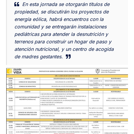
En esta jornada se otorgarán títulos de
propiedad, se discutirán los proyectos de
energía eólica, habrá encuentros con la
comunidad y se entregarán instalaciones
pediátricas para atender la desnutrición y
terrenos para construir un hogar de paso y
atención nutricional, y un centro de acogida
de madres gestantes.