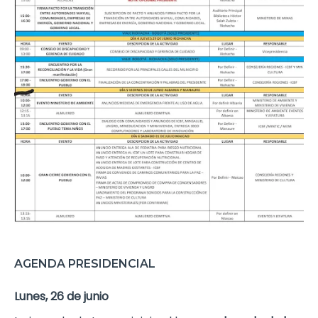
AGENDA PRESIDENCIAL
Lunes, 26 de junio