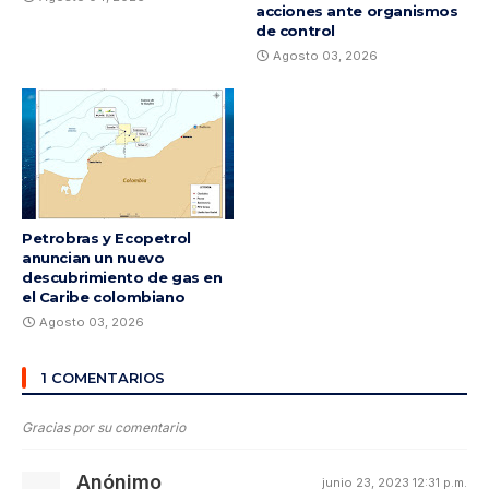
acciones ante organismos
de control
Agosto 03, 2026
Petrobras y Ecopetrol
anuncian un nuevo
descubrimiento de gas en
el Caribe colombiano
Agosto 03, 2026
1 COMENTARIOS
Gracias por su comentario
Anónimo
junio 23, 2023 12:31 p.m.