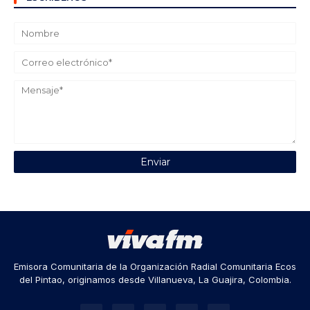
Emisora Comunitaria de la Organización Radial Comunitaria Ecos
del Pintao, originamos desde Villanueva, La Guajira, Colombia.