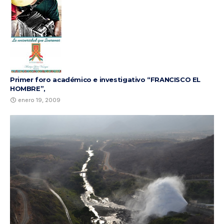
Primer foro académico e investigativo “FRANCISCO EL
HOMBRE”,
enero 19, 2009