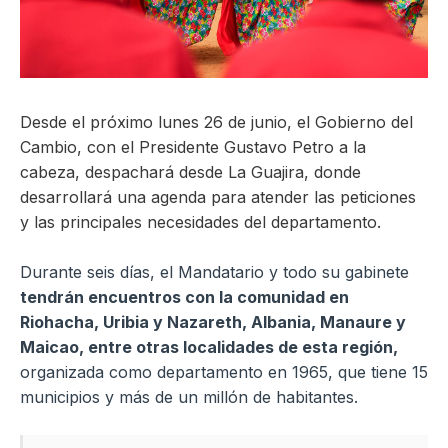
ma
Desde el próximo lunes 26 de junio, el Gobierno del
Cambio, con el Presidente Gustavo Petro a la
cabeza, despachará desde La Guajira, donde
desarrollará una agenda para atender las peticiones
y las principales necesidades del departamento.
Durante seis días, el Mandatario y todo su gabinete
tendrán encuentros con la comunidad en
Riohacha, Uribia y Nazareth, Albania, Manaure y
Maicao, entre otras localidades de esta región,
organizada como departamento en 1965, que tiene 15
municipios y más de un millón de habitantes.