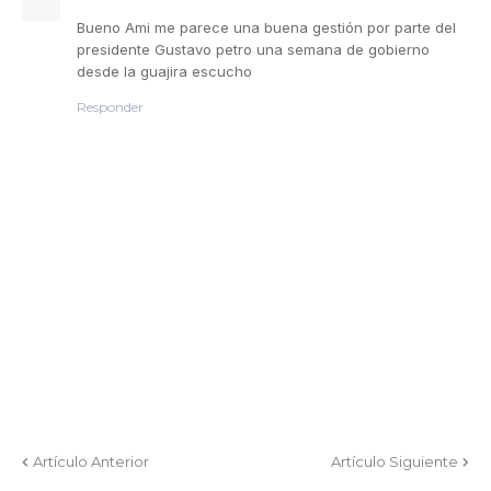
Bueno Ami me parece una buena gestión por parte del
presidente Gustavo petro una semana de gobierno
desde la guajira escucho
Responder
Artículo Anterior
Artículo Siguiente