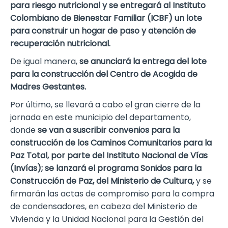
para riesgo nutricional y se entregará al Instituto
Colombiano de Bienestar Familiar (ICBF) un lote
para construir un hogar de paso y atención de
recuperación nutricional.
De igual manera,
se anunciará la entrega del lote
para la construcción del Centro de Acogida de
Madres Gestantes.
Por último, se llevará a cabo el gran cierre de la
jornada en este municipio del departamento,
donde
se van a suscribir convenios para la
construcción de los Caminos Comunitarios para la
Paz Total, por parte del Instituto Nacional de Vías
(Invías); se lanzará el programa Sonidos para la
Construcción de Paz, del Ministerio de Cultura,
y se
firmarán las actas de compromiso para la compra
de condensadores, en cabeza del Ministerio de
Vivienda y la Unidad Nacional para la Gestión del