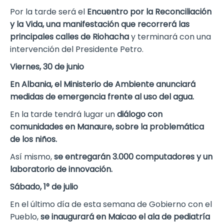
Por la tarde será el
Encuentro por la Reconciliación
y la Vida, una manifestación que recorrerá las
principales calles de Riohacha
y terminará con una
intervención del Presidente Petro.
Viernes, 30 de junio
En Albania, el Ministerio de Ambiente anunciará
medidas de emergencia frente al uso del agua.
En la tarde tendrá lugar un
diálogo con
comunidades en Manaure, sobre la problemática
de los niños.
Así mismo,
se entregarán 3.000 computadores y un
laboratorio de innovación.
Sábado, 1° de julio
En el último día de esta semana de Gobierno con el
Pueblo,
se inaugurará en Maicao el ala de pediatría