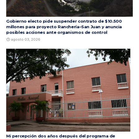
Gobierno electo pide suspender contrato de $10.500
millones para proyecto Ranchería–San Juan y anuncia
posibles acciones ante organismos de control
agosto 03, 2026
Mi percepción dos años después del programa de