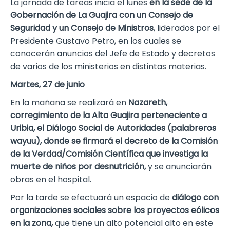
La jornada de tareas inicia el lunes
en la sede de la
Gobernación de La Guajira con un Consejo de
Seguridad y un Consejo de Ministros
, liderados por el
Presidente Gustavo Petro, en los cuales se
conocerán anuncios del Jefe de Estado y decretos
de varios de los ministerios en distintas materias.
Martes, 27 de junio
En la mañana se realizará en
Nazareth,
corregimiento de la Alta Guajira perteneciente a
Uribia, el Diálogo Social de Autoridades (palabreros
wayuu), donde se firmará el decreto de la Comisión
de la Verdad/Comisión Científica que investiga la
muerte de niños por desnutrición,
y se anunciarán
obras en el hospital.
Por la tarde se efectuará un espacio de
diálogo con
organizaciones sociales sobre los proyectos eólicos
en la zona,
que tiene un alto potencial alto en este