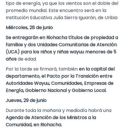
tipo de energía, ya que los vientos son el doble del
promedio mundial. Este encuentro será en la
Institución Educativa Julia Sierra Iguarán, de Uribia
Miércoles, 28 de junio
Se entregarán en Riohacha títulos de propiedad a
familias y dos Unidades Comunitarias de Atención
(UCA) para los niños y niñas wayuu menores de 5
años
de edad.
Por la tarde se firmará, también
en la capital del
departamento, el Pacto por la Transición entre
Autoridades Wayuu, Comunidades, Empresas de
Energía, Gobierno Nacional y Gobierno Local.
Jueves, 29 de junio
Durante toda la mañana y mediodía habrá una
Agenda de Atención de los Ministros a la
Comunidad, en Riohacha.