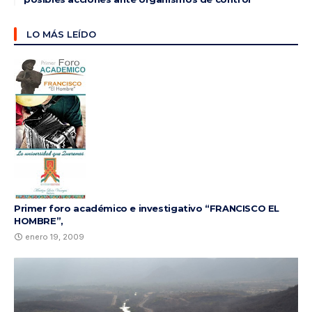
LO MÁS LEÍDO
Primer foro académico e investigativo “FRANCISCO EL
HOMBRE”,
enero 19, 2009