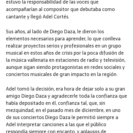
estuvo la responsabilidad de las voces que
acompañarían al compositor que debutaba como
cantante y llegó Adel Cortés.
Sus años, al lado de Diego Daza, le dieron los
elementos necesarios para aprender, lo que conlleva
realizar proyectos serios y profesionales en un grupo
musical en estos años de crisis por la poca difusión de
la música vallenata en estaciones de radio y televisión,
aunque sigan siendo protagonistas en redes sociales y
conciertos musicales de gran impacto en la región.
Adel tomó la decisión, era hora de dejar solo a su gran
amigo Diego Daza y agradecerle toda la confianza que
había depositado en él, confianza tal, que, sin
mezquindad, en el pasado mes de diciembre, en uno
de sus conciertos Diego Daza le permitió siempre a
Adel interpretar canciones a las que el público
respondía siempre con encanto, y aplausos de