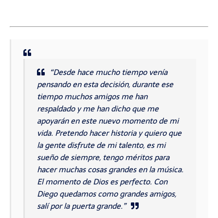
“Desde hace mucho tiempo venía
pensando en esta decisión, durante ese
tiempo muchos amigos me han
respaldado y me han dicho que me
apoyarán en este nuevo momento de mi
vida. Pretendo hacer historia y quiero que
la gente disfrute de mi talento, es mi
sueño de siempre, tengo méritos para
hacer muchas cosas grandes en la música.
El momento de Dios es perfecto. Con
Diego quedamos como grandes amigos,
salí por la puerta grande.”