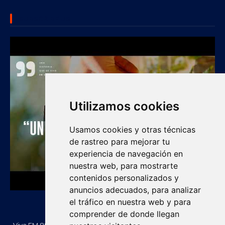
SUBSCRIBE US
Utilizamos cookies
Usamos cookies y otras técnicas
de rastreo para mejorar tu
experiencia de navegación en
nuestra web, para mostrarte
contenidos personalizados y
anuncios adecuados, para analizar
el tráfico en nuestra web y para
comprender de donde llegan