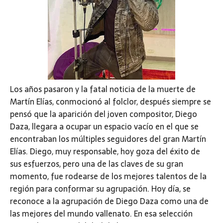
Los años pasaron y la fatal noticia de la muerte de
Martín Elías, conmocionó al folclor, después siempre se
pensó que la aparición del joven compositor, Diego
Daza, llegara a ocupar un espacio vacío en el que se
encontraban los múltiples seguidores del gran Martín
Elías. Diego, muy responsable, hoy goza del éxito de
sus esfuerzos, pero una de las claves de su gran
momento, fue rodearse de los mejores talentos de la
región para conformar su agrupación. Hoy día, se
reconoce a la agrupación de Diego Daza como una de
las mejores del mundo vallenato. En esa selección