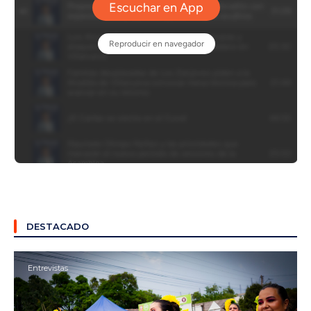
DESTACADO
Entrevistas