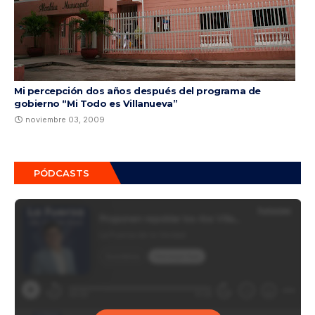
Mi percepción dos años después del programa de
gobierno “Mi Todo es Villanueva”
noviembre 03, 2009
PÓDCASTS