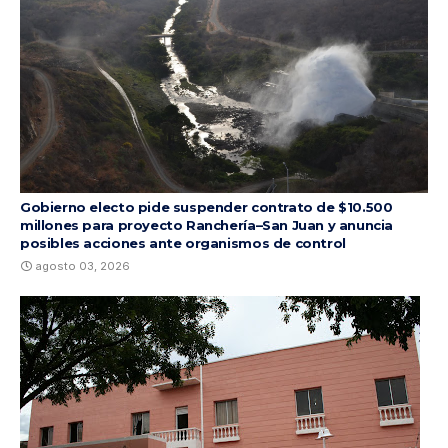
Gobierno electo pide suspender contrato de $10.500
millones para proyecto Ranchería–San Juan y anuncia
posibles acciones ante organismos de control
agosto 03, 2026