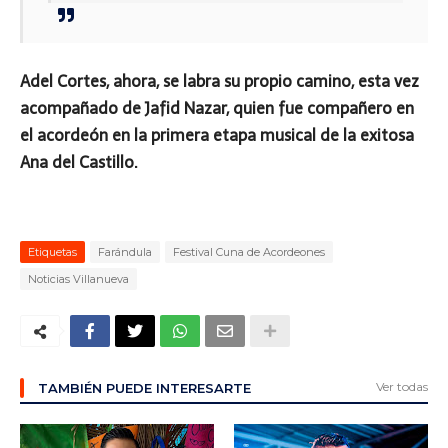
Adel Cortes, ahora, se labra su propio camino, esta vez
acompañado de Jafid Nazar, quien fue compañero en
el acordeón en la primera etapa musical de la exitosa
Ana del Castillo.
Etiquetas
Farándula
Festival Cuna de Acordeones
Noticias Villanueva
Ver todas
TAMBIÉN PUEDE INTERESARTE