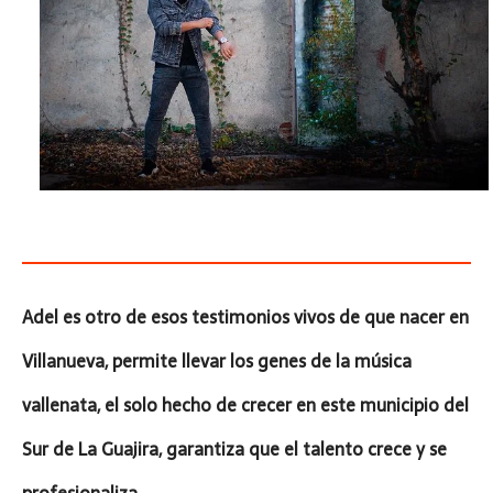
ma
Adel es otro de esos testimonios vivos de que nacer en
Villanueva, permite llevar los genes de la música
vallenata, el solo hecho de crecer en este municipio del
Sur de La Guajira, garantiza que el talento crece y se
profesionaliza.