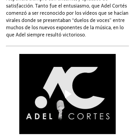
satisfacción. Tanto fue el entusiasmo, que Adel Cortés
comenzó a ser reconocido por los vídeos que se hacían
virales donde se presentaban “duelos de voces” entre
muchos de los nuevos exponentes de la música, en lo
que Adel siempre resultó victorioso.