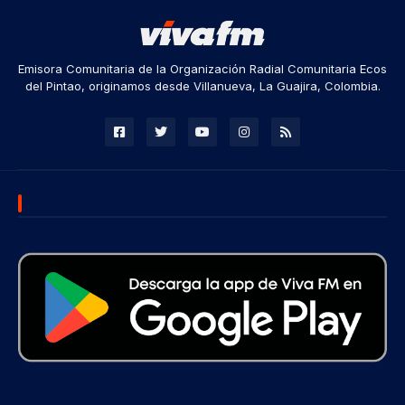
Emisora Comunitaria de la Organización Radial Comunitaria Ecos
del Pintao, originamos desde Villanueva, La Guajira, Colombia.
DESCARGA NUESTRA APP