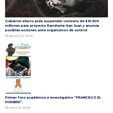
Gobierno electo pide suspender contrato de $10.500
millones para proyecto Ranchería–San Juan y anuncia
posibles acciones ante organismos de control
agosto 03, 2026
Primer foro académico e investigativo “FRANCISCO EL
HOMBRE”,
enero 19, 2009