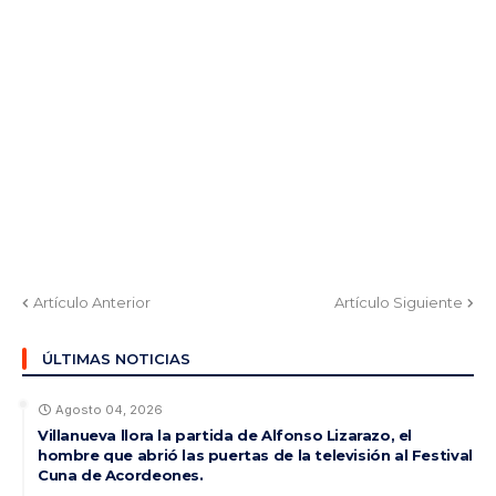
Artículo Anterior
Artículo Siguiente
ÚLTIMAS NOTICIAS
Agosto 04, 2026
Villanueva llora la partida de Alfonso Lizarazo, el
hombre que abrió las puertas de la televisión al Festival
Cuna de Acordeones.