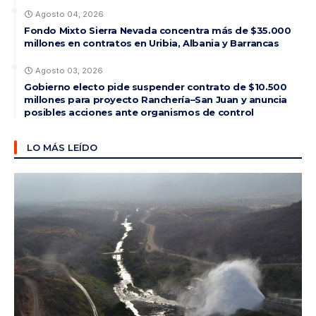
Agosto 04, 2026
Fondo Mixto Sierra Nevada concentra más de $35.000
millones en contratos en Uribia, Albania y Barrancas
Agosto 03, 2026
Gobierno electo pide suspender contrato de $10.500
millones para proyecto Ranchería–San Juan y anuncia
posibles acciones ante organismos de control
LO MÁS LEÍDO