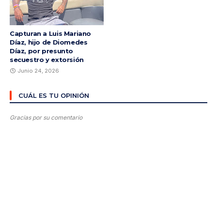
Capturan a Luis Mariano
Díaz, hijo de Diomedes
Díaz, por presunto
secuestro y extorsión
Junio 24, 2026
CUÁL ES TU OPINIÓN
Gracias por su comentario