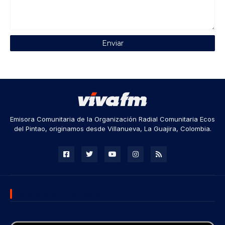
Emisora Comunitaria de la Organización Radial Comunitaria Ecos
del Pintao, originamos desde Villanueva, La Guajira, Colombia.
DESCARGA NUESTRA APP