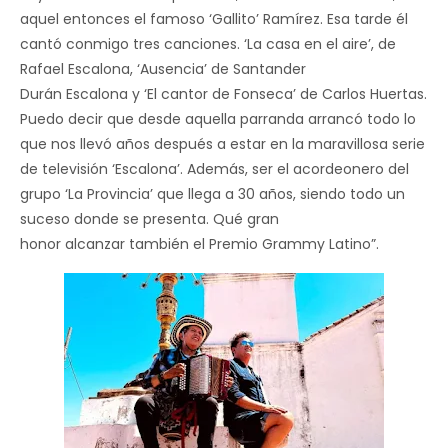
aquel entonces el famoso ‘Gallito’ Ramírez. Esa tarde él
cantó conmigo tres canciones. ‘La casa en el aire’, de
Rafael Escalona, ‘Ausencia’ de Santander
Durán Escalona y ‘El cantor de Fonseca’ de Carlos Huertas.
Puedo decir que desde aquella parranda arrancó todo lo
que nos llevó años después a estar en la maravillosa serie
de televisión ‘Escalona’. Además, ser el acordeonero del
grupo ‘La Provincia’ que llega a 30 años, siendo todo un
suceso donde se presenta. Qué gran
honor alcanzar también el Premio Grammy Latino”.