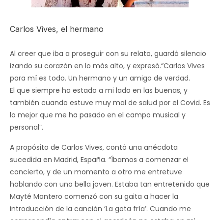
Carlos Vives, el hermano
Al creer que iba a proseguir con su relato, guardó silencio
izando su corazón en lo más alto, y expresó.“Carlos Vives
para mí es todo. Un hermano y un amigo de verdad.
El que siempre ha estado a mi lado en las buenas, y
también cuando estuve muy mal de salud por el Covid. Es
lo mejor que me ha pasado en el campo musical y
personal”.
A propósito de Carlos Vives, contó una anécdota
sucedida en Madrid, España. “Íbamos a comenzar el
concierto, y de un momento a otro me entretuve
hablando con una bella joven. Estaba tan entretenido que
Mayté Montero comenzó con su gaita a hacer la
introducción de la canción ‘La gota fría’. Cuando me