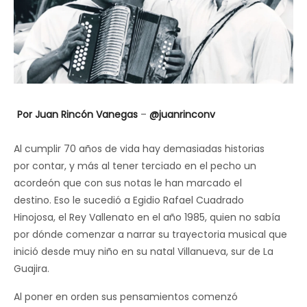
ma
Por Juan Rincón Vanegas
–
@juanrinconv
Al cumplir 70 años de vida hay demasiadas historias
por contar, y más al tener terciado en el pecho un
acordeón que con sus notas le han marcado el
destino. Eso le sucedió a Egidio Rafael Cuadrado
Hinojosa, el Rey Vallenato en el año 1985, quien no sabía
por dónde comenzar a narrar su trayectoria musical que
inició desde muy niño en su natal Villanueva, sur de La
Guajira.
Al poner en orden sus pensamientos comenzó