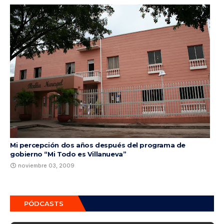
Mi percepción dos años después del programa de
gobierno “Mi Todo es Villanueva”
noviembre 03, 2009
PÓDCASTS