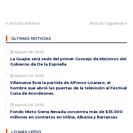
Artículo Anterior
Artículo Siguiente
ÚLTIMAS NOTICIAS
Agosto 08, 2026
La Guajira será sede del primer Consejo de Ministros del
Gobierno de De la Espriella
Agosto 04, 2026
Villanueva llora la partida de Alfonso Lizarazo, el
hombre que abrió las puertas de la televisión al Festival
Cuna de Acordeones.
Agosto 04, 2026
Fondo Mixto Sierra Nevada concentra más de $35.000
millones en contratos en Uribia, Albania y Barrancas
LO MÁS LEÍDO