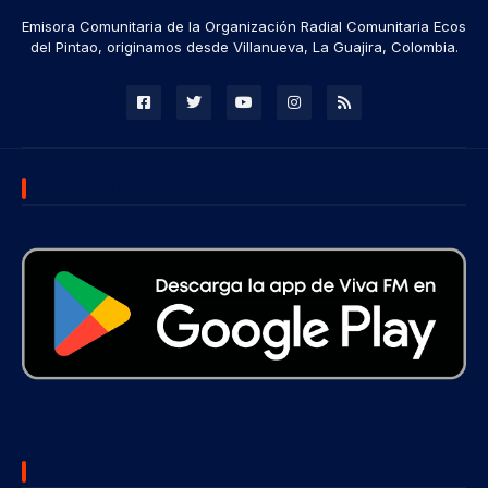
Emisora Comunitaria de la Organización Radial Comunitaria Ecos
del Pintao, originamos desde Villanueva, La Guajira, Colombia.
DESCARGA NUESTRA APP
SUBSCRIBE US