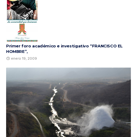
Primer foro académico e investigativo “FRANCISCO EL
HOMBRE”,
enero 19, 2009