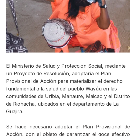
ma
El Ministerio de Salud y Protección Social, mediante
un Proyecto de Resolución, adoptaría el Plan
Provisional de Acción para materializar el derecho
fundamental a la salud del pueblo Wayúu en las
comunidades de Uribía, Manaure, Maicao y el Distrito
de Riohacha, ubicados en el departamento de La
Guajira.
Se hace necesario adoptar el Plan Provisional de
Acción, con el objeto de garantizar el goce efectivo