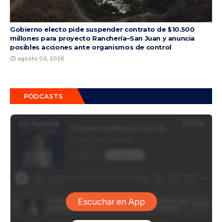
Gobierno electo pide suspender contrato de $10.500
millones para proyecto Ranchería–San Juan y anuncia
posibles acciones ante organismos de control
agosto 03, 2026
PÓDCASTS