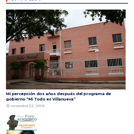
Mi percepción dos años después del programa de
gobierno “Mi Todo es Villanueva”
noviembre 03, 2009