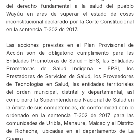
del derecho fundamental a la salud del pueblo
Wayúu en aras de superar el estado de cosas
inconstitucional declarado por la Corte Constitucional
en la sentencia T-302 de 2017.
Las acciones previstas en el Plan Provisional de
Acción son de obligatorio cumplimiento para las
Entidades Promotoras de Salud – EPS, las Entidades
Promotoras de Salud Indígena – EPSI, los
Prestadores de Servicios de Salud, los Proveedores
de Tecnologías en Salud, las entidades territoriales
del orden municipal, distrital y departamental, así
como para la Superintendencia Nacional de Salud en
la órbita de sus competencias, de conformidad con lo
ordenado en la sentencia T-302 de 2017 para las
comunidades de Uribía, Manaure, Maicao y el Distrito
de Riohacha, ubicadas en el departamento de La
Guajira.