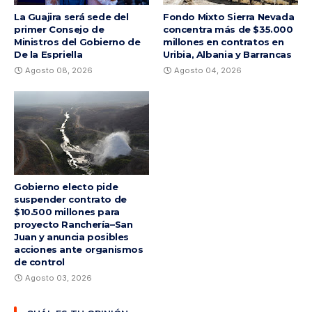
La Guajira será sede del
Fondo Mixto Sierra Nevada
primer Consejo de
concentra más de $35.000
Ministros del Gobierno de
millones en contratos en
De la Espriella
Uribia, Albania y Barrancas
Agosto 08, 2026
Agosto 04, 2026
Gobierno electo pide
suspender contrato de
$10.500 millones para
proyecto Ranchería–San
Juan y anuncia posibles
acciones ante organismos
de control
Agosto 03, 2026