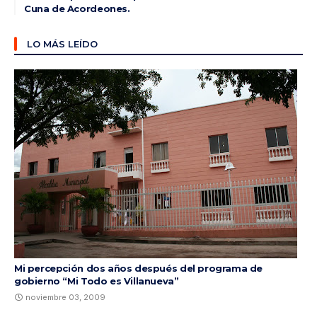
Cuna de Acordeones.
LO MÁS LEÍDO
Mi percepción dos años después del programa de
gobierno “Mi Todo es Villanueva”
noviembre 03, 2009