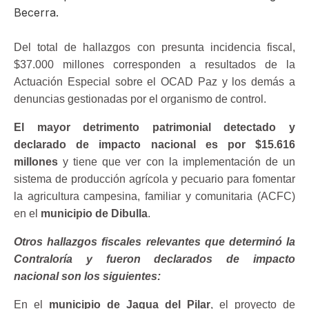
Becerra.
Del total de hallazgos con presunta incidencia fiscal,
$37.000 millones corresponden a resultados de la
Actuación Especial sobre el OCAD Paz y los demás a
denuncias gestionadas por el organismo de control.
El mayor detrimento patrimonial detectado y
declarado de impacto nacional es por $15.616
millones
y tiene que ver con la implementación de un
sistema de producción agrícola y pecuario para fomentar
la agricultura campesina, familiar y comunitaria (ACFC)
en el
municipio de Dibulla
.
Otros hallazgos fiscales relevantes que determinó la
Contraloría
y fueron declarados de impacto
nacional
son los siguientes:
En el
municipio de Jagua del Pilar
, el proyecto de