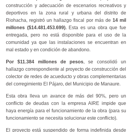
construcción y adecuación de escenarios recreativos y
deportivos en la zona rural y urbana del distrito de
Riohacha, registró un hallazgo fiscal por más de
14 mil
millones ($14.481.453.699).
Esta es una obra que fue
entregada, pero no está disponible para el uso de la
comunidad ya que las instalaciones se encuentran en
mal estado y en condición de abandono.
Por $11.384 millones de pesos
, se consolidó un
hallazgo correspondiente al proyecto de construcción del
colector de redes de acueducto y obras complementarias
del corregimiento El Pájaro, del Municipio de Manaure.
Esta obra lleva un avance de más del 90%, pero un
conflicto de deudas con la empresa AIRE impide que
haya energía para el funcionamiento de la obra (para su
funcionamiento se necesita solucionar este conflicto).
El proyecto está suspendido de forma indefinida desde