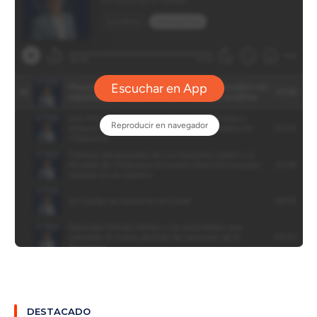
DESTACADO