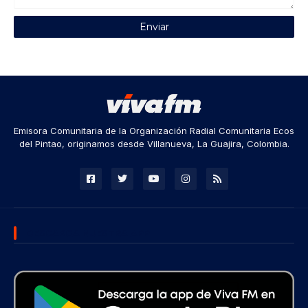
Emisora Comunitaria de la Organización Radial Comunitaria Ecos
del Pintao, originamos desde Villanueva, La Guajira, Colombia.
DESCARGA NUESTRA APP