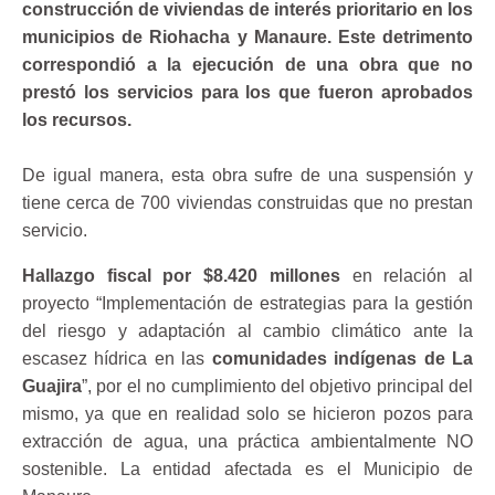
construcción de viviendas de interés prioritario en los
municipios de
Riohacha y Manaure
. Este detrimento
correspondió a la ejecución de una obra que no
prestó los servicios para los que fueron aprobados
los recursos.
De igual manera, esta obra sufre de una suspensión y
tiene cerca de 700 viviendas construidas que no prestan
servicio.
Hallazgo fiscal por $8.420 millones
en relación al
proyecto “Implementación de estrategias para la gestión
del riesgo y adaptación al cambio climático ante la
escasez hídrica en las
comunidades indígenas de La
Guajira
”, por el no cumplimiento del objetivo principal del
mismo, ya que en realidad solo se hicieron pozos para
extracción de agua, una práctica ambientalmente NO
sostenible. La entidad afectada es el Municipio de