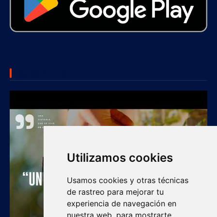
SUBSCRIBE US
Utilizamos cookies
Usamos cookies y otras técnicas
de rastreo para mejorar tu
experiencia de navegación en
nuestra web, para mostrarte