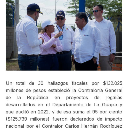
ma
Un total de 30 hallazgos fiscales por $132.025
millones de pesos estableció la Contraloría General
de la República en proyectos de regalías
desarrollados en el Departamento de La Guajira y
que auditó en 2022, y de esa suma el 95 por ciento
($125.739 millones) fueron declarados de impacto
nacional por el Contralor Carlos Hernán Rodríguez