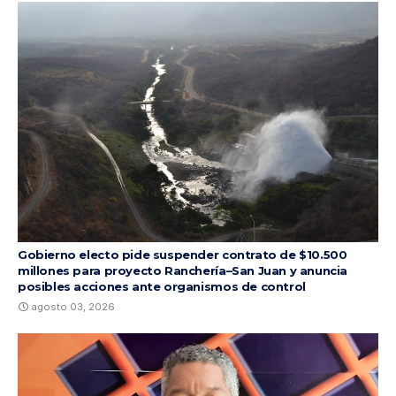
Gobierno electo pide suspender contrato de $10.500
millones para proyecto Ranchería–San Juan y anuncia
posibles acciones ante organismos de control
agosto 03, 2026