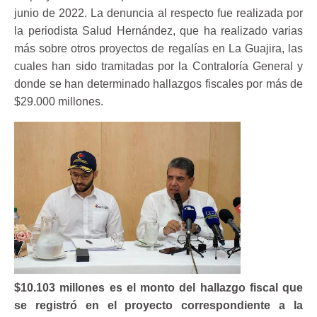
junio de 2022. La denuncia al respecto fue realizada por
la periodista Salud Hernández, que ha realizado varias
más sobre otros proyectos de regalías en La Guajira, las
cuales han sido tramitadas por la Contraloría General y
donde se han determinado hallazgos fiscales por más de
$29.000 millones.
$10.103 millones
es el monto del hallazgo fiscal que
se registró en el proyecto correspondiente a la