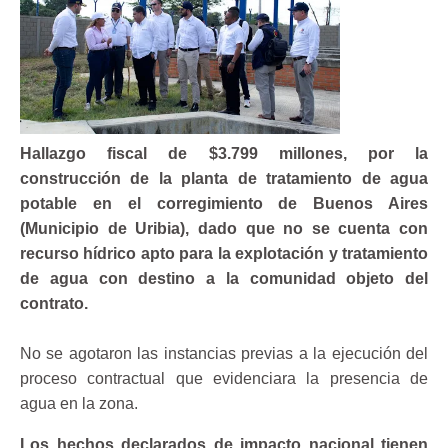
Hallazgo fiscal de $3.799 millones
, por la
construcción de la planta de tratamiento de agua
potable en el
corregimiento de Buenos Aires
(Municipio de Uribia),
dado que no se cuenta con
recurso hídrico apto para la explotación y tratamiento
de agua con destino a la comunidad objeto del
contrato.
No se agotaron las instancias previas a la ejecución del
proceso contractual que evidenciara la presencia de
agua en la zona.
Los hechos declarados de impacto nacional tienen