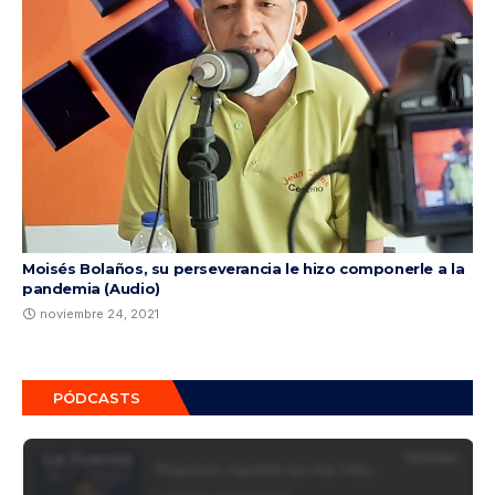
Moisés Bolaños, su perseverancia le hizo componerle a la
pandemia (Audio)
noviembre 24, 2021
PÓDCASTS