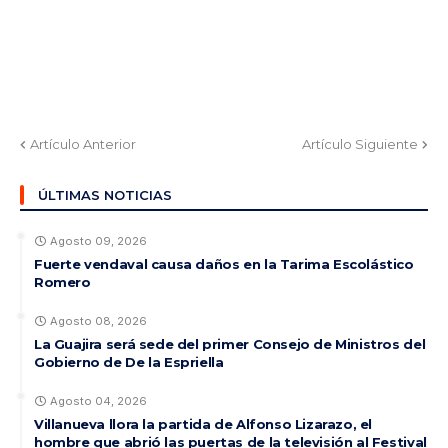
Artículo Anterior
Artículo Siguiente
ÚLTIMAS NOTICIAS
Agosto 09, 2026
Fuerte vendaval causa daños en la Tarima Escolástico
Romero
Agosto 08, 2026
La Guajira será sede del primer Consejo de Ministros del
Gobierno de De la Espriella
Agosto 04, 2026
Villanueva llora la partida de Alfonso Lizarazo, el
hombre que abrió las puertas de la televisión al Festival