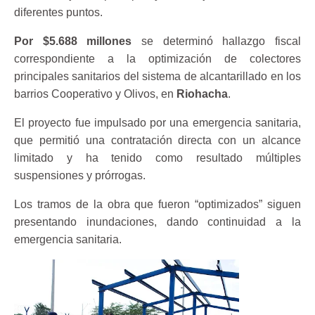
diferentes puntos.
Por $5.688 millones
se determinó hallazgo fiscal
correspondiente a la optimización de colectores
principales sanitarios del sistema de alcantarillado en los
barrios Cooperativo y Olivos, en
Riohacha
.
El proyecto fue impulsado por una emergencia sanitaria,
que permitió una contratación directa con un alcance
limitado y ha tenido como resultado múltiples
suspensiones y prórrogas.
Los tramos de la obra que fueron “optimizados” siguen
presentando inundaciones, dando continuidad a la
emergencia sanitaria.