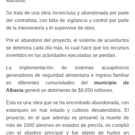
Manaure.
Se trata de una obra inconclusa y abandonada por parte
del contratista, con falta de vigilancia y control por parte
de la interventoría y el supervisor de obra.
Por el abandono del proyecto, el sistema de acueductos
se deteriora cada día más, lo cual hace que los recursos
invertidos en las actividades ejecutadas se pierdan.
La implementación de sistemas acuapónicos
generadores de seguridad alimentaria e ingreso familiar
en diferentes comunidades del
municipio de
Albania
generó un detrimento de $8.050 millones.
Esta es una obra que se ha encontrado abandonada, con
estanques en mal estado y cultivos desatendidos. El
proyecto, en el que además se presentó la muerte de
más de 1000 alevinos en estados de precría, no cumplió
con el objetivo principal y fue objeto de hurtos en