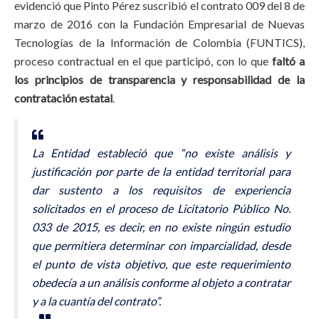
evidenció que Pinto Pérez suscribió el contrato 009 del 8 de
marzo de 2016 con la Fundación Empresarial de Nuevas
Tecnologías de la Información de Colombia (FUNTICS),
proceso contractual en el que participó, con lo que
faltó a
los principios de transparencia y responsabilidad de la
contratación estatal
.
La Entidad estableció que
“no existe análisis y
justificación por parte de la entidad territorial para
dar sustento a los requisitos de experiencia
solicitados en el proceso de Licitatorio Público No.
033 de 2015, es decir, en no existe ningún estudio
que permitiera determinar con imparcialidad, desde
el punto de vista objetivo, que este requerimiento
obedecía a un análisis conforme al objeto a contratar
y a la cuantía del contrato”.