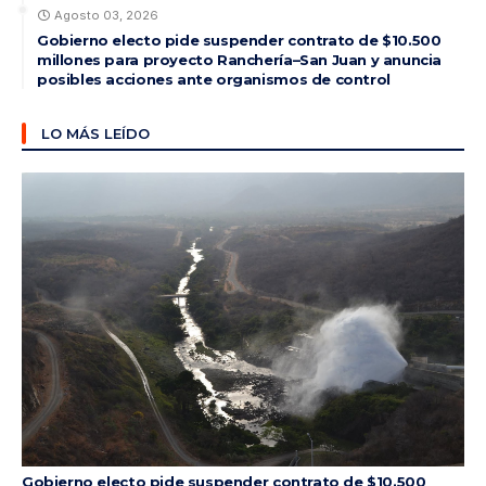
Agosto 03, 2026
Gobierno electo pide suspender contrato de $10.500
millones para proyecto Ranchería–San Juan y anuncia
posibles acciones ante organismos de control
LO MÁS LEÍDO
Gobierno electo pide suspender contrato de $10.500