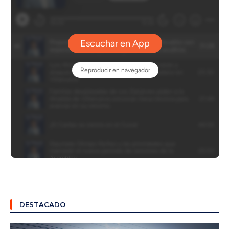
DESTACADO