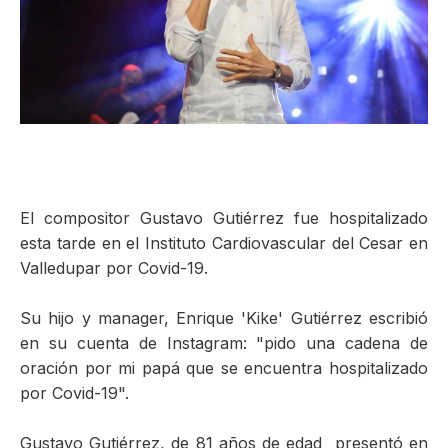
ma
El compositor Gustavo Gutiérrez fue hospitalizado
esta tarde en el Instituto Cardiovascular del Cesar en
Valledupar por Covid-19.
Su hijo y manager, Enrique 'Kike' Gutiérrez escribió
en su cuenta de Instagram: "pido una cadena de
oración por mi papá que se encuentra hospitalizado
por Covid-19".
Gustavo Gutiérrez, de 81 años de edad presentó en