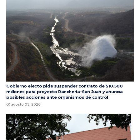
Gobierno electo pide suspender contrato de $10.500
millones para proyecto Ranchería–San Juan y anuncia
posibles acciones ante organismos de control
agosto 03, 2026