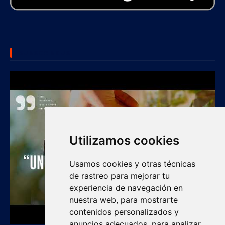
SUBSCRIBE US
Utilizamos cookies
Usamos cookies y otras técnicas
de rastreo para mejorar tu
experiencia de navegación en
nuestra web, para mostrarte
contenidos personalizados y
anuncios adecuados, para analizar