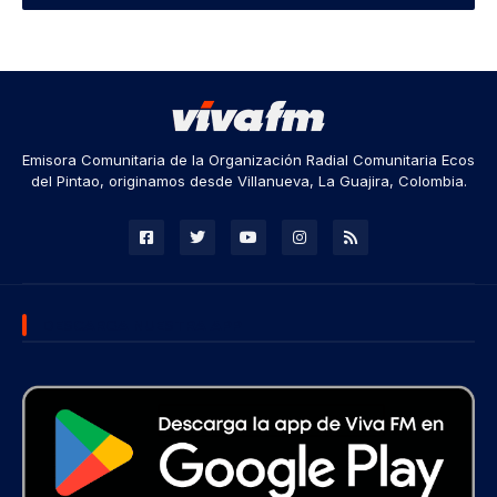
Emisora Comunitaria de la Organización Radial Comunitaria Ecos
del Pintao, originamos desde Villanueva, La Guajira, Colombia.
DESCARGA NUESTRA APP