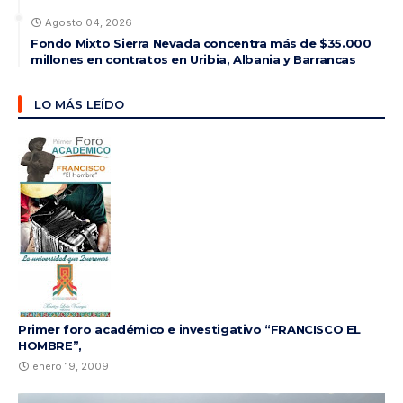
Agosto 04, 2026
Fondo Mixto Sierra Nevada concentra más de $35.000
millones en contratos en Uribia, Albania y Barrancas
LO MÁS LEÍDO
Primer foro académico e investigativo “FRANCISCO EL
HOMBRE”,
enero 19, 2009