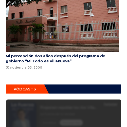
Mi percepción dos años después del programa de
gobierno “Mi Todo es Villanueva”
noviembre 03, 2009
PÓDCASTS