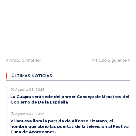
Artículo Anterior
Artículo Siguiente
ÚLTIMAS NOTICIAS
Agosto 08, 2026
La Guajira será sede del primer Consejo de Ministros del
Gobierno de De la Espriella
Agosto 04, 2026
Villanueva llora la partida de Alfonso Lizarazo, el
hombre que abrió las puertas de la televisión al Festival
Cuna de Acordeones.