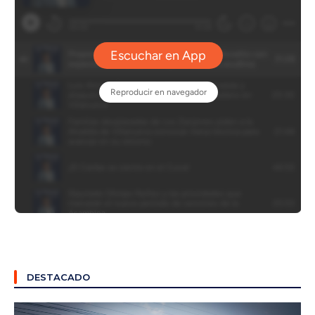
DESTACADO