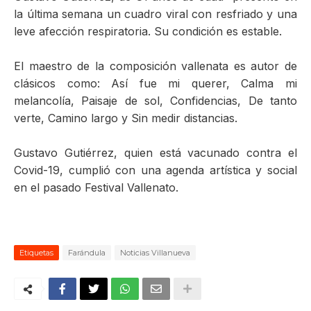
la última semana un cuadro viral con resfriado y una
leve afección respiratoria. Su condición es estable.
El maestro de la composición vallenata es autor de
clásicos como: Así fue mi querer, Calma mi
melancolía, Paisaje de sol, Confidencias, De tanto
verte, Camino largo y Sin medir distancias.
Gustavo Gutiérrez, quien está vacunado contra el
Covid-19, cumplió con una agenda artística y social
en el pasado Festival Vallenato.
Etiquetas
Farándula
Noticias Villanueva