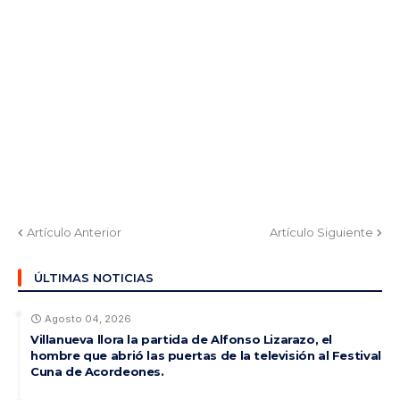
Artículo Anterior
Artículo Siguiente
ÚLTIMAS NOTICIAS
Agosto 04, 2026
Villanueva llora la partida de Alfonso Lizarazo, el
hombre que abrió las puertas de la televisión al Festival
Cuna de Acordeones.