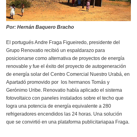
ma
Por: Hernán Baquero Bracho
El portugués Andre Fraga Figueiredo, presidente del
Grupo Renovatio recibió un espaldarazo para
posicionarse como alternativa de proyectos de energía
renovable y fue el éxito del proyecto de autogeneración
de energía solar del Centro Comercial Nuestro Urabá, en
Apartadó promovido por los hermanos Tomás y
Gerónimo Uribe. Renovatio había aplicado el sistema
fotovoltaico con paneles instalados sobre el techo que
logra una potencia de energía equivalente a 280
refrigeradores encendidos las 24 horas. Una solución
que se convirtió en una plataforma publicitariapaa Fraga.