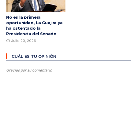
No es la primera
oportunidad, La Guajira ya
ha ostentado la
Presidencia del Senado
Julio 20, 2026
CUÁL ES TU OPINIÓN
Gracias por su comentario