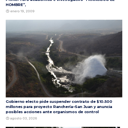
HOMBRE”,
enero 19, 2009
Gobierno electo pide suspender contrato de $10.500
millones para proyecto Ranchería–San Juan y anuncia
posibles acciones ante organismos de control
agosto 03, 2026