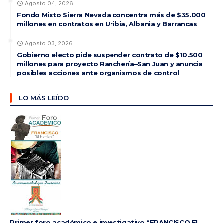
Agosto 04, 2026
Fondo Mixto Sierra Nevada concentra más de $35.000
millones en contratos en Uribia, Albania y Barrancas
Agosto 03, 2026
Gobierno electo pide suspender contrato de $10.500
millones para proyecto Ranchería–San Juan y anuncia
posibles acciones ante organismos de control
LO MÁS LEÍDO
Primer foro académico e investigativo “FRANCISCO EL